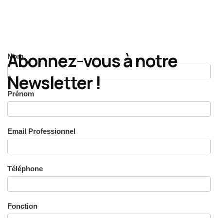
Abonnez-vous à notre
Nom
Newsletter !
Prénom
Email Professionnel
Téléphone
Fonction