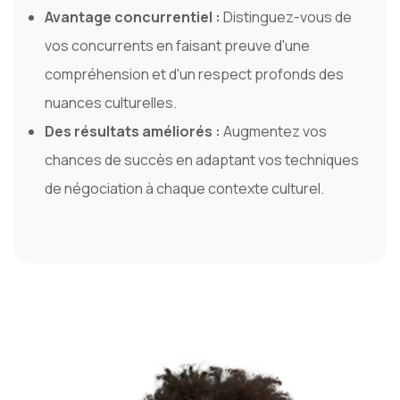
Avantage concurrentiel :
Distinguez-vous de
vos concurrents en faisant preuve d'une
compréhension et d'un respect profonds des
nuances culturelles.
Des résultats améliorés :
Augmentez vos
chances de succès en adaptant vos techniques
de négociation à chaque contexte culturel.