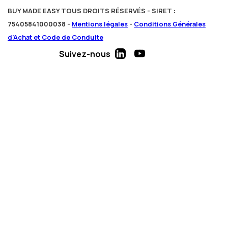
BUY MADE EASY TOUS DROITS RÉSERVÉS - SIRET :
75405841000038 -
Mentions légales
-
Conditions Générales
d'Achat et Code de Conduite
Suivez-nous