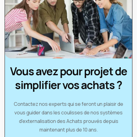
Vous avez pour projet de
simplifier vos achats ?
Contactez nos experts qui se feront un plaisir de
vous guider dans les coulisses de nos systèmes
d'externalisation des Achats prouvés depuis
maintenant plus de 10 ans.