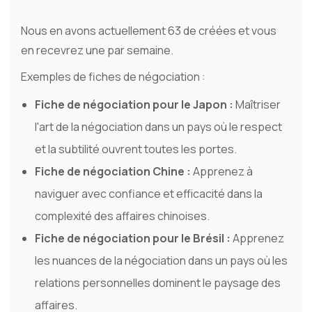
Nous en avons actuellement 63 de créées et vous
en recevrez une par semaine.
Exemples de fiches de négociation :
Fiche de négociation pour le Japon :
Maîtriser
l'art de la négociation dans un pays où le respect
et la subtilité ouvrent toutes les portes.
Fiche de négociation Chine :
Apprenez à
naviguer avec confiance et efficacité dans la
complexité des affaires chinoises.
Fiche de négociation pour le Brésil :
Apprenez
les nuances de la négociation dans un pays où les
relations personnelles dominent le paysage des
affaires.