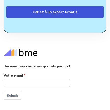
Parlez à un expert Achat
Recevez nos contenus gratuits par mail
Votre email
Submit