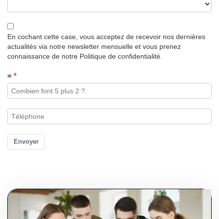
En cochant cette case, vous acceptez de recevoir nos dernières
actualités via notre newsletter mensuelle et vous prenez
connaissance de notre Politique de confidentialité.
=
Envoyer