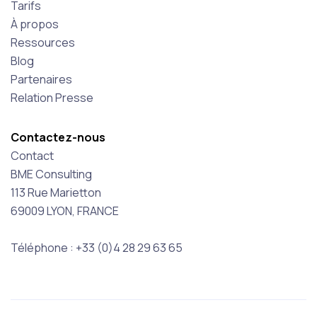
Tarifs
À propos
Ressources
Blog
Partenaires
Relation Presse
Contactez-nous
Contact
BME Consulting
113 Rue Marietton
69009 LYON, FRANCE
Téléphone : +33 (0)4 28 29 63 65