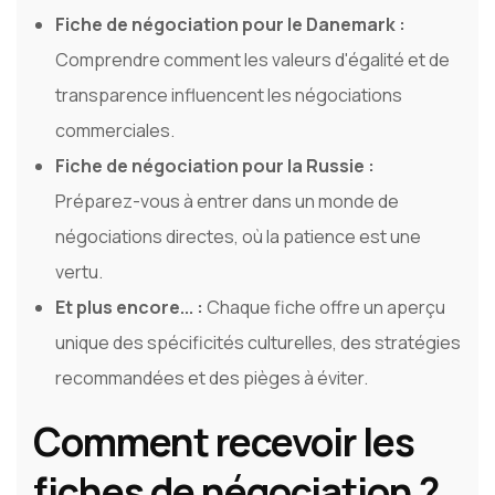
Fiche de négociation pour le Danemark :
Comprendre comment les valeurs d'égalité et de
transparence influencent les négociations
commerciales.
Fiche de négociation pour la Russie :
Préparez-vous à entrer dans un monde de
négociations directes, où la patience est une
vertu.
Et plus encore... :
Chaque fiche offre un aperçu
unique des spécificités culturelles, des stratégies
recommandées et des pièges à éviter.
Comment recevoir les
fiches de négociation ?