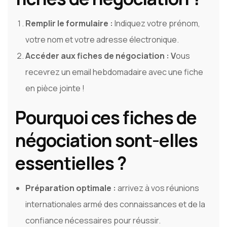
Remplir le formulaire :
Indiquez votre prénom,
votre nom et votre adresse électronique.
Accéder aux fiches de négociation : V
ous
recevrez un email hebdomadaire avec une fiche
en pièce jointe !
Pourquoi ces fiches de
négociation sont-elles
essentielles ?
Préparation optimale :
arrivez à vos réunions
internationales armé des connaissances et de la
confiance nécessaires pour réussir.