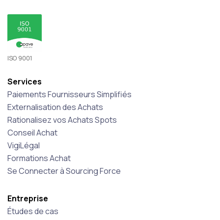
ISO 9001
Services
Paiements Fournisseurs Simplifiés
Externalisation des Achats
Rationalisez vos Achats Spots
Conseil Achat
VigiLégal
Formations Achat
Se Connecter à Sourcing Force
Entreprise
Études de cas