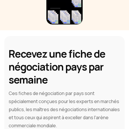
Recevez une fiche de
négociation pays par
semaine
Ces fiches de négociation par pays sont
spécialement conçues pour les experts en marchés
publics, les maîtres des négociations internationales
et tous ceux qui aspirent à exceller dans l'arène
commerciale mondiale.