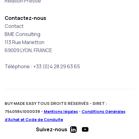
Relation Presse
Contactez-nous
Contact
BME Consulting
113 Rue Marietton
69009 LYON, FRANCE
Téléphone : +33 (0)4 28 29 63 65
BUY MADE EASY TOUS DROITS RÉSERVÉS - SIRET :
75405841000038 -
Mentions légales
-
Conditions Générales
d'Achat et Code de Conduite
Suivez-nous