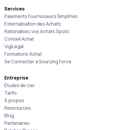
Services
Paiements Fournisseurs Simplifiés
Externalisation des Achats
Rationalisez vos Achats Spots
Conseil Achat
VigiLégal
Formations Achat
Se Connecter à Sourcing Force
Entreprise
Études de cas
Tarifs
À propos
Ressources
Blog
Partenaires