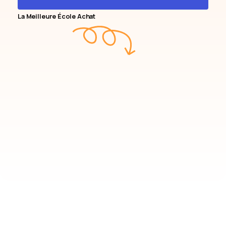
La Meilleure École Achat