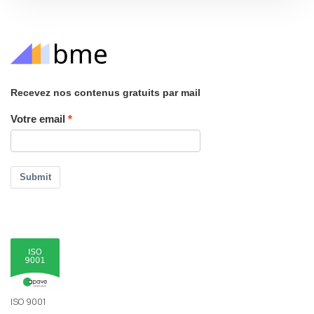
Recevez nos contenus gratuits par mail
Votre email
Submit
ISO 9001