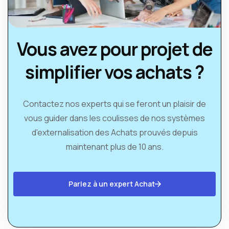
Vous avez pour projet de
simplifier vos achats ?
Contactez nos experts qui se feront un plaisir de
vous guider dans les coulisses de nos systèmes
d'externalisation des Achats prouvés depuis
maintenant plus de 10 ans.
Parlez à un expert Achat