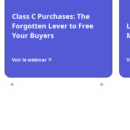
Class C Purchases: The
Forgotten Lever to Free
Your Buyers
Voir le webinar
V