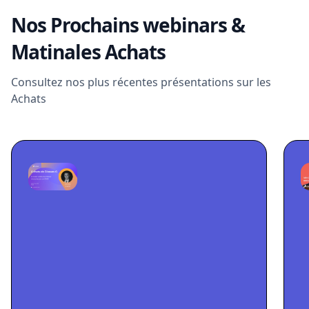
Nos Prochains webinars &
Matinales Achats
Consultez nos plus récentes présentations sur les
Achats