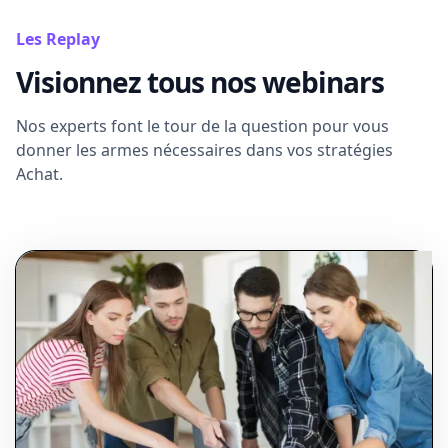
Les Replay
Visionnez tous nos webinars
Nos experts font le tour de la question pour vous
donner les armes nécessaires dans vos stratégies
Achat.