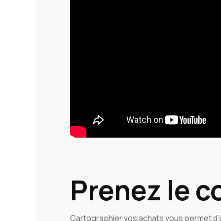
Prenez le c
Cartographier vos achats vous permet d’a