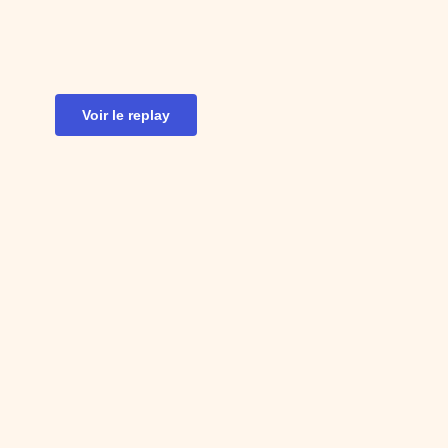
Voir le replay