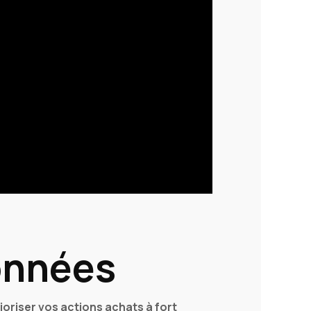
données
ioriser vos actions achats à fort