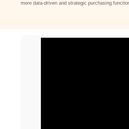
more data-driven and strategic purchasing functio