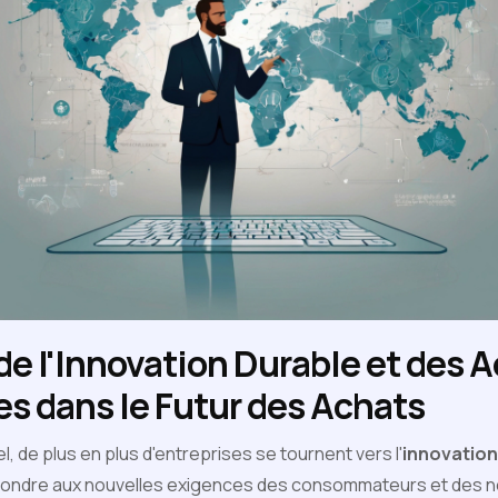
de l'Innovation Durable et des 
s dans le Futur des Achats
 de plus en plus d'entreprises se tournent vers l'
innovation
ondre aux nouvelles exigences des consommateurs et des 