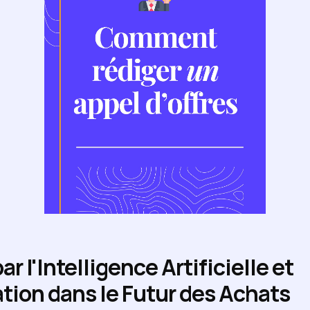
r l'Intelligence Artificielle et
tion dans le Futur des Achats