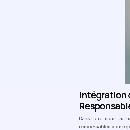
Intégration 
Responsable
Dans notre monde actuel,
responsables
pour rép