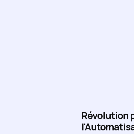
Révolution pa
l'Automatisa