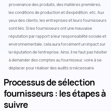
provenance des produits, des matières premières,
les conditions de production et d’expédition, etc. Aux
yeux des clients, les entreprises et leurs fournisseurs
sont liés. Si les fournisseurs ont une mauvaise
réputation par rapport à leur responsabilité sociale et
environnementale, cela aura forcément un impact sur
la réputation de l’entreprise. Ainsi, il ne faut pas hésiter
à demander des comptes au fournisseur, voire à se
déplacer pour réaliser des audits si nécessaire.
Processus de sélection
fournisseurs : les étapes à
suivre