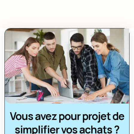
Vous avez pour projet de
simplifier vos achats ?