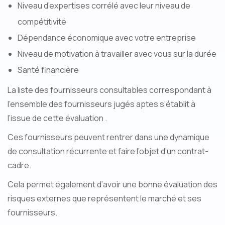
Niveau d’expertises corrélé avec leur niveau de
compétitivité
Dépendance économique avec votre entreprise
Niveau de motivation à travailler avec vous sur la durée
Santé financière
La liste des fournisseurs consultables correspondant à
l’ensemble des fournisseurs jugés aptes s’établit à
l’issue de cette évaluation .
Ces fournisseurs peuvent rentrer dans une dynamique
de consultation récurrente et faire l’objet d’un contrat-
cadre.
Cela permet également d’avoir une bonne évaluation des
risques externes que représentent le marché et ses
fournisseurs.