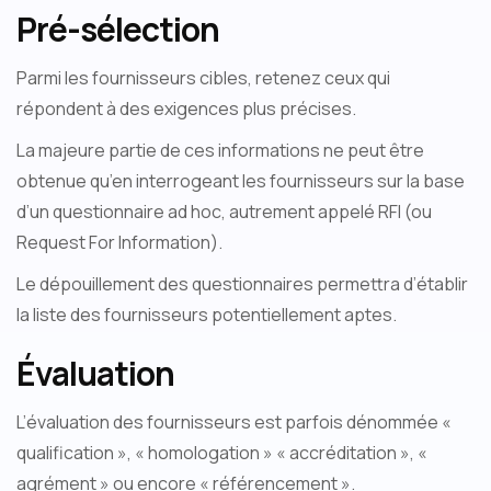
Pré-sélection
Parmi les fournisseurs cibles, retenez ceux qui
répondent à des exigences plus précises.
La majeure partie de ces informations ne peut être
obtenue qu’en interrogeant les fournisseurs sur la base
d’un questionnaire ad hoc, autrement appelé RFI (ou
Request For Information).
Le dépouillement des questionnaires permettra d’établir
la liste des fournisseurs potentiellement aptes.
Évaluation
L’évaluation des fournisseurs est parfois dénommée «
qualification », « homologation » « accréditation », «
agrément » ou encore « référencement ».