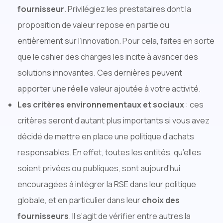
fournisseur
. Privilégiez les prestataires dont la
proposition de valeur repose en partie ou
entièrement sur l’innovation. Pour cela, faites en sorte
que le cahier des charges les incite à avancer des
solutions innovantes. Ces dernières peuvent
apporter une réelle valeur ajoutée à votre activité.
Les critères environnementaux et sociaux
: ces
critères seront d’autant plus importants si vous avez
décidé de mettre en place une politique d’achats
responsables. En effet, toutes les entités, qu’elles
soient privées ou publiques, sont aujourd’hui
encouragées à intégrer la RSE dans leur politique
globale, et en particulier dans leur
choix des
fournisseurs
. Il s’agit de vérifier entre autres la