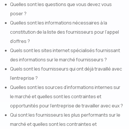
Quelles sont les questions que vous devez vous
poser ?
Quelles sont les informations nécessaires à la
constitution de la liste des fournisseurs pour l’appel
d’offres ?
Quels sont les sites internet spécialisés fournissant
des informations sur le marché fournisseurs ?
Quels sont les fournisseurs qui ont déjà travaillé avec
l’entreprise ?
Quelles sont les sources d’informations internes sur
le marché et quelles sont les contraintes et
opportunités pour l’entreprise de travailler avec eux ?
Qui sont les fournisseurs les plus performants sur le
marché et quelles sont les contraintes et