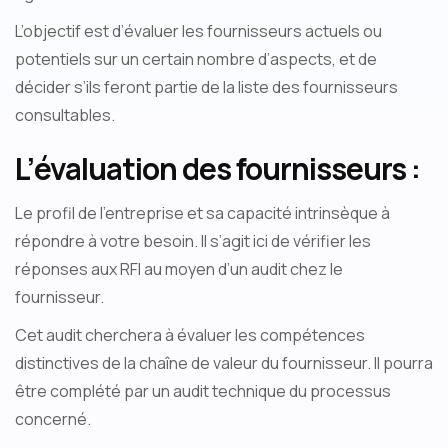
L’objectif est d’évaluer les fournisseurs actuels ou
potentiels sur un certain nombre d’aspects, et de
décider s’ils feront partie de la liste des fournisseurs
consultables.
L’évaluation des fournisseurs :
Le profil de l’entreprise et sa capacité intrinsèque à
répondre à votre besoin. Il s’agit ici de vérifier les
réponses aux RFI au moyen d’un audit chez le
fournisseur.
Cet audit cherchera à évaluer les compétences
distinctives de la chaîne de valeur du fournisseur. Il pourra
être complété par un audit technique du processus
concerné.