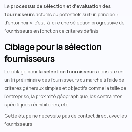
Le
processus de sélection et d’évaluation des
fournisseurs
actuels ou potentiels suit un principe «
d’entonnoir », c’est-à-dire une sélection progressive de
fournisseurs en fonction de critères définis.
Ciblage pour la sélection
fournisseurs
Le ciblage pour
la sélection fournisseurs
consiste en
un tri préliminaire des fournisseurs du marché à l’aide de
critères généraux simples et objectifs comme la taille de
l’entreprise, la proximité géographique, les contraintes
spécifiques rédhibitoires, etc.
Cette étape ne nécessite pas de contact direct avec les
fournisseurs.