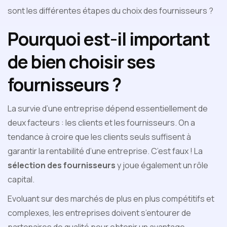
sont les différentes étapes du choix des fournisseurs ?
Pourquoi est-il important
de bien choisir ses
fournisseurs ?
La survie d’une entreprise dépend essentiellement de
deux facteurs : les clients et les fournisseurs. On a
tendance à croire que les clients seuls suffisent à
garantir la rentabilité d’une entreprise. C’est faux ! La
sélection des fournisseurs
y joue également un rôle
capital.
Evoluant sur des marchés de plus en plus compétitifs et
complexes, les entreprises doivent s’entourer de