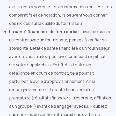
avis clients à son sujet et les informations sur les sites
comparatifs et de notation. Ils peuvent vous donner
des indices sur la qualité du fournisseur.
La santé financière de l’entreprise
: avant de signer
un contrat avec un fournisseur, pensez à vérifier sa
solvabilité. L’état de santé financière d’un fournisseur
avec qui vous traitez peut avoir un impact significatif
sur votre supply chain. En effet, s’il entre en
défaillance en cours de contrat, cela pourrait
perturber le cycle d’approvisionnement. Ainsi,
renseignez-vous sur la santé financière d’un
prestataire (résultats financiers, trésorerie, affiliation
à un groupe…) avant de s’engager avec lui. N’oubliez
pas non plus de vérifier s’il n’aurait pas d’affaires