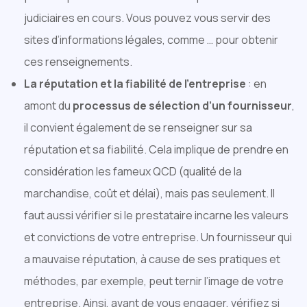
judiciaires en cours. Vous pouvez vous servir des
sites d’informations légales, comme … pour obtenir
ces renseignements.
La réputation et la fiabilité de l’entreprise
: en
amont du
processus de sélection d’un fournisseur
,
il convient également de se renseigner sur sa
réputation et sa fiabilité. Cela implique de prendre en
considération les fameux QCD (qualité de la
marchandise, coût et délai), mais pas seulement. Il
faut aussi vérifier si le prestataire incarne les valeurs
et convictions de votre entreprise. Un fournisseur qui
a mauvaise réputation, à cause de ses pratiques et
méthodes, par exemple, peut ternir l’image de votre
entreprise. Ainsi, avant de vous engager, vérifiez si