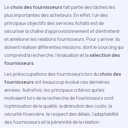
Le
choix des fournisseurs
fait partie des tâches les
plus importantes des acheteurs. En effet, l’un des
principaux objectifs des services Achats est de
sécuriser la chaîne d’approvisionnement et d’entretenir
et améliorer les relations fournisseurs. Pour y arriver, ils
doivent réaliser différentes missions, dont le sourcing qui
comprend la recherche, l’évaluation et la
sélection des
fournisseurs
.
Les préoccupations des fournisseurs lors du
choix des
fournisseurs
ont beaucoup évolué ces dernières
années. Autrefois, les principaux critères qui les
motivaient lors de la recherche de fournisseurs sont
l’optimisation de la qualité, la diminution des coûts, la
sécurité financière, le respect des délais, l’adaptabilité
des fournisseurs et la pérennité de la relation.