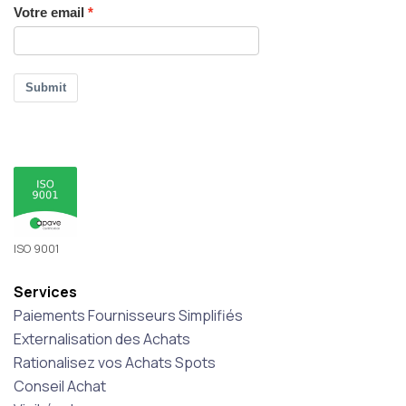
Votre email
Submit
ISO 9001
Services
Paiements Fournisseurs Simplifiés
Externalisation des Achats
Rationalisez vos Achats Spots
Conseil Achat