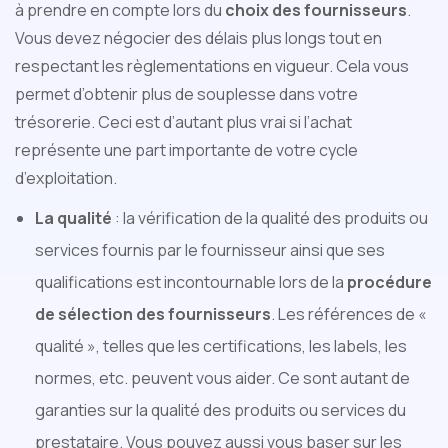
à prendre en compte lors du
choix des fournisseurs
.
Vous devez négocier des délais plus longs tout en
respectant les règlementations en vigueur. Cela vous
permet d’obtenir plus de souplesse dans votre
trésorerie. Ceci est d’autant plus vrai si l’achat
représente une part importante de votre cycle
d’exploitation.
La qualité
: la vérification de la qualité des produits ou
services fournis par le fournisseur ainsi que ses
qualifications est incontournable lors de la
procédure
de sélection des fournisseurs
. Les références de «
qualité », telles que les certifications, les labels, les
normes, etc. peuvent vous aider. Ce sont autant de
garanties sur la qualité des produits ou services du
prestataire. Vous pouvez aussi vous baser sur les