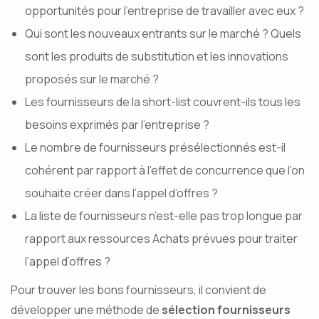
opportunités pour l’entreprise de travailler avec eux ?
Qui sont les nouveaux entrants sur le marché ? Quels
sont les produits de substitution et les innovations
proposés sur le marché ?
Les fournisseurs de la short-list couvrent-ils tous les
besoins exprimés par l’entreprise ?
Le nombre de fournisseurs présélectionnés est-il
cohérent par rapport à l’effet de concurrence que l’on
souhaite créer dans l’appel d’offres ?
La liste de fournisseurs n’est-elle pas trop longue par
rapport aux ressources Achats prévues pour traiter
l’appel d’offres ?
Pour trouver les bons fournisseurs, il convient de
développer une méthode de
sélection fournisseurs