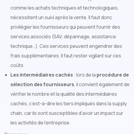
comme les achats techniques et technologiques,
nécessitent un suivi après la vente. Il faut donc
privilégier les fournisseurs qui peuvent fournir des
services associés (SAV, dépannage, assistance
technique…). Ces services peuvent engendrer des
frais supplémentaires. Il faut rester vigilant sur ces
coûts.
Les intermédiaires cachés
: lors de la
procédure de
sélection des fournisseurs
, il convient également de
vérifier le nombre et la qualité des intermédiaires
cachés, c’est-à-dire les tiers impliqués dans la supply
chain, car ils sont susceptibles d’avoir un impact sur
les activités de l’entreprise.