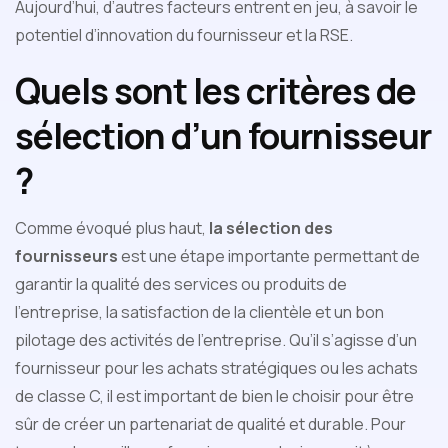
Aujourd’hui, d’autres facteurs entrent en jeu, à savoir le
potentiel d’innovation du fournisseur et la RSE.
Quels sont les critères de
sélection d’un fournisseur
?
Comme évoqué plus haut,
la sélection des
fournisseurs
est une étape importante permettant de
garantir la qualité des services ou produits de
l’entreprise, la satisfaction de la clientèle et un bon
pilotage des activités de l’entreprise. Qu’il s’agisse d’un
fournisseur pour les achats stratégiques ou les achats
de classe C, il est important de bien le choisir pour être
sûr de créer un partenariat de qualité et durable. Pour