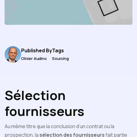
Published By
Tags
Olivier Audino
Sourcing
Sélection
fournisseurs
Au même titre que la conclusion d’un contrat ou la
prospection, la
sélection des fournisseurs
fait partie