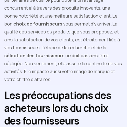
partenaires de qualité pour obtenir un avantage
concurrentiel à travers des produits innovants, une
bonne notoriété et une meilleure satisfaction client. Le
bon
choix de fournisseurs
vous permet d’y arriver. La
qualité des services ou produits que vous proposez, et
ainsi la satisfaction de vos clients, est étroitement liée à
vos fournisseurs. L’étape de la recherche et de la
sélection des fournisseurs
ne doit pas ainsi être
négligée. Non seulement, elle assure la continuité de vos
activités. Elle impacte aussi votre image de marque et
votre chiffre d’affaires.
Les préoccupations des
acheteurs lors du choix
des fournisseurs