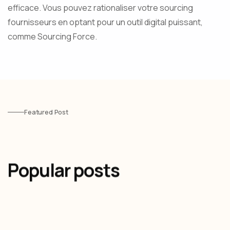
efficace. Vous pouvez rationaliser votre sourcing
fournisseurs en optant pour un outil digital puissant,
comme Sourcing Force.
Featured Post
Popular posts