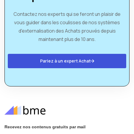
Contactez nos experts qui se feront un plaisir de
vous guider dans les coulisses de nos systèmes
d'externalisation des Achats prouvés depuis
maintenant plus de 10 ans.
Parlez à un expert Achat
Recevez nos contenus gratuits par mail