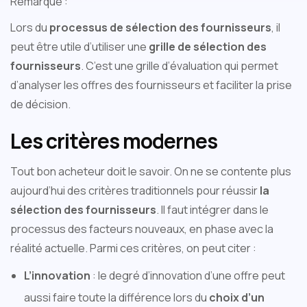
Remarque :
Lors du
processus de sélection des fournisseurs
, il
peut être utile d’utiliser une
grille de sélection des
fournisseurs
. C’est une grille d’évaluation qui permet
d’analyser les offres des fournisseurs et faciliter la prise
de décision.
Les critères modernes
Tout bon acheteur doit le savoir. On ne se contente plus
aujourd’hui des critères traditionnels pour réussir
la
sélection des fournisseurs
. Il faut intégrer dans le
processus des facteurs nouveaux, en phase avec la
réalité actuelle. Parmi ces critères, on peut citer :
L’innovation
: le degré d’innovation d’une offre peut
aussi faire toute la différence lors du
choix d’un