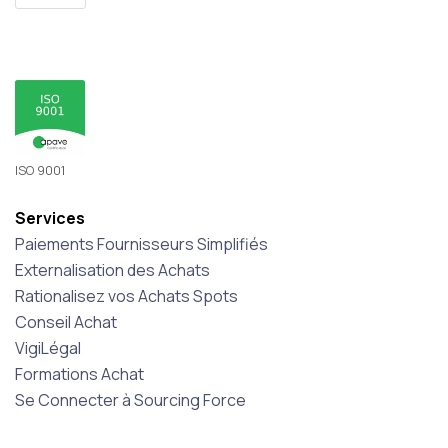
ISO 9001
Services
Paiements Fournisseurs Simplifiés
Externalisation des Achats
Rationalisez vos Achats Spots
Conseil Achat
VigiLégal
Formations Achat
Se Connecter à Sourcing Force