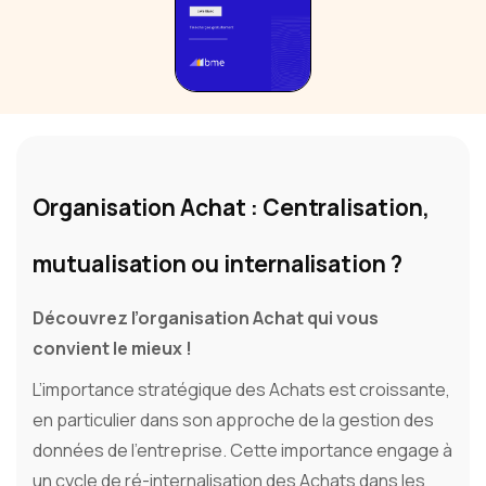
Organisation Achat : Centralisation,
mutualisation ou internalisation ?
Découvrez l’organisation Achat qui vous
convient le mieux !
L’importance stratégique des Achats est croissante,
en particulier dans son approche de la gestion des
données de l’entreprise. Cette importance engage à
un cycle de ré-internalisation des Achats dans les