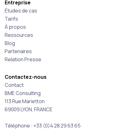
Entreprise
Études de cas
Tarifs
À propos
Ressources
Blog
Partenaires
Relation Presse
Contactez-nous
Contact
BME Consulting
113 Rue Marietton
69009 LYON, FRANCE
Téléphone : +33 (0)4 28 29 63 65