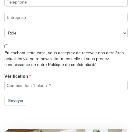
En cochant cette case, vous acceptez de recevoir nos dernières
actualités via notre newsletter mensuelle et vous prenez
connaissance de notre Politique de confidentialité.
Vérification
Envoyer