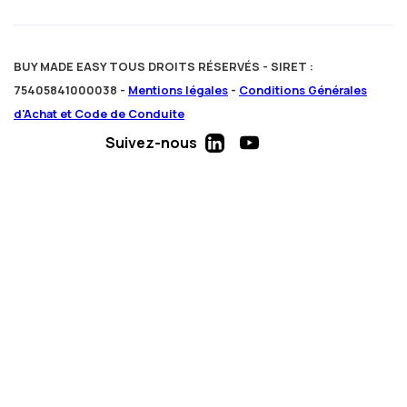
BUY MADE EASY TOUS DROITS RÉSERVÉS - SIRET :
75405841000038 -
Mentions légales
-
Conditions Générales
d'Achat et Code de Conduite
Suivez-nous