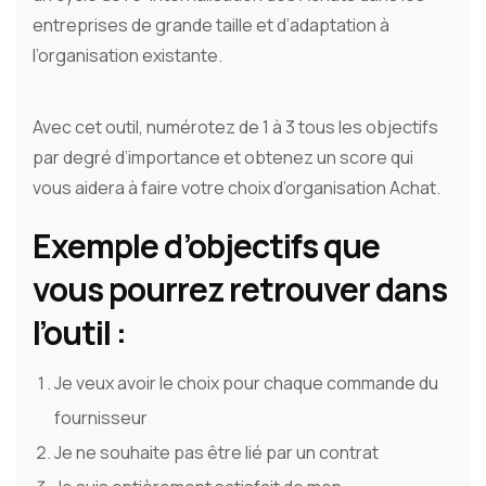
entreprises de grande taille et d’adaptation à
l’organisation existante.
Avec cet outil, numérotez de 1 à 3 tous les objectifs
par degré d’importance et obtenez un score qui
vous aidera à faire votre choix d’organisation Achat.
Exemple d’objectifs que
vous pourrez retrouver dans
l’outil :
Je veux avoir le choix pour chaque commande du
fournisseur
Je ne souhaite pas être lié par un contrat