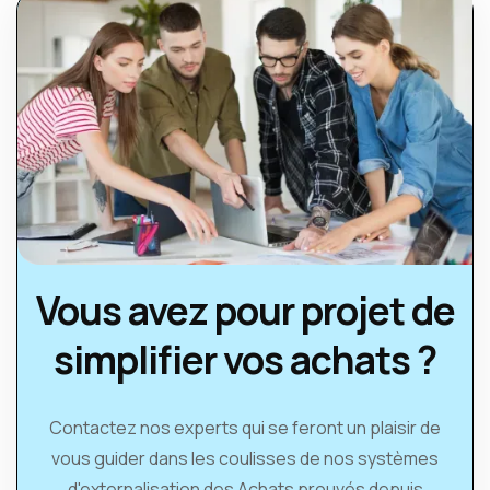
Vous avez pour projet de
simplifier vos achats ?
Contactez nos experts qui se feront un plaisir de
vous guider dans les coulisses de nos systèmes
d'externalisation des Achats prouvés depuis