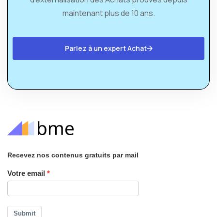
maintenant plus de 10 ans.
Parlez à un expert Achat
Recevez nos contenus gratuits par mail
Votre email
Submit