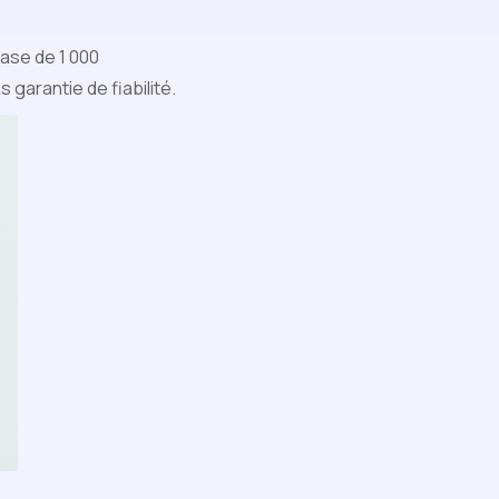
base de 1 000
garantie de fiabilité.