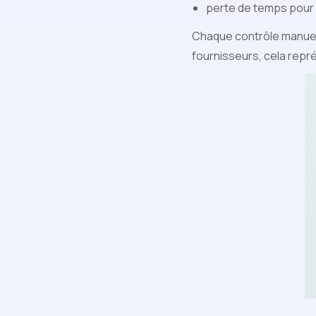
perte de temps pour l
Chaque contrôle manue
fournisseurs, cela rep