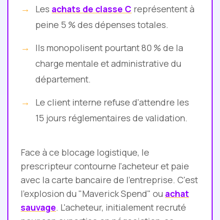
Les
achats de classe C
représentent à
peine 5 % des dépenses totales.
Ils monopolisent pourtant 80 % de la
charge mentale et administrative du
département.
Le client interne refuse d'attendre les
15 jours réglementaires de validation.
Face à ce blocage logistique, le
prescripteur contourne l'acheteur et paie
avec la carte bancaire de l'entreprise. C'est
l'explosion du "Maverick Spend" ou
achat
sauvage
. L'acheteur, initialement recruté