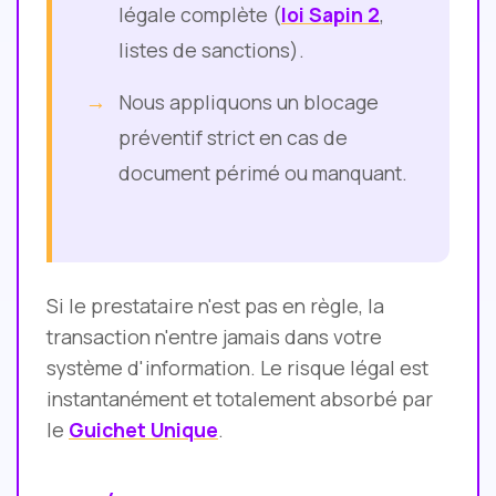
légale complète (
loi Sapin 2
,
listes de sanctions).
Nous appliquons un blocage
préventif strict en cas de
document périmé ou manquant.
Si le prestataire n'est pas en règle, la
transaction n'entre jamais dans votre
système d'information. Le risque légal est
instantanément et totalement absorbé par
le
Guichet Unique
.