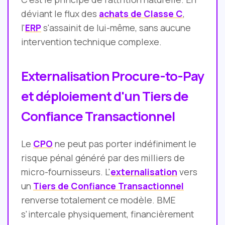
déviant le flux des
achats de Classe C
,
l'
ERP
s'assainit de lui-même, sans aucune
intervention technique complexe.
Externalisation Procure-to-Pay
et déploiement d'un Tiers de
Confiance Transactionnel
Le
CPO
ne peut pas porter indéfiniment le
risque pénal généré par des milliers de
micro-fournisseurs. L'
externalisation
vers
un
Tiers de Confiance Transactionnel
renverse totalement ce modèle. BME
s'intercale physiquement, financièrement