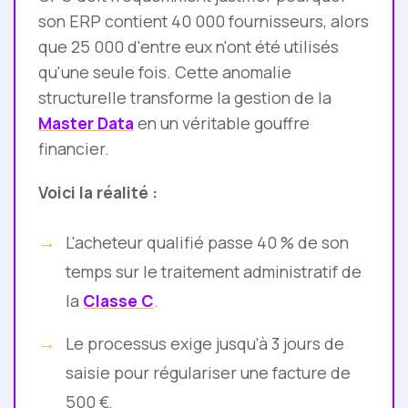
son ERP contient 40 000 fournisseurs, alors
que 25 000 d'entre eux n'ont été utilisés
qu'une seule fois. Cette anomalie
structurelle transforme la gestion de la
Master Data
en un véritable gouffre
financier.
Voici la réalité :
L'acheteur qualifié passe 40 % de son
temps sur le traitement administratif de
la
Classe C
.
Le processus exige jusqu'à 3 jours de
saisie pour régulariser une facture de
500 €.