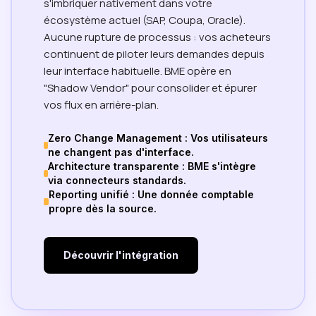
s'imbriquer nativement dans votre
écosystème actuel (SAP, Coupa, Oracle).
Aucune rupture de processus : vos acheteurs
continuent de piloter leurs demandes depuis
leur interface habituelle. BME opère en
"Shadow Vendor" pour consolider et épurer
vos flux en arrière-plan.
Zero Change Management : Vos utilisateurs
ne changent pas d'interface.
Architecture transparente : BME s'intègre
via connecteurs standards.
Reporting unifié : Une donnée comptable
propre dès la source.
Découvrir l'intégration