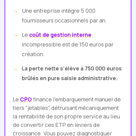
Une entreprise intègre 5 000
fournisseurs occasionnels par an.
Le
coût de gestion interne
incompressible est de 150 euros par
création.
La perte nette s'élève à 750 000 euros
brûlés en pure saisie administrative.
Le
CPO
finance l'embarquement manuel de
tiers "jetables", détruisant mécaniquement
la rentabilité de son propre service au lieu
de convertir ces ETP en leviers de
croissance. Vous pouvez diagnostiquer