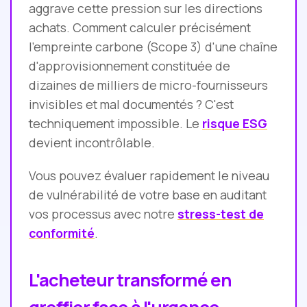
aggrave cette pression sur les directions
achats. Comment calculer précisément
l'empreinte carbone (Scope 3) d'une chaîne
d'approvisionnement constituée de
dizaines de milliers de micro-fournisseurs
invisibles et mal documentés ? C'est
techniquement impossible. Le
risque ESG
devient incontrôlable.
Vous pouvez évaluer rapidement le niveau
de vulnérabilité de votre base en auditant
vos processus avec notre
stress-test de
conformité
.
L'acheteur transformé en