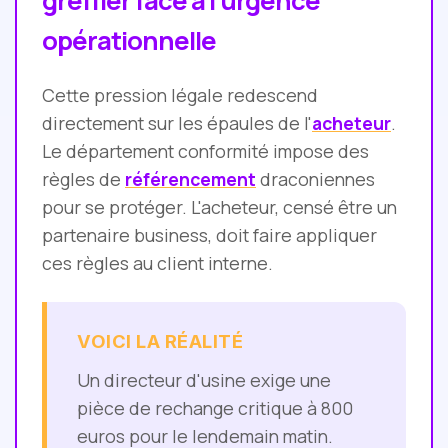
greffier face à l'urgence
opérationnelle
Cette pression légale redescend
directement sur les épaules de l'
acheteur
.
Le département conformité impose des
règles de
référencement
draconiennes
pour se protéger. L'acheteur, censé être un
partenaire business, doit faire appliquer
ces règles au client interne.
VOICI LA RÉALITÉ
Un directeur d'usine exige une
pièce de rechange critique à 800
euros pour le lendemain matin.