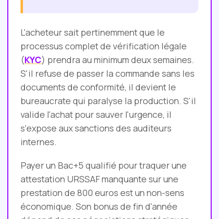
L'acheteur sait pertinemment que le
processus complet de vérification légale
(
KYC
) prendra au minimum deux semaines.
S'il refuse de passer la commande sans les
documents de conformité, il devient le
bureaucrate qui paralyse la production. S'il
valide l'achat pour sauver l'urgence, il
s'expose aux sanctions des auditeurs
internes.
Payer un Bac+5 qualifié pour traquer une
attestation URSSAF manquante sur une
prestation de 800 euros est un non-sens
économique. Son bonus de fin d'année