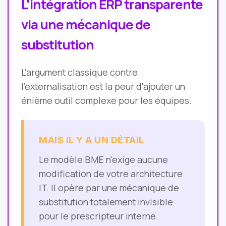
L'intégration ERP transparente
via une mécanique de
substitution
L'argument classique contre
l'externalisation est la peur d'ajouter un
énième outil complexe pour les équipes.
MAIS IL Y A UN DÉTAIL
Le modèle BME n'exige aucune
modification de votre architecture
IT. Il opère par une mécanique de
substitution totalement invisible
pour le prescripteur interne.