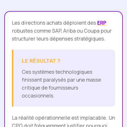
Les directions achats déploient des
ERP
robustes comme SAP, Ariba ou Coupa pour
structurer leurs dépenses stratégiques.
LE RÉSULTAT ?
Ces systèmes technologiques
finissent paralysés par une masse
critique de fournisseurs
occasionnels.
La réalité opérationnelle est implacable. Un
CPO doit fréquemment justifier pourquoi