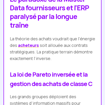
Data fournisseurs et l'ERP
paralysé par la longue
traîne
La théorie des achats voudrait que l'énergie
des
acheteurs
soit allouée aux contrats
stratégiques. La pratique terrain démontre
exactement l'inverse.
La loi de Pareto inversée et la
gestion des achats de classe C
Les grands groupes déploient des
systèmes d'information massifs pour