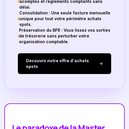
acomptes et règlements comptants sans
délai.
Consolidation : Une seule facture mensuelle
unique pour tout votre périmètre achats
spots.
Préservation du BFR : Vous lissez vos sorties
de trésorerie sans perturber votre
organisation comptable.
Découvrir notre offre d'achats
spots
Le paradoxe de la Master