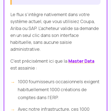
Le flux s'intègre nativement dans votre
système actuel, que vous utilisiez Coupa,
Ariba ou SAP. L'acheteur valide sa demande
en un seul clic dans son interface
habituelle, sans aucune saisie
administrative.
C'est précisément ici que la
Master Data
est assainie :
1000 fournisseurs occasionnels exigent
habituellement 1000 créations de
comptes dans l'ERP.
Avec notre infrastructure, ces 1000