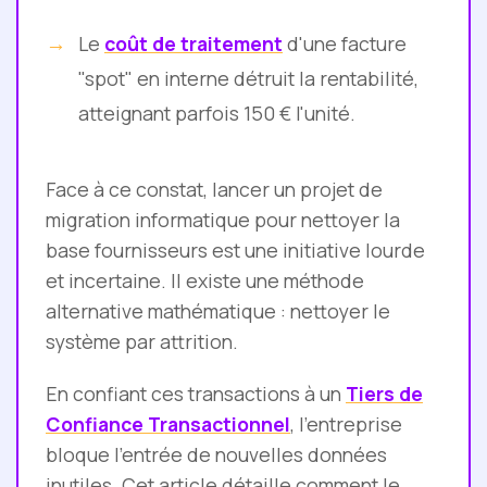
Le
coût de traitement
d'une facture
"spot" en interne détruit la rentabilité,
atteignant parfois 150 € l'unité.
Face à ce constat, lancer un projet de
migration informatique pour nettoyer la
base fournisseurs est une initiative lourde
et incertaine. Il existe une méthode
alternative mathématique : nettoyer le
système par attrition.
En confiant ces transactions à un
Tiers de
Confiance Transactionnel
, l'entreprise
bloque l'entrée de nouvelles données
inutiles. Cet article détaille comment le