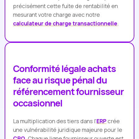
précisément cette fuite de rentabilité en
mesurant votre charge avec notre
calculateur de charge transactionnelle
.
Conformité légale achats
face au risque pénal du
référencement fournisseur
occasionnel
La multiplication des tiers dans l'
ERP
crée
une vulnérabilité juridique majeure pour le
CPO
. Chaque ligne fournisseur ouverte est