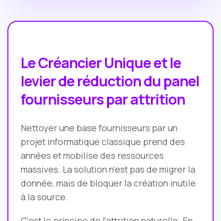
Le Créancier Unique et le
levier de réduction du panel
fournisseurs par attrition
Nettoyer une base fournisseurs par un
projet informatique classique prend des
années et mobilise des ressources
massives. La solution n'est pas de migrer la
donnée, mais de bloquer la création inutile
à la source.
C'est le principe de l'attrition naturelle. En