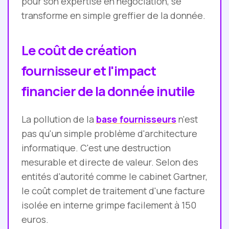
pour son expertise en négociation, se
transforme en simple greffier de la donnée.
Le coût de création
fournisseur et l'impact
financier de la donnée inutile
La pollution de la
base fournisseurs
n'est
pas qu'un simple problème d'architecture
informatique. C'est une destruction
mesurable et directe de valeur. Selon des
entités d'autorité comme le cabinet Gartner,
le coût complet de traitement d'une facture
isolée en interne grimpe facilement à 150
euros.