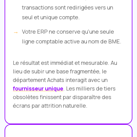
transactions sont redirigées vers un
seul et unique compte.
Votre ERP ne conserve qu'une seule
ligne comptable active au nom de BME.
Le résultat est immédiat et mesurable. Au
lieu de subir une base fragmentée, le
département Achats interagit avec un
fournisseur unique
. Les milliers de tiers
obsolètes finissent par disparaître des
écrans par attrition naturelle.