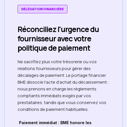
DÉLÉGATION FINANCIÈRE
Réconciliez l'urgence du
fournisseur avec votre
politique de paiement
Ne sacrifiez plus votre trésorerie ou vos
relations fournisseurs pour gérer des
décalages de paiement. Le portage financier
BME dissocie l'acte d'achat du décaissement :
nous prenons en charge les règlements
comptants immédiats exigés par vos
prestataires, tandis que vous conservez vos
conditions de paiement habituelles.
Paiement immédiat : BME honore les