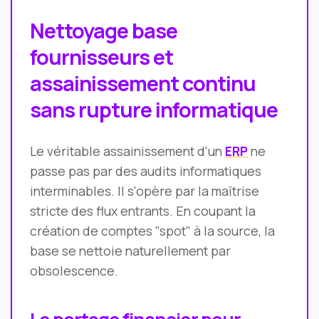
Nettoyage base
fournisseurs et
assainissement continu
sans rupture informatique
Le véritable assainissement d'un
ERP
ne
passe pas par des audits informatiques
interminables. Il s'opère par la maîtrise
stricte des flux entrants. En coupant la
création de comptes "spot" à la source, la
base se nettoie naturellement par
obsolescence.