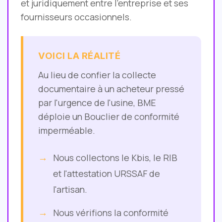
et juridiquement entre l'entreprise et ses
fournisseurs occasionnels.
VOICI LA RÉALITÉ
Au lieu de confier la collecte
documentaire à un acheteur pressé
par l'urgence de l'usine, BME
déploie un Bouclier de conformité
imperméable.
Nous collectons le Kbis, le RIB
et l'attestation URSSAF de
l'artisan.
Nous vérifions la conformité