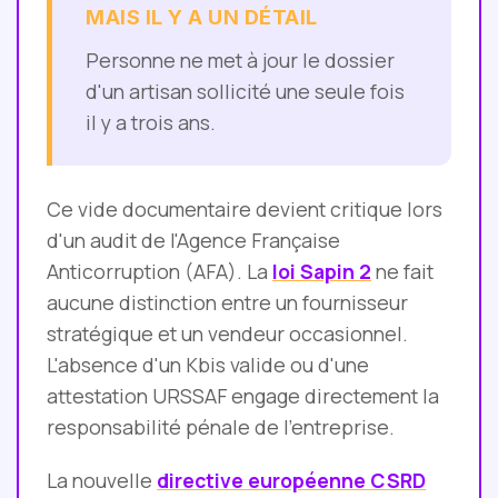
MAIS IL Y A UN DÉTAIL
Personne ne met à jour le dossier
d'un artisan sollicité une seule fois
il y a trois ans.
Ce vide documentaire devient critique lors
d'un audit de l'Agence Française
Anticorruption (AFA). La
loi Sapin 2
ne fait
aucune distinction entre un fournisseur
stratégique et un vendeur occasionnel.
L'absence d'un Kbis valide ou d'une
attestation URSSAF engage directement la
responsabilité pénale de l'entreprise.
La nouvelle
directive européenne CSRD