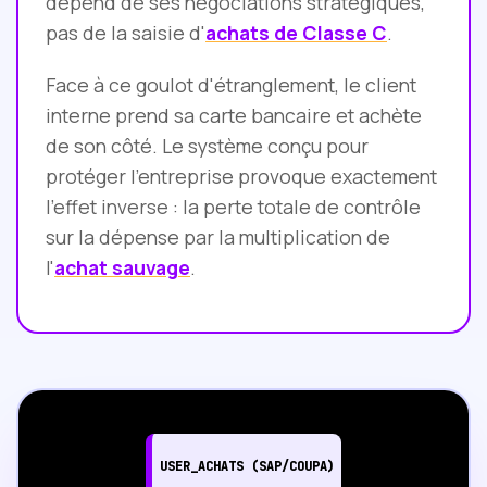
dépend de ses négociations stratégiques,
pas de la saisie d'
achats de Classe C
.
Face à ce goulot d'étranglement, le client
interne prend sa carte bancaire et achète
de son côté. Le système conçu pour
protéger l'entreprise provoque exactement
l'effet inverse : la perte totale de contrôle
sur la dépense par la multiplication de
l'
achat sauvage
.
USER_ACHATS (SAP/COUPA)