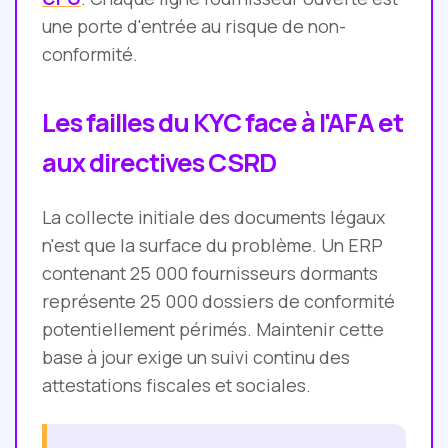
une porte d'entrée au risque de non-
conformité.
Les failles du KYC face à l'AFA et
aux directives CSRD
La collecte initiale des documents légaux
n'est que la surface du problème. Un ERP
contenant 25 000 fournisseurs dormants
représente 25 000 dossiers de conformité
potentiellement périmés. Maintenir cette
base à jour exige un suivi continu des
attestations fiscales et sociales.