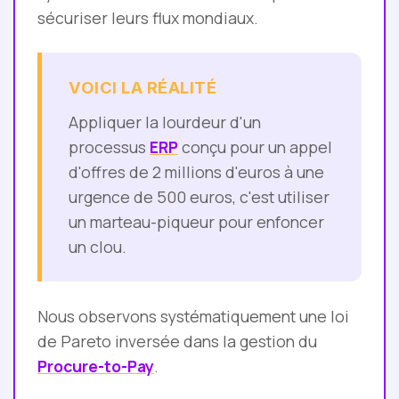
sécuriser leurs flux mondiaux.
VOICI LA RÉALITÉ
Appliquer la lourdeur d'un
processus
ERP
conçu pour un appel
d'offres de 2 millions d'euros à une
urgence de 500 euros, c'est utiliser
un marteau-piqueur pour enfoncer
un clou.
Nous observons systématiquement une loi
de Pareto inversée dans la gestion du
Procure-to-Pay
.