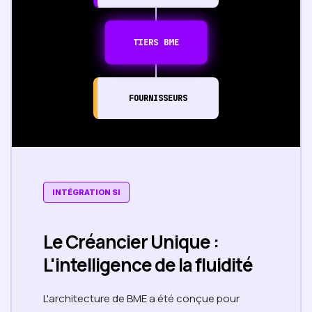
TIERS BME
FOURNISSEURS
INTÉGRATION SI
Le Créancier Unique :
L'intelligence de la fluidité
L'architecture de BME a été conçue pour