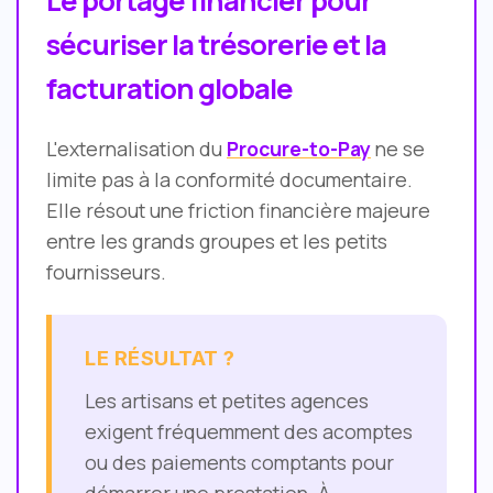
Le portage financier pour
sécuriser la trésorerie et la
facturation globale
L'externalisation du
Procure-to-Pay
ne se
limite pas à la conformité documentaire.
Elle résout une friction financière majeure
entre les grands groupes et les petits
fournisseurs.
LE RÉSULTAT ?
Les artisans et petites agences
exigent fréquemment des acomptes
ou des paiements comptants pour