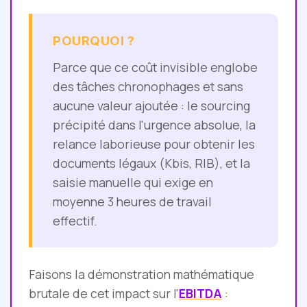
POURQUOI ?
Parce que ce coût invisible englobe
des tâches chronophages et sans
aucune valeur ajoutée : le sourcing
précipité dans l'urgence absolue, la
relance laborieuse pour obtenir les
documents légaux (Kbis, RIB), et la
saisie manuelle qui exige en
moyenne 3 heures de travail
effectif.
Faisons la démonstration mathématique
brutale de cet impact sur l'
EBITDA
: