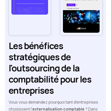
Les bénéfices
stratégiques de
l'outsourcing de la
comptabilité pour les
entreprises
Vous vous demandez pourquoi tant d'entreprises
choisissent l'
externalisation comptable
? Dans