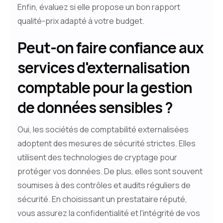
Enfin, évaluez si elle propose un bon rapport
qualité-prix adapté à votre budget.
Peut-on faire confiance aux
services d'externalisation
comptable pour la gestion
de données sensibles ?
Oui, les sociétés de comptabilité externalisées
adoptent des mesures de sécurité strictes. Elles
utilisent des technologies de cryptage pour
protéger vos données. De plus, elles sont souvent
soumises à des contrôles et audits réguliers de
sécurité. En choisissant un prestataire réputé,
vous assurez la confidentialité et l'intégrité de vos