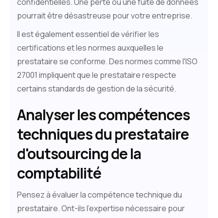
confidentielles. Une perte ou une fuite de données
pourrait être désastreuse pour votre entreprise.
Il est également essentiel de vérifier les
certifications et les normes auxquelles le
prestataire se conforme. Des normes comme l'ISO
27001 impliquent que le prestataire respecte
certains standards de gestion de la sécurité.
Analyser les compétences
techniques du prestataire
d'outsourcing de la
comptabilité
Pensez à évaluer la compétence technique du
prestataire. Ont-ils l'expertise nécessaire pour