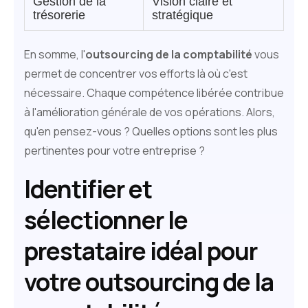
Gestion de la
Vision claire et
trésorerie
stratégique
En somme, l'
outsourcing de la comptabilité
vous
permet de concentrer vos efforts là où c'est
nécessaire. Chaque compétence libérée contribue
à l'amélioration générale de vos opérations. Alors,
qu'en pensez-vous ? Quelles options sont les plus
pertinentes pour votre entreprise ?
Identifier et
sélectionner le
prestataire idéal pour
votre outsourcing de la