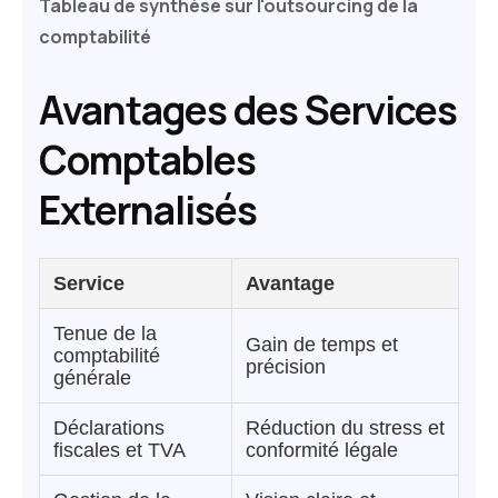
Tableau de synthèse sur l'outsourcing de la
comptabilité
Avantages des Services
Comptables
Externalisés
Service
Avantage
Tenue de la
Gain de temps et
comptabilité
précision
générale
Déclarations
Réduction du stress et
fiscales et TVA
conformité légale