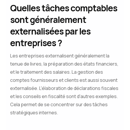
Quelles tâches comptables
sont généralement
externalisées par les
entreprises ?
Les entreprises externalisent généralement la
tenue de livres, la préparation des états financiers,
et le traitement des salaires. La gestion des
comptes fournisseurs et clients est aussi souvent
externalisée. L'élaboration de déclarations fiscales
et les conseils en fiscalité sont d'autres exemples.
Cela permet de se concentrer sur des tâches
stratégiques internes.