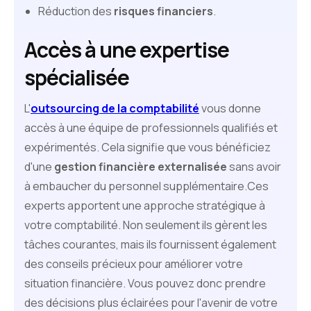
Réduction des
risques financiers
.
Accès à une expertise
spécialisée
L'
outsourcing de la comptabilité
vous donne
accès à une équipe de professionnels qualifiés et
expérimentés. Cela signifie que vous bénéficiez
d'une
gestion financière externalisée
sans avoir
à embaucher du personnel supplémentaire.Ces
experts apportent une approche stratégique à
votre comptabilité. Non seulement ils gèrent les
tâches courantes, mais ils fournissent également
des conseils précieux pour améliorer votre
situation financière. Vous pouvez donc prendre
des décisions plus éclairées pour l'avenir de votre