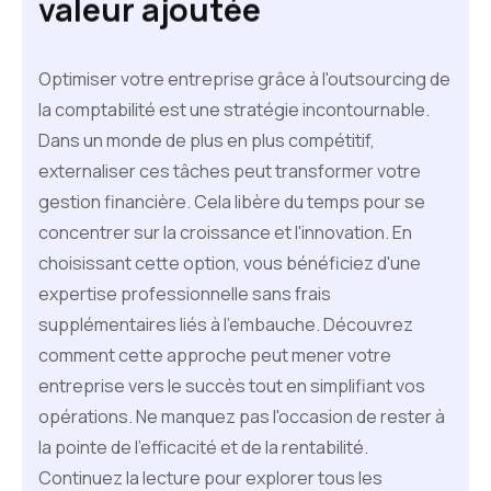
valeur ajoutée
Optimiser votre entreprise grâce à l'outsourcing de
la comptabilité est une stratégie incontournable.
Dans un monde de plus en plus compétitif,
externaliser ces tâches peut transformer votre
gestion financière. Cela libère du temps pour se
concentrer sur la croissance et l'innovation. En
choisissant cette option, vous bénéficiez d'une
expertise professionnelle sans frais
supplémentaires liés à l'embauche. Découvrez
comment cette approche peut mener votre
entreprise vers le succès tout en simplifiant vos
opérations. Ne manquez pas l'occasion de rester à
la pointe de l'efficacité et de la rentabilité.
Continuez la lecture pour explorer tous les