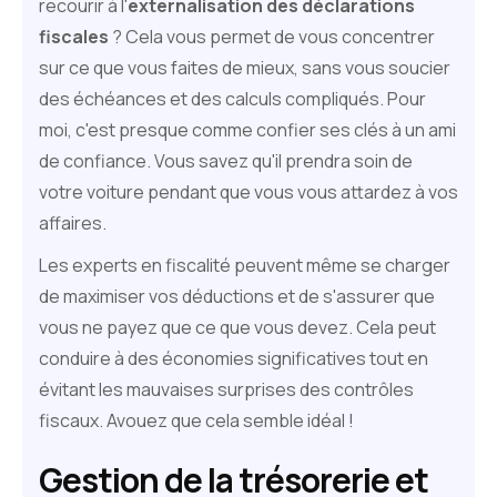
recourir à l'
externalisation des déclarations
fiscales
? Cela vous permet de vous concentrer
sur ce que vous faites de mieux, sans vous soucier
des échéances et des calculs compliqués. Pour
moi, c'est presque comme confier ses clés à un ami
de confiance. Vous savez qu'il prendra soin de
votre voiture pendant que vous vous attardez à vos
affaires.
Les experts en fiscalité peuvent même se charger
de maximiser vos déductions et de s'assurer que
vous ne payez que ce que vous devez. Cela peut
conduire à des économies significatives tout en
évitant les mauvaises surprises des contrôles
fiscaux. Avouez que cela semble idéal !
Gestion de la trésorerie et