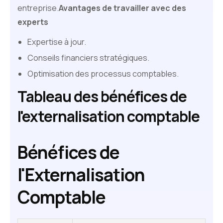
entreprise.
Avantages de travailler avec des
experts
Expertise à jour.
Conseils financiers stratégiques.
Optimisation des processus comptables.
Tableau des bénéfices de
l'externalisation comptable
Bénéfices de
l'Externalisation
Comptable