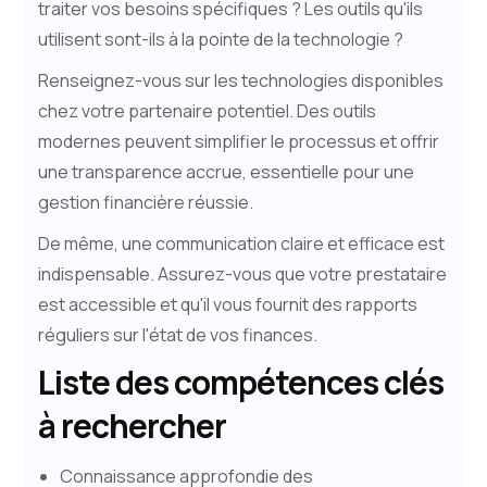
traiter vos besoins spécifiques ? Les outils qu'ils
utilisent sont-ils à la pointe de la technologie ?
Renseignez-vous sur les technologies disponibles
chez votre partenaire potentiel. Des outils
modernes peuvent simplifier le processus et offrir
une transparence accrue, essentielle pour une
gestion financière réussie.
De même, une communication claire et efficace est
indispensable. Assurez-vous que votre prestataire
est accessible et qu'il vous fournit des rapports
réguliers sur l'état de vos finances.
Liste des compétences clés
à rechercher
Connaissance approfondie des