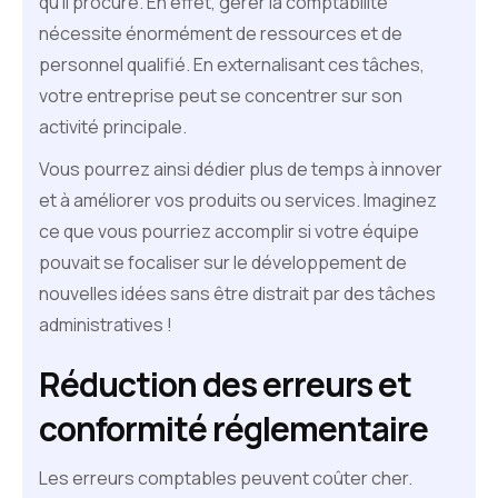
qu'il procure. En effet, gérer la comptabilité
nécessite énormément de ressources et de
personnel qualifié. En externalisant ces tâches,
votre entreprise peut se concentrer sur son
activité principale.
Vous pourrez ainsi dédier plus de temps à innover
et à améliorer vos produits ou services. Imaginez
ce que vous pourriez accomplir si votre équipe
pouvait se focaliser sur le développement de
nouvelles idées sans être distrait par des tâches
administratives !
Réduction des erreurs et
conformité réglementaire
Les erreurs comptables peuvent coûter cher.