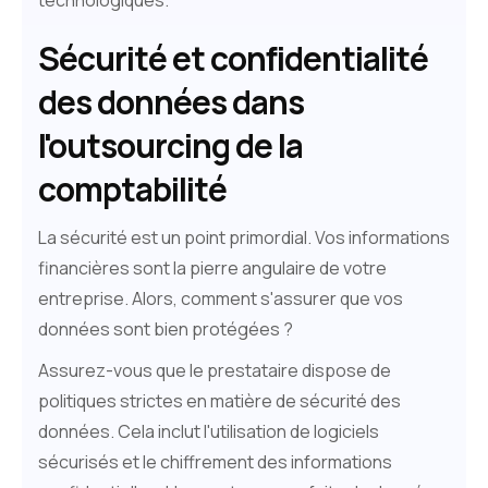
Sécurité et confidentialité
des données dans
l'outsourcing de la
comptabilité
La sécurité est un point primordial. Vos informations
financières sont la pierre angulaire de votre
entreprise. Alors, comment s'assurer que vos
données sont bien protégées ?
Assurez-vous que le prestataire dispose de
politiques strictes en matière de sécurité des
données. Cela inclut l'utilisation de logiciels
sécurisés et le chiffrement des informations