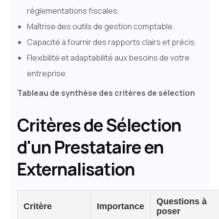
réglementations fiscales.
Maîtrise des outils de gestion comptable.
Capacité à fournir des rapports clairs et précis.
Flexibilité et adaptabilité aux besoins de votre
entreprise.
Tableau de synthèse des critères de sélection
Critères de Sélection
d'un Prestataire en
Externalisation
Questions à
Critère
Importance
poser