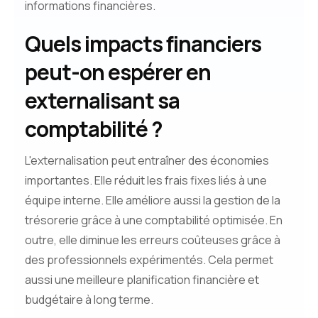
informations financières.
Quels impacts financiers
peut-on espérer en
externalisant sa
comptabilité ?
L'externalisation peut entraîner des économies
importantes. Elle réduit les frais fixes liés à une
équipe interne. Elle améliore aussi la gestion de la
trésorerie grâce à une comptabilité optimisée. En
outre, elle diminue les erreurs coûteuses grâce à
des professionnels expérimentés. Cela permet
aussi une meilleure planification financière et
budgétaire à long terme.