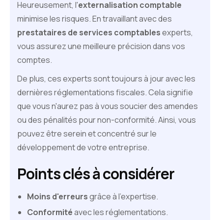
Heureusement, l'
externalisation comptable
minimise les risques. En travaillant avec des
prestataires de services comptables
experts,
vous assurez une meilleure précision dans vos
comptes.
De plus, ces experts sont toujours à jour avec les
dernières réglementations fiscales. Cela signifie
que vous n'aurez pas à vous soucier des amendes
ou des pénalités pour non-conformité. Ainsi, vous
pouvez être serein et concentré sur le
développement de votre entreprise.
Points clés à considérer
Moins d'erreurs
grâce à l'expertise.
Conformité
avec les réglementations.