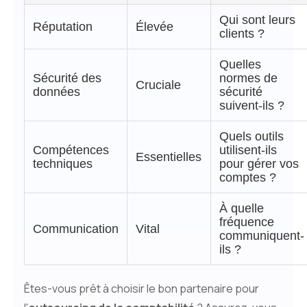
Qui sont leurs
Réputation
Élevée
clients ?
Quelles
Sécurité des
normes de
Cruciale
données
sécurité
suivent-ils ?
Quels outils
Compétences
utilisent-ils
Essentielles
techniques
pour gérer vos
comptes ?
À quelle
fréquence
Communication
Vital
communiquent-
ils ?
Êtes-vous prêt à choisir le bon partenaire pour