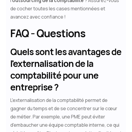
l'
outsourcing de la comptabilité
? Assurez-vous
de cocher toutes les cases mentionnées et
avancez avec confiance !
FAQ - Questions
Quels sont les avantages de
l'externalisation de la
comptabilité pour une
entreprise ?
L'externalisation de la comptabilité permet de
gagner du temps et de se concentrer sur le cœur
de métier. Par exemple, une PME peut éviter
d'embaucher une équipe comptable interne, ce qui