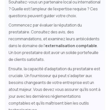
Souhaitez-vous un partenaire local ou international
? Quelle est l'ampleur de l'expertise requise ? Ces
questions peuvent guider votre choix.
Commencez par évaluer la réputation du
prestataire. Consultez des avis, des
recommandations, et examinez leurs antécédents
dans le domaine de l'
externalisation comptable
.
Un bon prestataire doit avoir un solide portefeuille
de clients satisfaits.
Ensuite, la capacité d'adaptation du prestataire est
cruciale. Un fournisseur qui peut s'adapter aux
besoins changeants de votre entreprise est un
atout majeur. Vous devez vous assurer qu'ils sont à
jour avec les dernières réglementations
comptables et qu'ils maîtrisent bien les outils
technologiques.