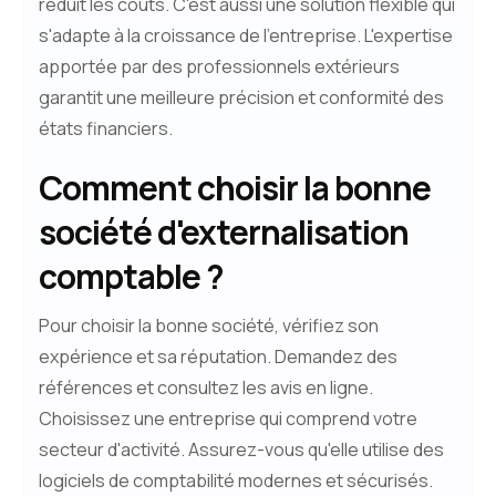
réduit les coûts. C'est aussi une solution flexible qui
s'adapte à la croissance de l'entreprise. L'expertise
apportée par des professionnels extérieurs
garantit une meilleure précision et conformité des
états financiers.
Comment choisir la bonne
société d'externalisation
comptable ?
Pour choisir la bonne société, vérifiez son
expérience et sa réputation. Demandez des
références et consultez les avis en ligne.
Choisissez une entreprise qui comprend votre
secteur d'activité. Assurez-vous qu'elle utilise des
logiciels de comptabilité modernes et sécurisés.