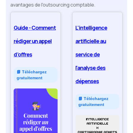
avantages de l'outsourcing comptable.
Guide - Comment
L'intelligence
rédiger un appel
artificielle au
d’offres
service de
l'analyse des
📘 Téléchargez
gratuitement
dépenses
📘 Téléchargez
gratuitement