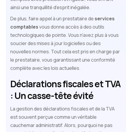
ainsi une tranquillité d'esprit inégalée.
De plus, faire appel à un prestataire de
services
comptables
vous donne accès à des outils
technologiques de pointe. Vous n'avez plus à vous
soucier des mises à jour logicielles ou des
nouvelles normes. Tout cela est pris en charge par
le prestataire, vous garantissant une conformité
complète avec les lois actuelles.
Déclarations fiscales et TVA
: Un casse-tête évité
La gestion des déclarations fiscales et de la TVA
est souvent perçue comme un véritable
cauchemar administratif. Alors, pourquoi ne pas