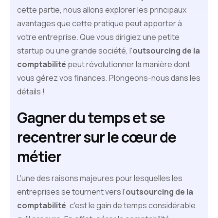
cette partie, nous allons explorer les principaux
avantages que cette pratique peut apporter à
votre entreprise. Que vous dirigiez une petite
startup ou une grande société, l'
outsourcing de la
comptabilité
peut révolutionner la manière dont
vous gérez vos finances. Plongeons-nous dans les
détails !
Gagner du temps et se
recentrer sur le cœur de
métier
L'une des raisons majeures pour lesquelles les
entreprises se tournent vers l'
outsourcing de la
comptabilité
, c'est le gain de temps considérable