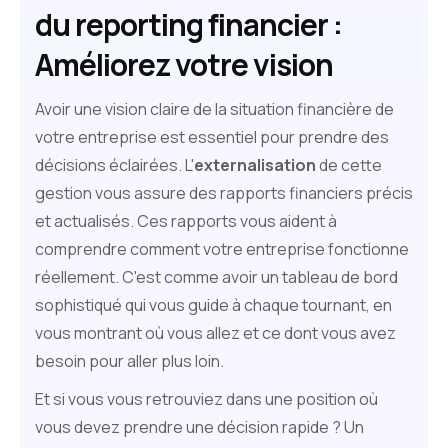
du reporting financier :
Améliorez votre vision
Avoir une vision claire de la situation financière de
votre entreprise est essentiel pour prendre des
décisions éclairées. L'
externalisation
de cette
gestion vous assure des rapports financiers précis
et actualisés. Ces rapports vous aident à
comprendre comment votre entreprise fonctionne
réellement. C'est comme avoir un tableau de bord
sophistiqué qui vous guide à chaque tournant, en
vous montrant où vous allez et ce dont vous avez
besoin pour aller plus loin.
Et si vous vous retrouviez dans une position où
vous devez prendre une décision rapide ? Un