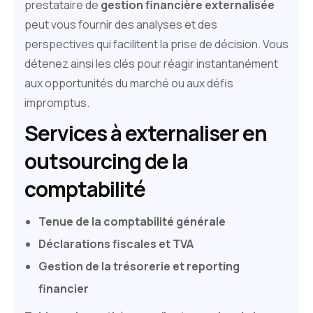
prestataire de
gestion financière externalisée
peut vous fournir des analyses et des
perspectives qui facilitent la prise de décision. Vous
détenez ainsi les clés pour réagir instantanément
aux opportunités du marché ou aux défis
impromptus.
Services à externaliser en
outsourcing de la
comptabilité
Tenue de la comptabilité générale
Déclarations fiscales et TVA
Gestion de la trésorerie et reporting
financier