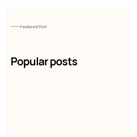
Featured Post
Popular posts