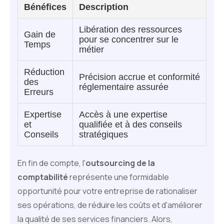
Bénéfices
Description
Libération des ressources
Gain de
pour se concentrer sur le
Temps
métier
Réduction
Précision accrue et conformité
des
réglementaire assurée
Erreurs
Expertise
Accès à une expertise
et
qualifiée et à des conseils
Conseils
stratégiques
En fin de compte, l'
outsourcing de la
comptabilité
représente une formidable
opportunité pour votre entreprise de rationaliser
ses opérations, de réduire les coûts et d'améliorer
la qualité de ses services financiers. Alors,