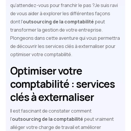
qu'attendez-vous pour franchir le pas ?Je suis ravi
de vous aider à explorer les différentes façons
dont l'
outsourcing de la comptabilité
peut
transformer la gestion de votre entreprise.
Plongeons dans cette aventure qui vous permettra
de découvrir les services clés à externaliser pour
optimiser votre comptabilité.
Optimiser votre
comptabilité : services
clés à externaliser
Il est fascinant de constater comment
l'
outsourcing de la comptabilité
peut vraiment
alléger votre charge de travail et améliorer