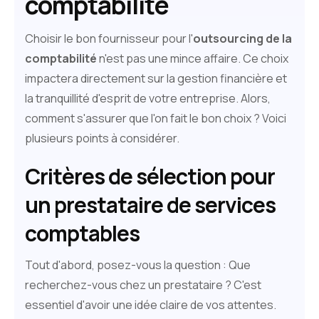
comptabilité
Choisir le bon fournisseur pour l'
outsourcing de la
comptabilité
n'est pas une mince affaire. Ce choix
impactera directement sur la gestion financière et
la tranquillité d'esprit de votre entreprise. Alors,
comment s'assurer que l'on fait le bon choix ? Voici
plusieurs points à considérer.
Critères de sélection pour
un prestataire de services
comptables
Tout d'abord, posez-vous la question : Que
recherchez-vous chez un prestataire ? C'est
essentiel d'avoir une idée claire de vos attentes.