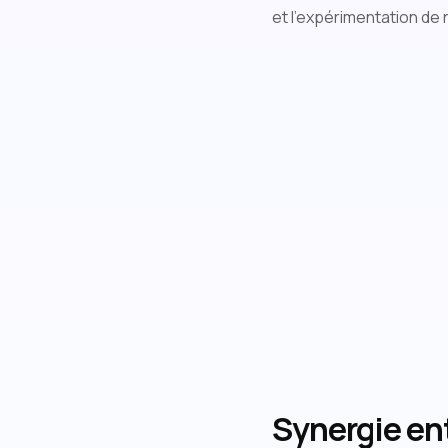
et l'expérimentation de
Synergie ent