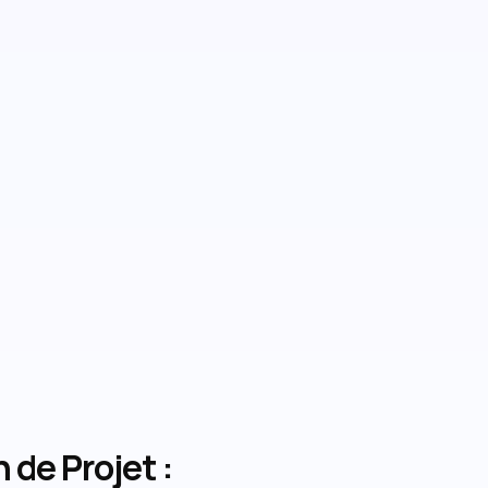
 de Projet :