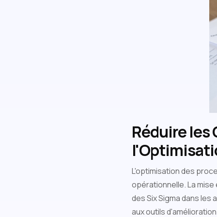
Réduire les 
l'Optimisat
L'optimisation des proce
opérationnelle. La mise 
des Six Sigma dans les a
aux outils d'amélioratio