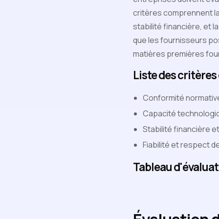
critères comprennent la
stabilité financière, et
que les fournisseurs pos
matières premières fou
Liste des critères
Conformité normative
Capacité technologiq
Stabilité financière 
Fiabilité et respect d
Tableau d'évaluat