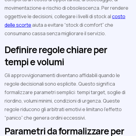
movimentazione e rischio di obsolescenza. Per rendere
oggettive le decisioni, collegare i livelli di stock al
costo
delle scorte
aiuta a evitare “stock di comfort” che
consumano cassa senza migliorare il servizio.
Definire regole chiare per
tempi e volumi
Gli approvvigionamenti diventano affidabili quando le
regole decisionali sono esplicite. Questo significa
formalizzare parametri semplici: tempi target, soglie di
riordino, volumi minimi, condizioni di urgenza. Queste
regole riducono gli arbitrati emotivi e limitano l’effetto
“panico” che genera ordini eccessivi.
Parametri da formalizzare per