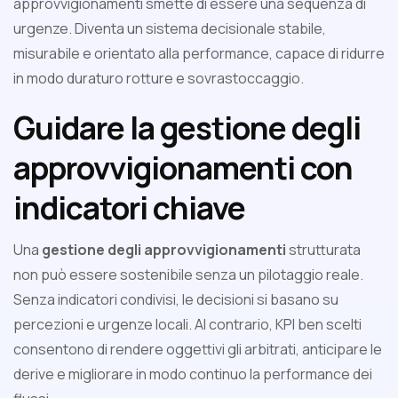
approvvigionamenti smette di essere una sequenza di
urgenze. Diventa un sistema decisionale stabile,
misurabile e orientato alla performance, capace di ridurre
in modo duraturo rotture e sovrastoccaggio.
Guidare la gestione degli
approvvigionamenti con
indicatori chiave
Una
gestione degli approvvigionamenti
strutturata
non può essere sostenibile senza un pilotaggio reale.
Senza indicatori condivisi, le decisioni si basano su
percezioni e urgenze locali. Al contrario, KPI ben scelti
consentono di rendere oggettivi gli arbitrati, anticipare le
derive e migliorare in modo continuo la performance dei