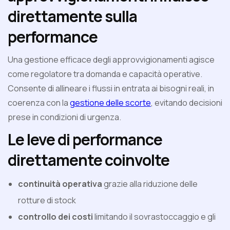
direttamente sulla
performance
Una gestione efficace degli approvvigionamenti agisce
come regolatore tra domanda e capacità operative.
Consente di allineare i flussi in entrata ai bisogni reali, in
coerenza con la
gestione delle scorte
, evitando decisioni
prese in condizioni di urgenza.
Le leve di performance
direttamente coinvolte
continuità operativa
grazie alla riduzione delle
rotture di stock
controllo dei costi
limitando il sovrastoccaggio e gli