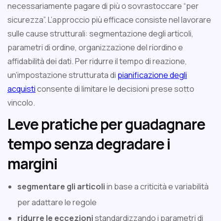
necessariamente pagare di più o sovrastoccare “per
sicurezza”. L’approccio più efficace consiste nel lavorare
sulle cause strutturali: segmentazione degli articoli,
parametri di ordine, organizzazione del riordino e
affidabilità dei dati. Per ridurre il tempo di reazione,
un’impostazione strutturata di
pianificazione degli
acquisti
consente di limitare le decisioni prese sotto
vincolo.
Leve pratiche per guadagnare
tempo senza degradare i
margini
segmentare gli articoli
in base a criticità e variabilità
per adattare le regole
ridurre le eccezioni
standardizzando i parametri di