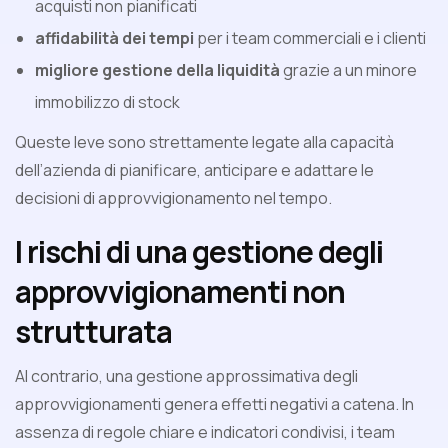
acquisti non pianificati
affidabilità dei tempi
per i team commerciali e i clienti
migliore gestione della liquidità
grazie a un minore
immobilizzo di stock
Queste leve sono strettamente legate alla capacità
dell’azienda di pianificare, anticipare e adattare le
decisioni di approvvigionamento nel tempo.
I rischi di una gestione degli
approvvigionamenti non
strutturata
Al contrario, una gestione approssimativa degli
approvvigionamenti genera effetti negativi a catena. In
assenza di regole chiare e indicatori condivisi, i team