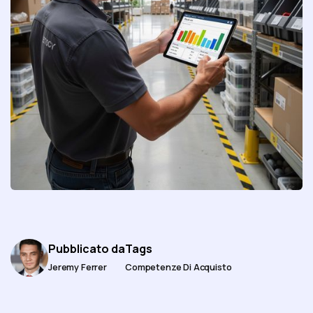
Pubblicato da
Tags
Jeremy Ferrer
Competenze Di Acquisto