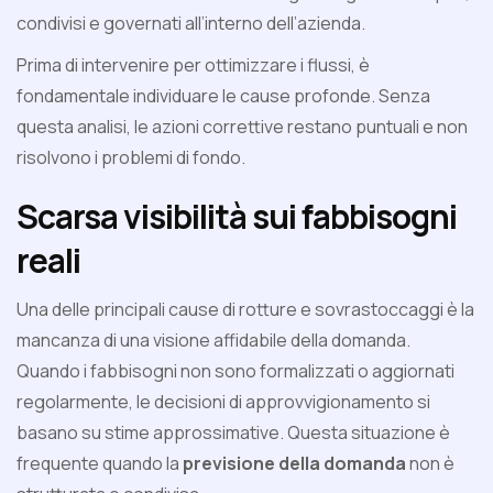
condivisi e governati all’interno dell’azienda.
Prima di intervenire per ottimizzare i flussi, è
fondamentale individuare le cause profonde. Senza
questa analisi, le azioni correttive restano puntuali e non
risolvono i problemi di fondo.
Scarsa visibilità sui fabbisogni
reali
Una delle principali cause di rotture e sovrastoccaggi è la
mancanza di una visione affidabile della domanda.
Quando i fabbisogni non sono formalizzati o aggiornati
regolarmente, le decisioni di approvvigionamento si
basano su stime approssimative. Questa situazione è
frequente quando la
previsione della domanda
non è