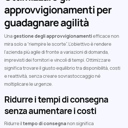
approvvigionamenti per
guadagnare agilità
Una
gestione degli approvvigionamenti
efficace non
mira solo a “riempire le scorte”. L’obiettivo è rendere
l’azienda più agile di fronte a variazioni di domanda,
imprevisti dei fornitori e vincoli di tempi. Ottimizzare
significa trovare il giusto equilibrio tra disponibilità, costi
e reattività, senza creare sovrastoccaggio né
moltiplicare le urgenze.
Ridurre i tempi di consegna
senza aumentare i costi
Ridurre il
tempo di consegna
non significa