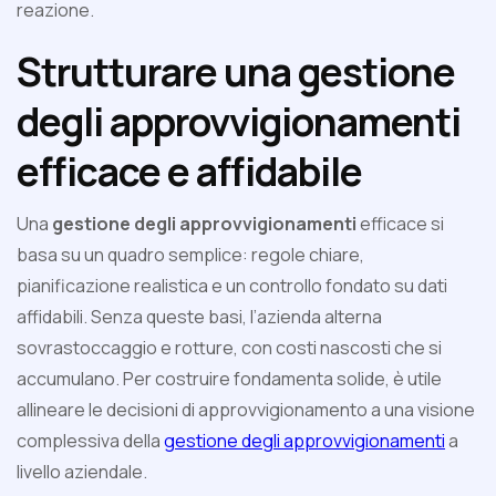
reazione.
Strutturare una gestione
degli approvvigionamenti
efficace e affidabile
Una
gestione degli approvvigionamenti
efficace si
basa su un quadro semplice: regole chiare,
pianificazione realistica e un controllo fondato su dati
affidabili. Senza queste basi, l’azienda alterna
sovrastoccaggio e rotture, con costi nascosti che si
accumulano. Per costruire fondamenta solide, è utile
allineare le decisioni di approvvigionamento a una visione
complessiva della
gestione degli approvvigionamenti
a
livello aziendale.