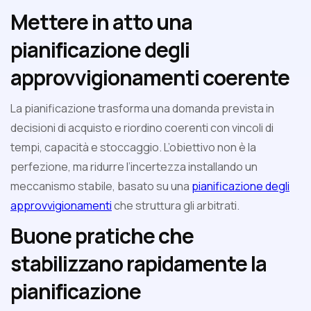
Mettere in atto una
pianificazione degli
approvvigionamenti coerente
La pianificazione trasforma una domanda prevista in
decisioni di acquisto e riordino coerenti con vincoli di
tempi, capacità e stoccaggio. L’obiettivo non è la
perfezione, ma ridurre l’incertezza installando un
meccanismo stabile, basato su una
pianificazione degli
approvvigionamenti
che struttura gli arbitrati.
Buone pratiche che
stabilizzano rapidamente la
pianificazione