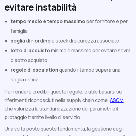
evitare instabilità
tempo medio e tempo massimo
per fornitore e per
famiglia
soglia di riordino
e stock di sicurezza associato
lotto di acquisto
minimo e massimo per evitare sovra
o sotto acquisto
regole di escalation
quando il tempo supera una
soglia critica
Per rendere credibili queste regole, è utile basarsi su
riferimenti riconosciuti nella supply chain come l’
ASCM
,
che valorizza la standardizzazione dei parametri e il
pilotaggio tramite livello di servizio.
Una volta poste queste fondamenta, la gestione degli