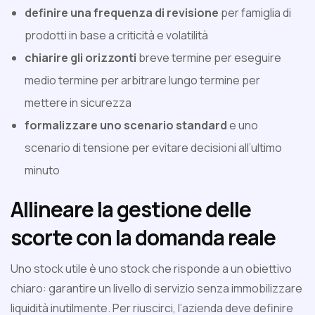
definire una frequenza di revisione
per famiglia di
prodotti in base a criticità e volatilità
chiarire gli orizzonti
breve termine per eseguire
medio termine per arbitrare lungo termine per
mettere in sicurezza
formalizzare uno scenario standard
e uno
scenario di tensione per evitare decisioni all’ultimo
minuto
Allineare la gestione delle
scorte con la domanda reale
Uno stock utile è uno stock che risponde a un obiettivo
chiaro: garantire un livello di servizio senza immobilizzare
liquidità inutilmente. Per riuscirci, l’azienda deve definire