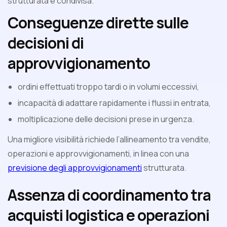
strutturata e condivisa.
Conseguenze dirette sulle
decisioni di
approvvigionamento
ordini effettuati troppo tardi o in volumi eccessivi,
incapacità di adattare rapidamente i flussi in entrata,
moltiplicazione delle decisioni prese in urgenza.
Una migliore visibilità richiede l’allineamento tra vendite,
operazioni e approvvigionamenti, in linea con una
previsione degli approvvigionamenti
strutturata.
Assenza di coordinamento tra
acquisti logistica e operazioni