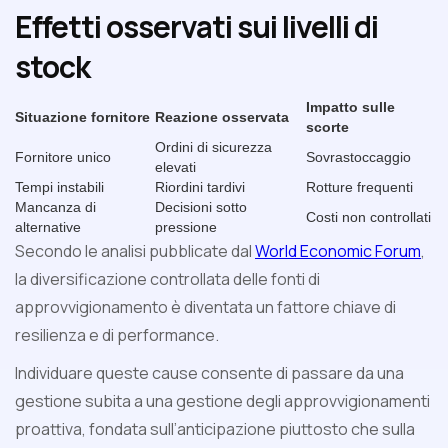
Effetti osservati sui livelli di
stock
Impatto sulle
Situazione fornitore
Reazione osservata
scorte
Ordini di sicurezza
Fornitore unico
Sovrastoccaggio
elevati
Tempi instabili
Riordini tardivi
Rotture frequenti
Mancanza di
Decisioni sotto
Costi non controllati
alternative
pressione
Secondo le analisi pubblicate dal
World Economic Forum
,
la diversificazione controllata delle fonti di
approvvigionamento è diventata un fattore chiave di
resilienza e di performance.
Individuare queste cause consente di passare da una
gestione subita a una gestione degli approvvigionamenti
proattiva, fondata sull’anticipazione piuttosto che sulla