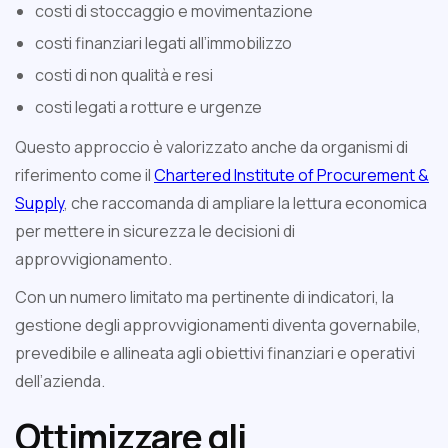
costi di stoccaggio e movimentazione
costi finanziari legati all’immobilizzo
costi di non qualità e resi
costi legati a rotture e urgenze
Questo approccio è valorizzato anche da organismi di
riferimento come il
Chartered Institute of Procurement &
Supply
, che raccomanda di ampliare la lettura economica
per mettere in sicurezza le decisioni di
approvvigionamento.
Con un numero limitato ma pertinente di indicatori, la
gestione degli approvvigionamenti diventa governabile,
prevedibile e allineata agli obiettivi finanziari e operativi
dell’azienda.
Ottimizzare gli