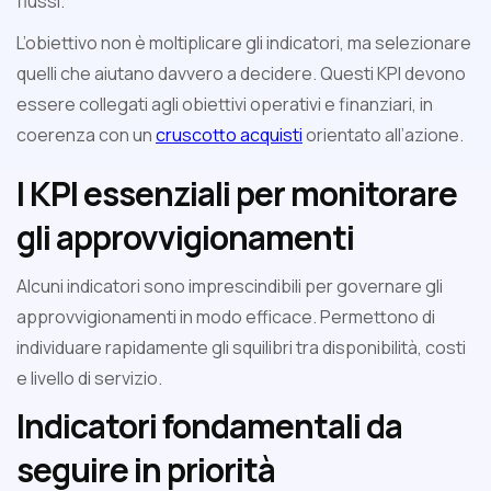
flussi.
L’obiettivo non è moltiplicare gli indicatori, ma selezionare
quelli che aiutano davvero a decidere. Questi KPI devono
essere collegati agli obiettivi operativi e finanziari, in
coerenza con un
cruscotto acquisti
orientato all’azione.
I KPI essenziali per monitorare
gli approvvigionamenti
Alcuni indicatori sono imprescindibili per governare gli
approvvigionamenti in modo efficace. Permettono di
individuare rapidamente gli squilibri tra disponibilità, costi
e livello di servizio.
Indicatori fondamentali da
seguire in priorità