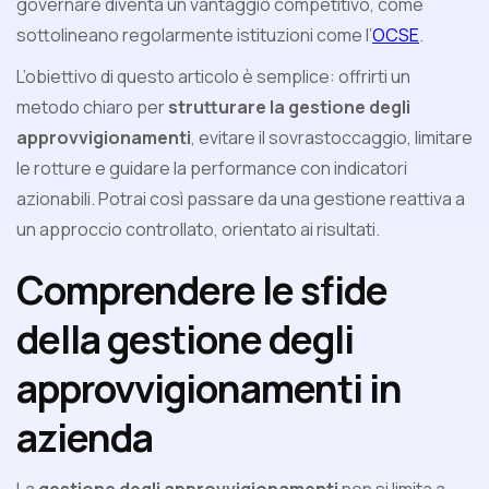
governare diventa un vantaggio competitivo, come
sottolineano regolarmente istituzioni come l’
OCSE
.
L’obiettivo di questo articolo è semplice: offrirti un
metodo chiaro per
strutturare la gestione degli
approvvigionamenti
, evitare il sovrastoccaggio, limitare
le rotture e guidare la performance con indicatori
azionabili. Potrai così passare da una gestione reattiva a
un approccio controllato, orientato ai risultati.
Comprendere le sfide
della gestione degli
approvvigionamenti in
azienda