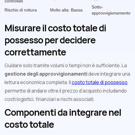
controllati
Sotto-
Rischio di rottura
Molto alta
Bassa
approvvigionamento
Misurare il costo totale di
possesso per decidere
correttamente
Guidare solo tramite volumi o tempi non è sufficiente. La
gestione degli approvvigionamenti
deve integrare una
lettura economica completa. Il
costo totale di possesso
permette di andare oltre il prezzo d’acquisto includendo
costi logistici, finanziari e rischi associati.
Componenti da integrare nel
costo totale