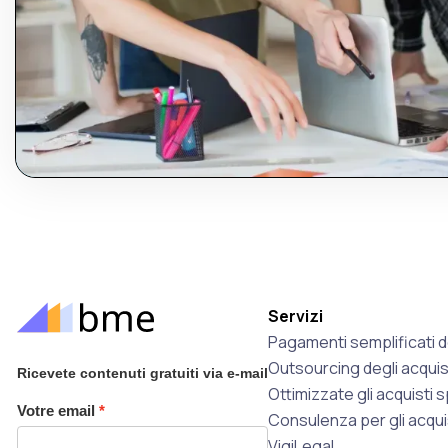
Servizi
Pagamenti semplificati de
Outsourcing degli acquis
Ricevete contenuti gratuiti via e-mail
Ottimizzate gli acquisti 
Votre email
Consulenza per gli acqui
VigiLegal