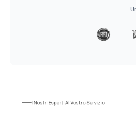
Un
I Nostri Esperti Al Vostro Servizio