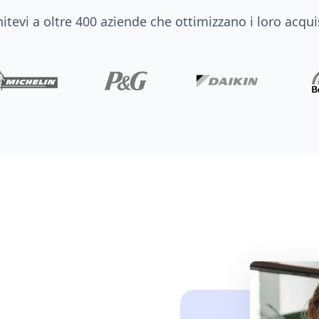
itevi a oltre 400 aziende che ottimizzano i loro acqui