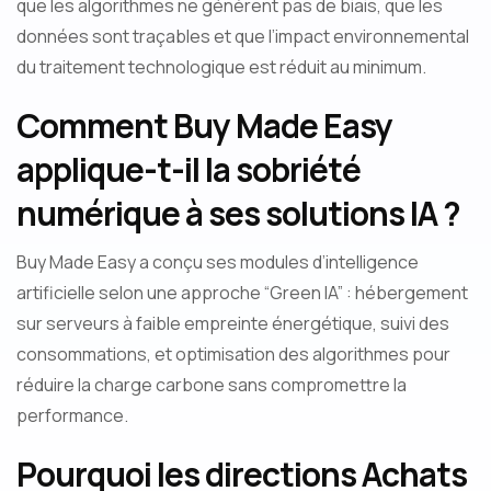
que les algorithmes ne génèrent pas de biais, que les
données sont traçables et que l’impact environnemental
du traitement technologique est réduit au minimum.
Comment Buy Made Easy
applique-t-il la sobriété
numérique à ses solutions IA ?
Buy Made Easy a conçu ses modules d’intelligence
artificielle selon une approche “Green IA” : hébergement
sur serveurs à faible empreinte énergétique, suivi des
consommations, et optimisation des algorithmes pour
réduire la charge carbone sans compromettre la
performance.
Pourquoi les directions Achats