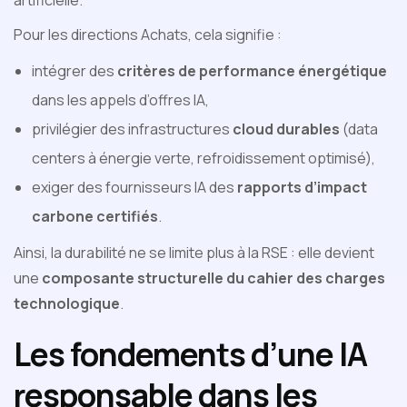
artificielle.
Pour les directions Achats, cela signifie :
intégrer des
critères de performance énergétique
dans les appels d’offres IA,
privilégier des infrastructures
cloud durables
(data
centers à énergie verte, refroidissement optimisé),
exiger des fournisseurs IA des
rapports d’impact
carbone certifiés
.
Ainsi, la durabilité ne se limite plus à la RSE : elle devient
une
composante structurelle du cahier des charges
technologique
.
Les fondements d’une IA
responsable dans les