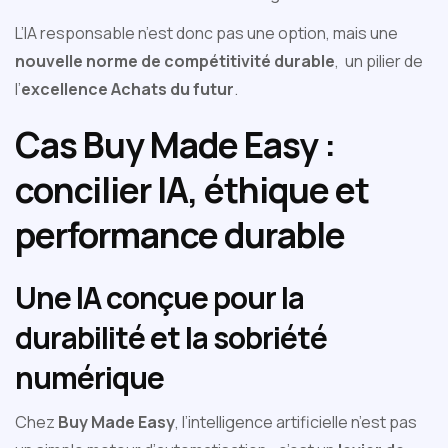
L’IA responsable n’est donc pas une option, mais une
nouvelle norme de compétitivité durable
, un pilier de
l’
excellence Achats du futur
.
Cas Buy Made Easy :
concilier IA, éthique et
performance durable
Une IA conçue pour la
durabilité et la sobriété
numérique
Chez
Buy Made Easy
, l’intelligence artificielle n’est pas