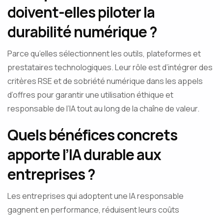
doivent-elles piloter la
durabilité numérique ?
Parce qu’elles sélectionnent les outils, plateformes et
prestataires technologiques. Leur rôle est d’intégrer des
critères RSE et de sobriété numérique dans les appels
d’offres pour garantir une utilisation éthique et
responsable de l’IA tout au long de la chaîne de valeur.
Quels bénéfices concrets
apporte l’IA durable aux
entreprises ?
Les entreprises qui adoptent une IA responsable
gagnent en performance, réduisent leurs coûts