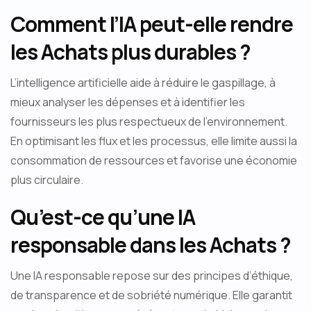
Comment l’IA peut-elle rendre
les Achats plus durables ?
L’intelligence artificielle aide à réduire le gaspillage, à
mieux analyser les dépenses et à identifier les
fournisseurs les plus respectueux de l’environnement.
En optimisant les flux et les processus, elle limite aussi la
consommation de ressources et favorise une économie
plus circulaire.
Qu’est-ce qu’une IA
responsable dans les Achats ?
Une IA responsable repose sur des principes d’éthique,
de transparence et de sobriété numérique. Elle garantit