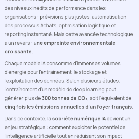
des niveaux inédits de performance dans les
organisations : prévisions plus justes, automatisation
des processus Achats, optimisation logistique et
reporting instantané. Mais cette avancée technologique
a un revers :
une empreinte environnementale
croissante
.
Chaque modèle IA consomme d’immenses volumes
d’énergie pour l’entraînement, le stockage et
l’exploitation des données. Selon plusieurs études,
l’entraînement d’un modèle de deep learning peut
générer plus de
300 tonnes de CO₂
, soit l’équivalent de
cinq fois les émissions annuelles d’un foyer français
.
Dans ce contexte, la
sobriété numérique IA
devient un
enjeu stratégique : comment exploiter le potentiel de
l’intelligence artificielle tout en réduisant son impact