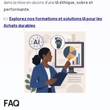
dans la mise en œuvre d’une
IA éthique, sobre et
performante
.
👉
Explorez nos formations et solutions IA pour les
Achats durables
FAQ