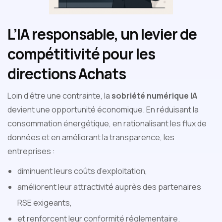
L’IA responsable, un levier de
compétitivité pour les
directions Achats
Loin d’être une contrainte, la
sobriété numérique IA
devient une opportunité économique. En réduisant la
consommation énergétique, en rationalisant les flux de
données et en améliorant la transparence, les
entreprises :
diminuent leurs coûts d’exploitation,
améliorent leur attractivité auprès des partenaires
RSE exigeants,
et renforcent leur conformité réglementaire.