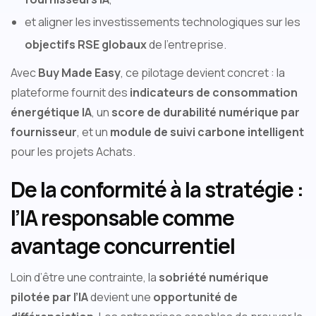
et aligner les investissements technologiques sur les
objectifs RSE globaux
de l’entreprise.
Avec
Buy Made Easy
, ce pilotage devient concret : la
plateforme fournit des
indicateurs de consommation
énergétique IA
, un
score de durabilité numérique par
fournisseur
, et un
module de suivi carbone intelligent
pour les projets Achats.
De la conformité à la stratégie :
l’IA responsable comme
avantage concurrentiel
Loin d’être une contrainte, la
sobriété numérique
pilotée par l’IA
devient une
opportunité de