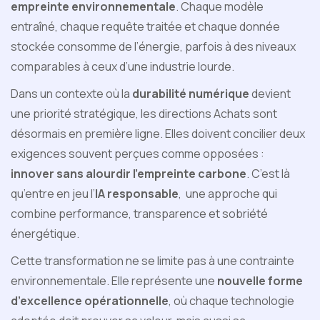
empreinte environnementale
. Chaque modèle
entraîné, chaque requête traitée et chaque donnée
stockée consomme de l’énergie, parfois à des niveaux
comparables à ceux d’une industrie lourde.
Dans un contexte où la
durabilité numérique
devient
une priorité stratégique, les directions Achats sont
désormais en première ligne. Elles doivent concilier deux
exigences souvent perçues comme opposées :
innover sans alourdir l’empreinte carbone
. C’est là
qu’entre en jeu l’
IA responsable
, une approche qui
combine performance, transparence et sobriété
énergétique.
Cette transformation ne se limite pas à une contrainte
environnementale. Elle représente une
nouvelle forme
d’excellence opérationnelle
, où chaque technologie