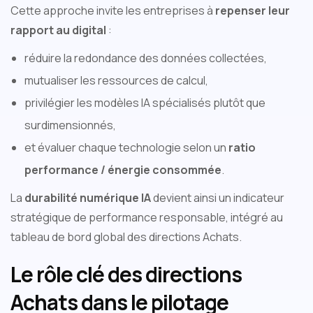
Cette approche invite les entreprises à
repenser leur
rapport au digital
:
réduire la redondance des données collectées,
mutualiser les ressources de calcul,
privilégier les modèles IA spécialisés plutôt que
surdimensionnés,
et évaluer chaque technologie selon un
ratio
performance / énergie consommée
.
La
durabilité numérique IA
devient ainsi un indicateur
stratégique de performance responsable, intégré au
tableau de bord global des directions Achats.
Le rôle clé des directions
Achats dans le pilotage