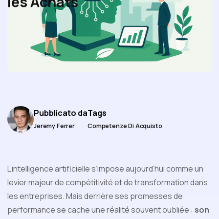
les Achats
Pubblicato da
Tags
Jeremy Ferrer
Competenze Di Acquisto
L’intelligence artificielle s’impose aujourd’hui comme un
levier majeur de compétitivité et de transformation dans
les entreprises. Mais derrière ses promesses de
performance se cache une réalité souvent oubliée :
son