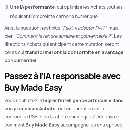
Une IA performante
, qui optimise les Achats tout en
réduisant l’empreinte carbone numérique.
Ainsi, la question n’est plus
“Faut-il adopter l’IA ?”
, mais
bien
“Comment la rendre durable et gouvernable ?”
. Les
directions Achats qui anticipent cette mutation seront
celles qui
transformeront la conformité en avantage
concurrentiel
.
Passez à l’IA responsable avec
Buy Made Easy
Vous souhaitez
intégrer l’intelligence artificielle dans
vos processus Achats
tout en garantissant la
conformité RSE et la durabilité numérique ? Découvrez
comment
Buy Made Easy
accompagne les entreprises