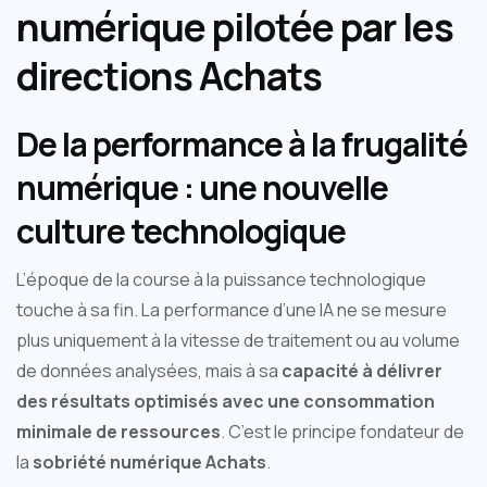
numérique pilotée par les
directions Achats
De la performance à la frugalité
numérique : une nouvelle
culture technologique
L’époque de la course à la puissance technologique
touche à sa fin. La performance d’une IA ne se mesure
plus uniquement à la vitesse de traitement ou au volume
de données analysées, mais à sa
capacité à délivrer
des résultats optimisés avec une consommation
minimale de ressources
. C’est le principe fondateur de
la
sobriété numérique Achats
.