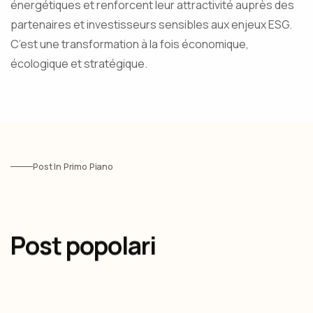
énergétiques et renforcent leur attractivité auprès des
partenaires et investisseurs sensibles aux enjeux ESG.
C’est une transformation à la fois économique,
écologique et stratégique.
Post In Primo Piano
Post popolari