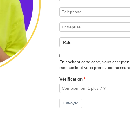
En cochant cette case, vous acceptez d
mensuelle et vous prenez connaissance 
Vérification
Envoyer