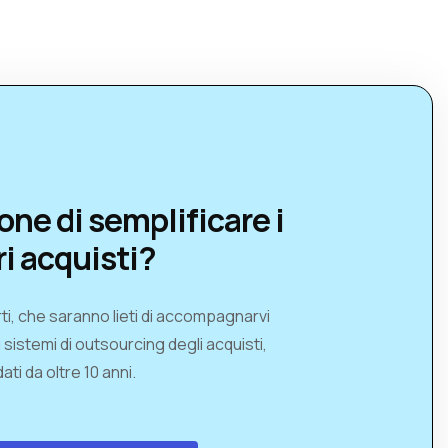
one di semplificare i
ri acquisti?
ti, che saranno lieti di accompagnarvi
i sistemi di outsourcing degli acquisti,
ati da oltre 10 anni.