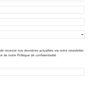
e recevoir nos dernières actualités via notre newsletter
de notre Politique de confidentialité.