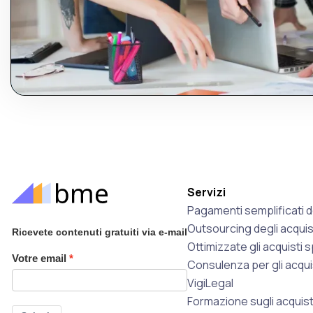
Servizi
Pagamenti semplificati de
Outsourcing degli acquis
Ricevete contenuti gratuiti via e-mail
Ottimizzate gli acquisti 
Votre email
Consulenza per gli acqui
VigiLegal
Formazione sugli acquist