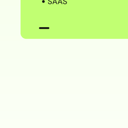
Voir la formation
Learn More