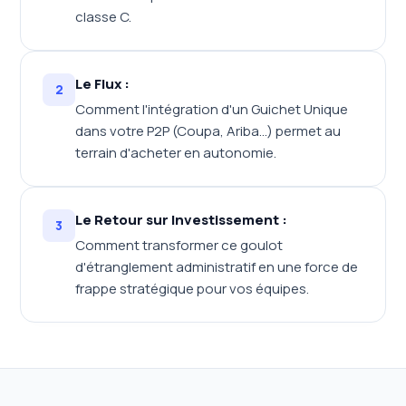
classe C.
Le Flux :
2
Comment l'intégration d'un Guichet Unique
dans votre P2P (Coupa, Ariba...) permet au
terrain d'acheter en autonomie.
Le Retour sur Investissement :
3
Comment transformer ce goulot
d'étranglement administratif en une force de
frappe stratégique pour vos équipes.