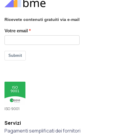
Ricevete contenuti gratuiti via e-mail
Votre email
Submit
ISO 9001
Servizi
Pagamenti semplificati dei fornitori