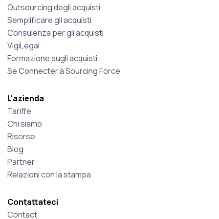
Outsourcing degli acquisti
Semplificare gli acquisti
Consulenza per gli acquisti
VigiLegal
Formazione sugli acquisti
Se Connecter à Sourcing Force
L'azienda
Tariffe
Chi siamo
Risorse
Blog
Partner
Relazioni con la stampa
Contattateci
Contact