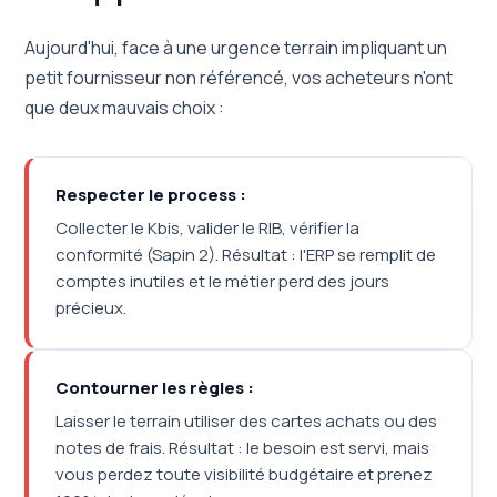
Aujourd'hui, face à une urgence terrain impliquant un
petit fournisseur non référencé, vos acheteurs n'ont
que deux mauvais choix :
Respecter le process :
Collecter le Kbis, valider le RIB, vérifier la
conformité (Sapin 2). Résultat : l'ERP se remplit de
comptes inutiles et le métier perd des jours
précieux.
Contourner les règles :
Laisser le terrain utiliser des cartes achats ou des
notes de frais. Résultat : le besoin est servi, mais
vous perdez toute visibilité budgétaire et prenez