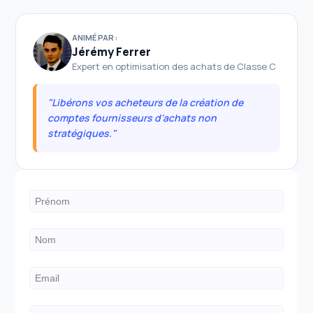
ANIMÉ PAR :
Jérémy Ferrer
Expert en optimisation des achats de Classe C
"Libérons vos acheteurs de la création de
comptes fournisseurs d'achats non
stratégiques."