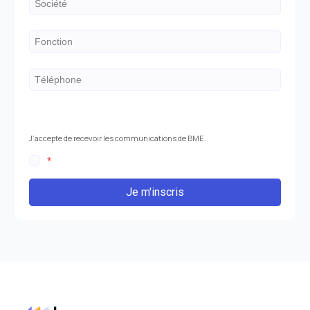
J’accepte de recevoir les communications de BME.
*
Je m'inscris