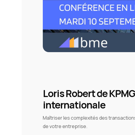
Loris Robert de KPMG 
internationale
Maîtriser les complexités des transactions
de votre entreprise.