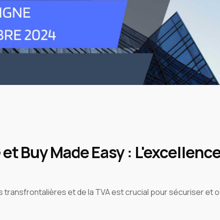
et Buy Made Easy : L'excellence
 transfrontalières et de la TVA est crucial pour sécuriser et