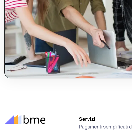
Servizi
Pagamenti semplificati de