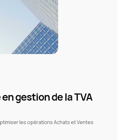
 en gestion de la TVA
 optimiser les opérations Achats et Ventes