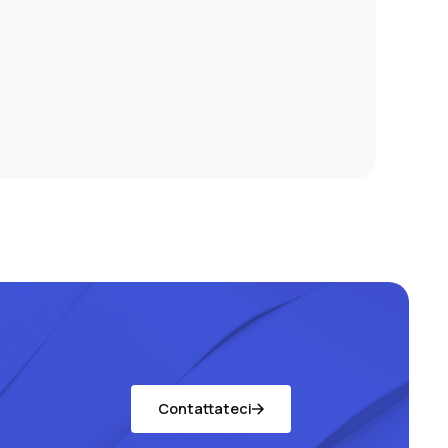
Contattateci