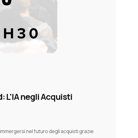
d:
L'IA negli Acquisti
immergersi nel futuro degli acquisti grazie