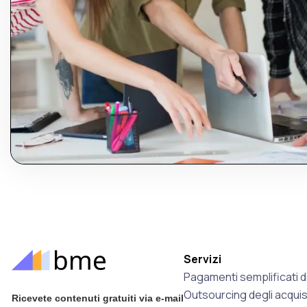
Servizi
Pagamenti semplificati de
Outsourcing degli acquis
Ricevete contenuti gratuiti via e-mail