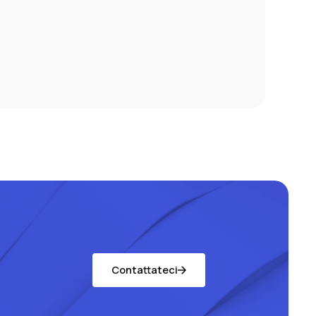
Contattateci