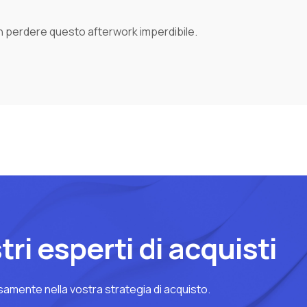
on perdere questo afterwork imperdibile.
ri esperti di acquisti
samente nella vostra strategia di acquisto.