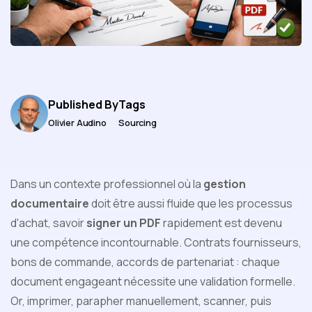
Published By
Tags
Olivier Audino
Sourcing
Dans un contexte professionnel où la
gestion
documentaire
doit être aussi fluide que les processus
d'achat, savoir
signer un PDF
rapidement est devenu
une compétence incontournable. Contrats fournisseurs,
bons de commande, accords de partenariat : chaque
document engageant nécessite une validation formelle.
Or, imprimer, parapher manuellement, scanner, puis