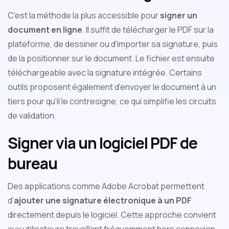
C'est la méthode la plus accessible pour
signer un
document en ligne
. Il suffit de télécharger le PDF sur la
plateforme, de dessiner ou d'importer sa signature, puis
de la positionner sur le document. Le fichier est ensuite
téléchargeable avec la signature intégrée. Certains
outils proposent également d'envoyer le document à un
tiers pour qu'il le contresigne, ce qui simplifie les circuits
de validation.
Signer via un logiciel PDF de
bureau
Des applications comme Adobe Acrobat permettent
d'
ajouter une signature électronique à un PDF
directement depuis le logiciel. Cette approche convient