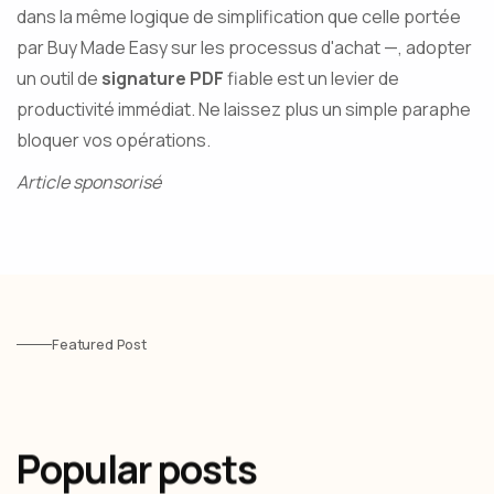
dans la même logique de simplification que celle portée
par Buy Made Easy sur les processus d'achat —, adopter
un outil de
signature PDF
fiable est un levier de
productivité immédiat. Ne laissez plus un simple paraphe
bloquer vos opérations.
Article sponsorisé
Featured Post
Popular posts