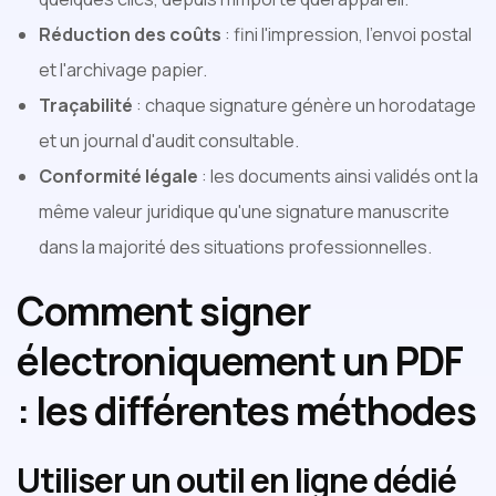
Réduction des coûts
: fini l'impression, l'envoi postal
et l'archivage papier.
Traçabilité
: chaque signature génère un horodatage
et un journal d'audit consultable.
Conformité légale
: les documents ainsi validés ont la
même valeur juridique qu'une signature manuscrite
dans la majorité des situations professionnelles.
Comment signer
électroniquement un PDF
: les différentes méthodes
Utiliser un outil en ligne dédié