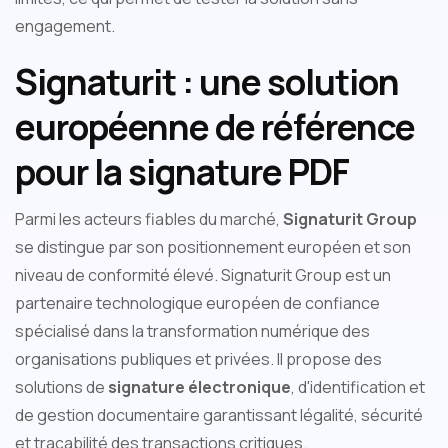
engagement.
Signaturit : une solution
européenne de référence
pour la signature PDF
Parmi les acteurs fiables du marché,
Signaturit Group
se distingue par son positionnement européen et son
niveau de conformité élevé. Signaturit Group est un
partenaire technologique européen de confiance
spécialisé dans la transformation numérique des
organisations publiques et privées. Il propose des
solutions de
signature électronique
, d'identification et
de gestion documentaire garantissant légalité, sécurité
et traçabilité des transactions critiques.