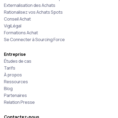
Externalisation des Achats
Rationalisez vos Achats Spots
Conseil Achat
VigiLégal
Formations Achat
Se Connecter à Sourcing Force
Entreprise
Études de cas
Tarifs
À propos
Ressources
Blog
Partenaires
Relation Presse
Contactez-nous