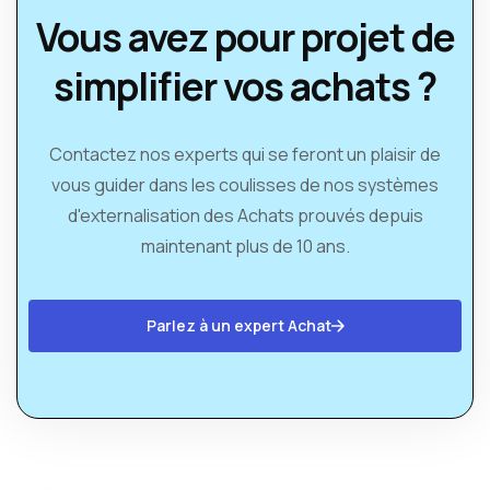
Vous avez pour projet de
simplifier vos achats ?
Contactez nos experts qui se feront un plaisir de
vous guider dans les coulisses de nos systèmes
d'externalisation des Achats prouvés depuis
maintenant plus de 10 ans.
Parlez à un expert Achat