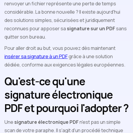
renvoyer un fichier représente une perte de temps
considérable. La bonne nouvelle ? Il existe aujourd'hui
des solutions simples, sécurisées et juridiquement
reconnues pour apposer sa
signature sur un PDF
sans
quitter son bureau.
Pour aller droit au but, vous pouvez dès maintenant
insérer sa signature à un PDF
grâce à une solution
dédiée, conforme aux exigences légales européennes.
Qu'est-ce qu'une
signature électronique
PDF et pourquoi l'adopter ?
Une
signature électronique PDF
n'est pas un simple
scan de votre paraphe. Il s'agit d'un procédé technique