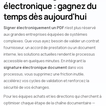
électronique : gagnez du
temps dès aujourd'hui
Signer électroniquement un PDF
n'est plus réservé
aux grandes entreprises équipées de systèmes
complexes. Que vous ayez besoin de valider un contrat
fournisseur, un accord de prestation ou un document
interne, les solutions actuelles rendent le processus
accessible en quelques minutes. En intégrant la
signature électronique document
dans vos
processus, vous supprimez une friction inutile,
accélérez vos cycles de validation et renforcez la
sécurité de vos échanges.
Pour les équipes achats et les directions qui cherchent à
optimiser chaque étape de la chaîne documentaire —