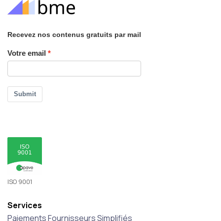
Recevez nos contenus gratuits par mail
Votre email
Submit
ISO 9001
Services
Paiements Fournisseurs Simplifiés