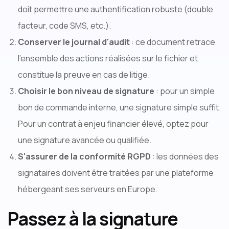
doit permettre une authentification robuste (double
facteur, code SMS, etc.).
Conserver le journal d'audit
: ce document retrace
l'ensemble des actions réalisées sur le fichier et
constitue la preuve en cas de litige.
Choisir le bon niveau de signature
: pour un simple
bon de commande interne, une signature simple suffit.
Pour un contrat à enjeu financier élevé, optez pour
une signature avancée ou qualifiée.
S'assurer de la conformité RGPD
: les données des
signataires doivent être traitées par une plateforme
hébergeant ses serveurs en Europe.
Passez à la signature