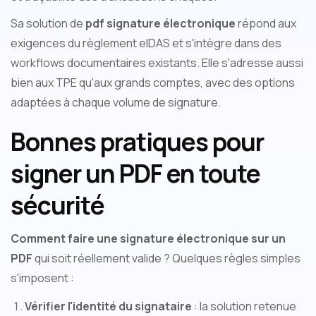
Sa solution de
pdf signature électronique
répond aux
exigences du règlement eIDAS et s'intègre dans des
workflows documentaires existants. Elle s'adresse aussi
bien aux TPE qu'aux grands comptes, avec des options
adaptées à chaque volume de signature.
Bonnes pratiques pour
signer un PDF en toute
sécurité
Comment faire une signature électronique sur un
PDF
qui soit réellement valide ? Quelques règles simples
s'imposent :
Vérifier l'identité du signataire
: la solution retenue