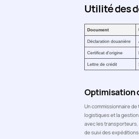
Utilité des
Document
Déclaration douanière
Certificat d'origine
Lettre de crédit
Optimisation 
Un commissionnaire de t
logistiques et la gestio
avec les transporteurs,
de suivi des expédition