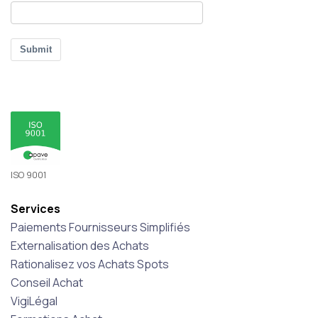
Submit
ISO 9001
Services
Paiements Fournisseurs Simplifiés
Externalisation des Achats
Rationalisez vos Achats Spots
Conseil Achat
VigiLégal