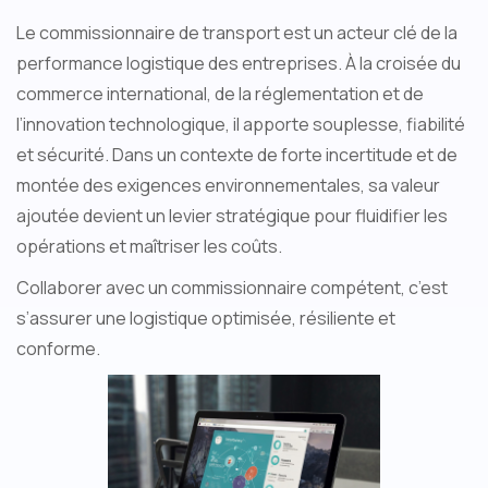
Le commissionnaire de transport est un acteur clé de la
performance logistique des entreprises. À la croisée du
commerce international, de la réglementation et de
l’innovation technologique, il apporte souplesse, fiabilité
et sécurité. Dans un contexte de forte incertitude et de
montée des exigences environnementales, sa valeur
ajoutée devient un levier stratégique pour fluidifier les
opérations et maîtriser les coûts.
Collaborer avec un commissionnaire compétent, c’est
s’assurer une logistique optimisée, résiliente et
conforme.