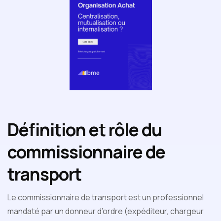
Définition et rôle du
commissionnaire de
transport
Le commissionnaire de transport est un professionnel
mandaté par un donneur d’ordre (expéditeur, chargeur