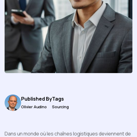
Published By
Tags
Olivier Audino
Sourcing
Dans un monde où les chaînes logistiques deviennent de