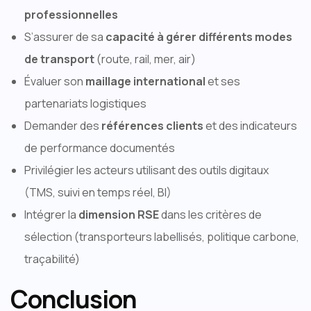
professionnelles
S’assurer de sa
capacité à gérer différents modes
de transport
(route, rail, mer, air)
Évaluer son
maillage international
et ses
partenariats logistiques
Demander des
références clients
et des indicateurs
de performance documentés
Privilégier les acteurs utilisant des outils digitaux
(TMS, suivi en temps réel, BI)
Intégrer la
dimension RSE
dans les critères de
sélection (transporteurs labellisés, politique carbone,
traçabilité)
Conclusion