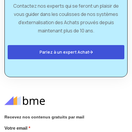
Contactez nos experts qui se feront un plaisir de
vous guider dans les coulisses de nos systèmes
d'externalisation des Achats prouvés depuis
maintenant plus de 10 ans.
Parlez à un expert Achat
Recevez nos contenus gratuits par mail
Votre email