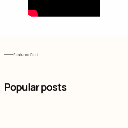
Featured Post
Popular posts