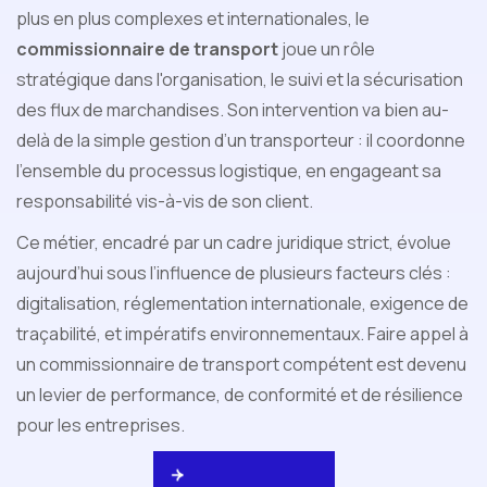
plus en plus complexes et internationales, le
commissionnaire de transport
joue un rôle
stratégique dans l'organisation, le suivi et la sécurisation
des flux de marchandises. Son intervention va bien au-
delà de la simple gestion d’un transporteur : il coordonne
l’ensemble du processus logistique, en engageant sa
responsabilité vis-à-vis de son client.
Ce métier, encadré par un cadre juridique strict, évolue
aujourd’hui sous l’influence de plusieurs facteurs clés :
digitalisation, réglementation internationale, exigence de
traçabilité, et impératifs environnementaux. Faire appel à
un commissionnaire de transport compétent est devenu
un levier de performance, de conformité et de résilience
pour les entreprises.