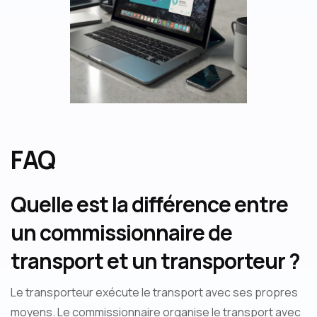
FAQ
Quelle est la différence entre
un commissionnaire de
transport et un transporteur ?
Le transporteur exécute le transport avec ses propres
moyens. Le commissionnaire organise le transport avec