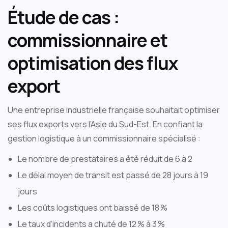
Étude de cas :
commissionnaire et
optimisation des flux
export
Une entreprise industrielle française souhaitait optimiser
ses flux exports vers l’Asie du Sud-Est. En confiant la
gestion logistique à un commissionnaire spécialisé :
Le nombre de prestataires a été réduit de 6 à 2
Le délai moyen de transit est passé de 28 jours à 19
jours
Les coûts logistiques ont baissé de 18 %
Le taux d’incidents a chuté de 12 % à 3 %