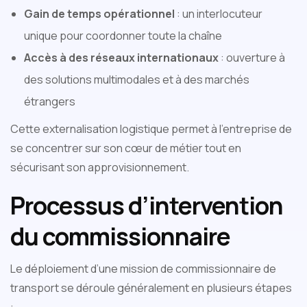
Gain de temps opérationnel
: un interlocuteur
unique pour coordonner toute la chaîne
Accès à des réseaux internationaux
: ouverture à
des solutions multimodales et à des marchés
étrangers
Cette externalisation logistique permet à l’entreprise de
se concentrer sur son cœur de métier tout en
sécurisant son approvisionnement.
Processus d’intervention
du commissionnaire
Le déploiement d’une mission de commissionnaire de
transport se déroule généralement en plusieurs étapes