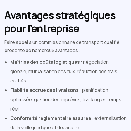
Avantages stratégiques
pour l’entreprise
Faire appel à un commissionnaire de transport qualifié
présente de nombreux avantages :
Maîtrise des coûts logistiques
: négociation
globale, mutualisation des flux, réduction des frais
cachés
Fiabilité accrue des livraisons
: planification
optimisée, gestion des imprévus, tracking en temps
réel
Conformité réglementaire assurée
: externalisation
de la veille juridique et douanière