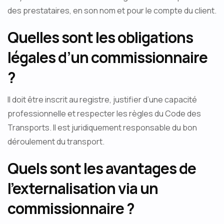
des prestataires, en son nom et pour le compte du client.
Quelles sont les obligations
légales d’un commissionnaire
?
Il doit être inscrit au registre, justifier d’une capacité
professionnelle et respecter les règles du Code des
Transports. Il est juridiquement responsable du bon
déroulement du transport.
Quels sont les avantages de
l’externalisation via un
commissionnaire ?