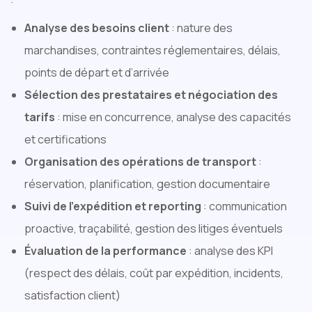
:
Analyse des besoins client
: nature des
marchandises, contraintes réglementaires, délais,
points de départ et d’arrivée
Sélection des prestataires et négociation des
tarifs
: mise en concurrence, analyse des capacités
et certifications
Organisation des opérations de transport
:
réservation, planification, gestion documentaire
Suivi de l’expédition et reporting
: communication
proactive, traçabilité, gestion des litiges éventuels
Évaluation de la performance
: analyse des KPI
(respect des délais, coût par expédition, incidents,
satisfaction client)