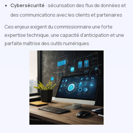
Cybersécurité
: sécurisation des flux de données et
des communications avec les clients et partenaires
Ces enjeux exigent du commissionnaire une forte
expertise technique, une capacité d’anticipation et une
parfaite maîtrise des outils numériques.