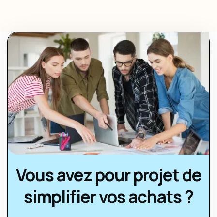
Vous avez pour projet de
simplifier vos achats ?