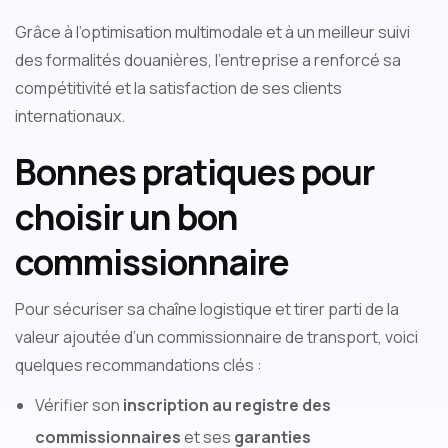
Grâce à l’optimisation multimodale et à un meilleur suivi
des formalités douanières, l’entreprise a renforcé sa
compétitivité et la satisfaction de ses clients
internationaux.
Bonnes pratiques pour
choisir un bon
commissionnaire
Pour sécuriser sa chaîne logistique et tirer parti de la
valeur ajoutée d’un commissionnaire de transport, voici
quelques recommandations clés :
Vérifier son
inscription au registre des
commissionnaires
et ses
garanties