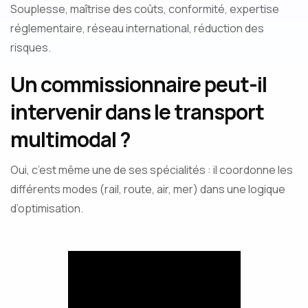
Souplesse, maîtrise des coûts, conformité, expertise
réglementaire, réseau international, réduction des
risques.
Un commissionnaire peut-il
intervenir dans le transport
multimodal ?
Oui, c’est même une de ses spécialités : il coordonne les
différents modes (rail, route, air, mer) dans une logique
d’optimisation.