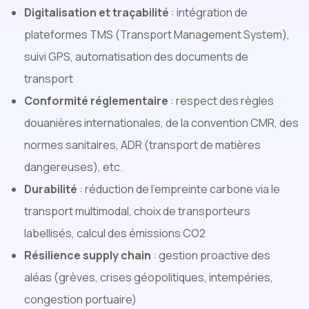
Digitalisation et traçabilité
: intégration de
plateformes TMS (Transport Management System),
suivi GPS, automatisation des documents de
transport
Conformité réglementaire
: respect des règles
douanières internationales, de la convention CMR, des
normes sanitaires, ADR (transport de matières
dangereuses), etc.
Durabilité
: réduction de l’empreinte carbone via le
transport multimodal, choix de transporteurs
labellisés, calcul des émissions CO2
Résilience supply chain
: gestion proactive des
aléas (grèves, crises géopolitiques, intempéries,
congestion portuaire)