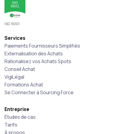
ISO 9001
Services
Paiements Fournisseurs Simplifiés
Externalisation des Achats
Rationalisez vos Achats Spots
Conseil Achat
VigiLégal
Formations Achat
Se Connecter à Sourcing Force
Entreprise
Études de cas
Tarifs
À propos