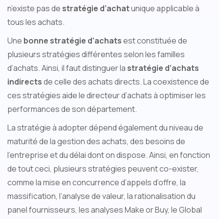
n’existe pas de
stratégie d’achat
unique applicable à
tous les achats.
Une
bonne stratégie d’achats
est constituée de
plusieurs stratégies différentes selon les familles
d’achats. Ainsi, il faut distinguer la
stratégie d’achats
indirects
de celle des achats directs. La coexistence de
ces stratégies aide le directeur d’achats à optimiser les
performances de son département.
La stratégie à adopter dépend également du niveau de
maturité de la gestion des achats, des besoins de
l’entreprise et du délai dont on dispose. Ainsi, en fonction
de tout ceci, plusieurs stratégies peuvent co-exister,
comme la mise en concurrence d’appels d’offre, la
massification, l’analyse de valeur, la rationalisation du
panel fournisseurs, les analyses Make or Buy, le Global