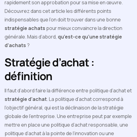
rapidement son approbation pour sa mise en œuvre.
Découvrez dans cet article les différents points
indispensables que l’on doit trouver dans une bonne
stratégie achats
pour mieux convaincre la direction
générale. Mais d’abord,
qu’est-ce qu’une stratégie
d’achats
?
Stratégie d’achat :
définition
Il faut d’abord faire la différence entre politique d’achat et
stratégie d’achat
. La politique d’achat correspond à
l’objectif général, qui est la déclinaison de la stratégie
globale de l’entreprise. Une entreprise peut par exemple
mettre en place une politique d’achat responsable, une
politique d’achat à la pointe de l’innovation ou une