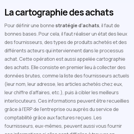
La cartographie des achats
Pour définir une bonne
stratégie d’achats
, il faut de
bonnes bases. Pour cela, il faut réaliser un état des lieux
des fournisseurs, des types de produits achetés et des
différents acteurs qui interviennent dans le processus
achat. Cette opération est aussi appelée cartographie
des achats. Elle consiste en premier lieu à collecter des
données brutes, comme la liste des fournisseurs actuels
(leur nom, leur adresse, les articles achetés chez eux,
leur chiffre d’affaires, etc.), puis à cibler les meilleurs
interlocuteurs. Ces informations peuvent être recueillies
grâce à l’ERP de l’entreprise ou auprès du service de
comptabilité grâce aux factures reçues. Les
fournisseurs, eux-mêmes, peuvent aussi vous fournir