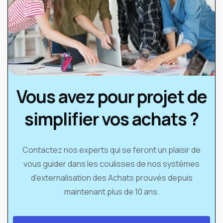
Vous avez pour projet de
simplifier vos achats ?
Contactez nos experts qui se feront un plaisir de
vous guider dans les coulisses de nos systèmes
d'externalisation des Achats prouvés depuis
maintenant plus de 10 ans.