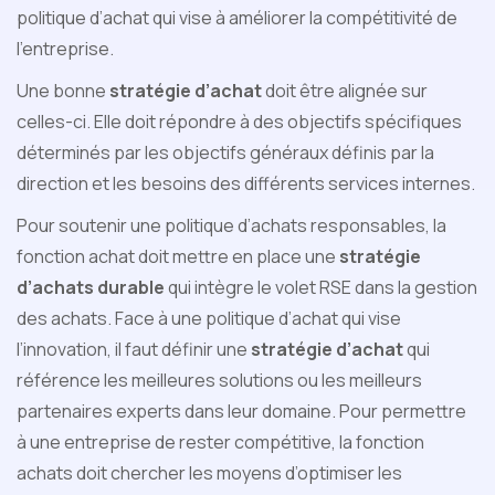
politique d’achat qui vise à améliorer la compétitivité de
l’entreprise.
Une bonne
stratégie d’achat
doit être alignée sur
celles-ci. Elle doit répondre à des objectifs spécifiques
déterminés par les objectifs généraux définis par la
direction et les besoins des différents services internes.
Pour soutenir une politique d’achats responsables, la
fonction achat doit mettre en place une
stratégie
d’achats durable
qui intègre le volet RSE dans la gestion
des achats. Face à une politique d’achat qui vise
l’innovation, il faut définir une
stratégie d’achat
qui
référence les meilleures solutions ou les meilleurs
partenaires experts dans leur domaine. Pour permettre
à une entreprise de rester compétitive, la fonction
achats doit chercher les moyens d’optimiser les