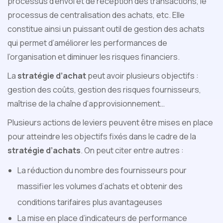
processus d’envoi et de réception des transactions, le
processus de centralisation des achats, etc. Elle
constitue ainsi un puissant outil de gestion des achats
qui permet d’améliorer les performances de
l’organisation et diminuer les risques financiers.
La
stratégie d’achat
peut avoir plusieurs objectifs :
gestion des coûts, gestion des risques fournisseurs,
maîtrise de la chaîne d’approvisionnement…
Plusieurs actions de leviers peuvent être mises en place
pour atteindre les objectifs fixés dans le cadre de la
stratégie d’achats
. On peut citer entre autres :
La réduction du nombre des fournisseurs pour
massifier les volumes d’achats et obtenir des
conditions tarifaires plus avantageuses
La mise en place d’indicateurs de performance