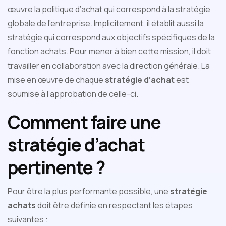
œuvre la politique d’achat qui correspond à la stratégie
globale de l’entreprise. Implicitement, il établit aussi la
stratégie qui correspond aux objectifs spécifiques de la
fonction achats. Pour mener à bien cette mission, il doit
travailler en collaboration avec la direction générale. La
mise en œuvre de chaque
stratégie d’achat
est
soumise à l’approbation de celle-ci.
Comment faire une
stratégie d’achat
pertinente ?
Pour être la plus performante possible, une
stratégie
achats
doit être définie en respectant les étapes
suivantes :