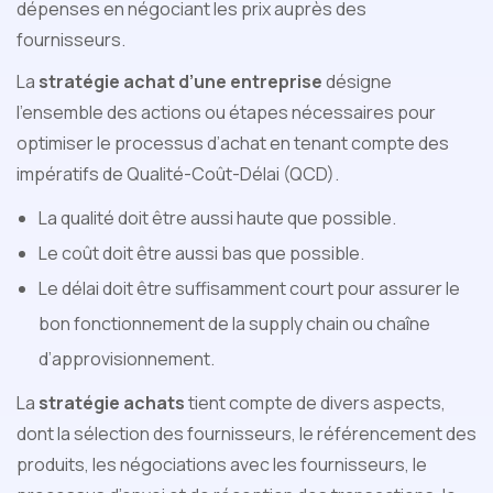
dépenses en négociant les prix auprès des
fournisseurs.
La
stratégie achat d’une entreprise
désigne
l’ensemble des actions ou étapes nécessaires pour
optimiser le processus d’achat en tenant compte des
impératifs de Qualité-Coût-Délai (QCD).
La qualité doit être aussi haute que possible.
Le coût doit être aussi bas que possible.
Le délai doit être suffisamment court pour assurer le
bon fonctionnement de la supply chain ou chaîne
d’approvisionnement.
La
stratégie achats
tient compte de divers aspects,
dont la sélection des fournisseurs, le référencement des
produits, les négociations avec les fournisseurs, le