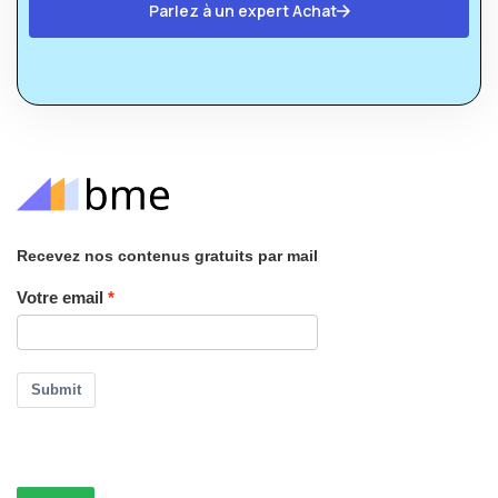
Parlez à un expert Achat
Recevez nos contenus gratuits par mail
Votre email
Submit