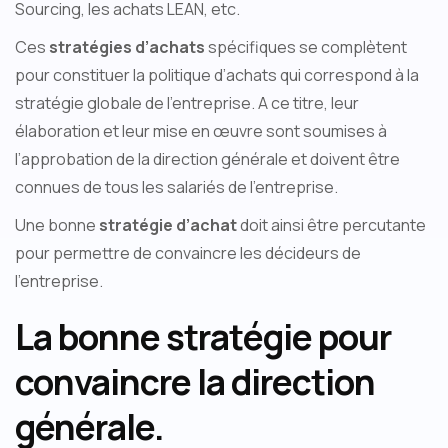
Sourcing, les achats LEAN, etc.
Ces
stratégies d’achats
spécifiques se complètent
pour constituer la politique d’achats qui correspond à la
stratégie globale de l’entreprise. A ce titre, leur
élaboration et leur mise en œuvre sont soumises à
l’approbation de la direction générale et doivent être
connues de tous les salariés de l’entreprise.
Une bonne
stratégie d’achat
doit ainsi être percutante
pour permettre de convaincre les décideurs de
l’entreprise.
La bonne stratégie pour
convaincre la direction
générale.