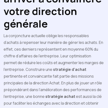
votre direction
générale
La conjoncture actuelle oblige les responsables
d’achats à repenser leur manière de gérer les achats. En
effet, ces derniers représentent en moyenne 60% du
chiffre d’affaires de l’entreprise. Leur optimisation
permet de réduire les coûts et augmenter les marges de
l’entreprise. Construire une
stratégie d’achat
pertinente et convaincante fait partie des missions
principales de la direction Achat. En plus de jouer un rôle
prépondérant dans l’amélioration des performances de
l’entreprise, une bonne
stratégie achat
est aussi la clé
pour faciliter les échanges avec la direction et obtenir