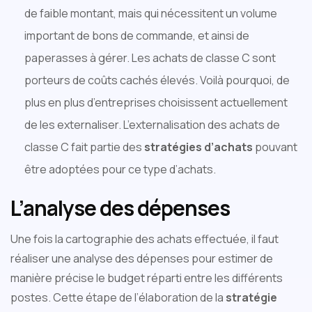
de faible montant, mais qui nécessitent un volume
important de bons de commande, et ainsi de
paperasses à gérer. Les achats de classe C sont
porteurs de coûts cachés élevés. Voilà pourquoi, de
plus en plus d’entreprises choisissent actuellement
de les externaliser. L’externalisation des achats de
classe C fait partie des
stratégies d’achats
pouvant
être adoptées pour ce type d’achats.
L’analyse des dépenses
Une fois la cartographie des achats effectuée, il faut
réaliser une analyse des dépenses pour estimer de
manière précise le budget réparti entre les différents
postes. Cette étape de l’élaboration de la
stratégie