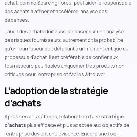
achat, comme Sourcing Force, peut aider le responsable
des achats à affiner et accélérer l’analyse des
dépenses.
L’audit des achats doit aussi se baser sur une analyse
des risques fournisseurs, autrement dit la probabilité
qu’un fournisseur soit défaillant à un moment critique du
processus d’achat. Il est préférable de confier aux
fournisseurs peu fiables uniquement les produits non
critiques pour l’entreprise et faciles à trouver.
L’adoption de la stratégie
d’achats
Après ces deux étapes, l’élaboration d’une
stratégie
d’achats
plus efficace et plus adaptée aux objectifs de
l’entreprise devient une évidence. Encore une fois, il