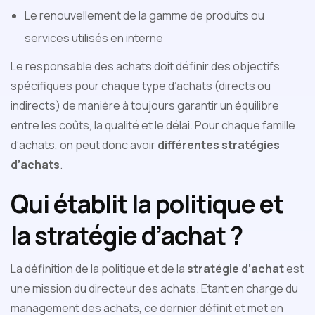
Le renouvellement de la gamme de produits ou
services utilisés en interne
Le responsable des achats doit définir des objectifs
spécifiques pour chaque type d’achats (directs ou
indirects) de manière à toujours garantir un équilibre
entre les coûts, la qualité et le délai. Pour chaque famille
d’achats, on peut donc avoir
différentes stratégies
d’achats
.
Qui établit la politique et
la stratégie d’achat ?
La définition de la politique et de la
stratégie d’achat
est
une mission du directeur des achats. Etant en charge du
management des achats, ce dernier définit et met en