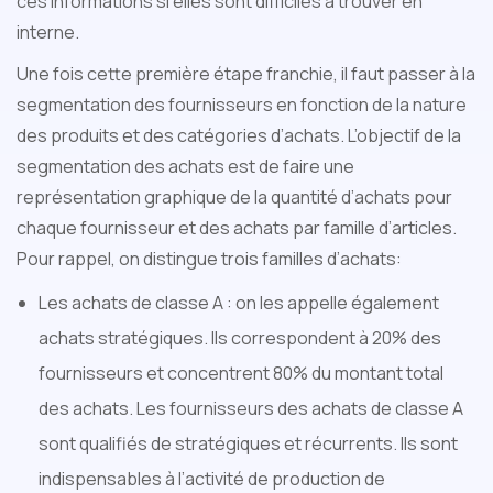
ces informations si elles sont difficiles à trouver en
interne.
Une fois cette première étape franchie, il faut passer à la
segmentation des fournisseurs en fonction de la nature
des produits et des catégories d’achats. L’objectif de la
segmentation des achats est de faire une
représentation graphique de la quantité d’achats pour
chaque fournisseur et des achats par famille d’articles.
Pour rappel, on distingue trois familles d’achats:
Les achats de classe A : on les appelle également
achats stratégiques. Ils correspondent à 20% des
fournisseurs et concentrent 80% du montant total
des achats. Les fournisseurs des achats de classe A
sont qualifiés de stratégiques et récurrents. Ils sont
indispensables à l’activité de production de