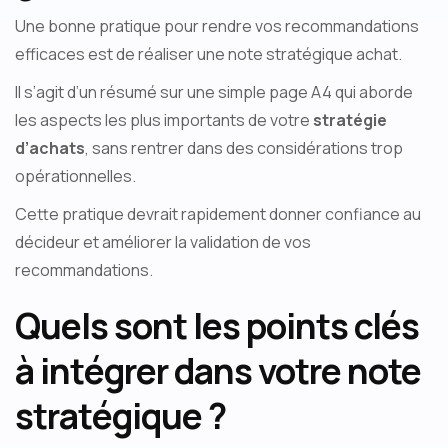
Une bonne pratique pour rendre vos recommandations
efficaces est de réaliser une note stratégique achat.
Il s’agit d’un résumé sur une simple page A4 qui aborde
les aspects les plus importants de votre
stratégie
d’achats
, sans rentrer dans des considérations trop
opérationnelles.
Cette pratique devrait rapidement donner confiance au
décideur et améliorer la validation de vos
recommandations.
Quels sont les points clés
à intégrer dans votre note
stratégique ?