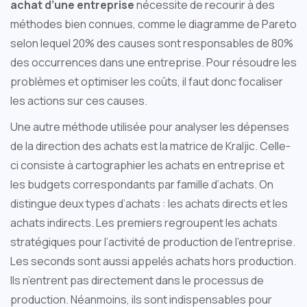
achat d’une entreprise
nécessite de recourir à des
méthodes bien connues, comme le diagramme de Pareto
selon lequel 20% des causes sont responsables de 80%
des occurrences dans une entreprise. Pour résoudre les
problèmes et optimiser les coûts, il faut donc focaliser
les actions sur ces causes.
Une autre méthode utilisée pour analyser les dépenses
de la direction des achats est la matrice de Kraljic. Celle-
ci consiste à cartographier les achats en entreprise et
les budgets correspondants par famille d’achats. On
distingue deux types d’achats : les achats directs et les
achats indirects. Les premiers regroupent les achats
stratégiques pour l’activité de production de l’entreprise.
Les seconds sont aussi appelés achats hors production.
Ils n’entrent pas directement dans le processus de
production. Néanmoins, ils sont indispensables pour