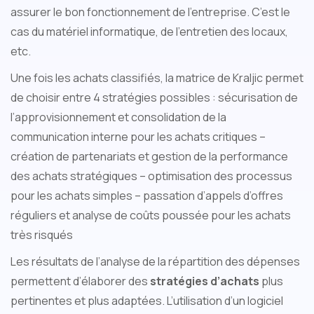
assurer le bon fonctionnement de l’entreprise. C’est le
cas du matériel informatique, de l’entretien des locaux,
etc.
Une fois les achats classifiés, la matrice de Kraljic permet
de choisir entre 4 stratégies possibles : sécurisation de
l’approvisionnement et consolidation de la
communication interne pour les achats critiques –
création de partenariats et gestion de la performance
des achats stratégiques – optimisation des processus
pour les achats simples – passation d’appels d’offres
réguliers et analyse de coûts poussée pour les achats
très risqués
Les résultats de l’analyse de la répartition des dépenses
permettent d’élaborer des
stratégies d’achats
plus
pertinentes et plus adaptées. L’utilisation d’un logiciel