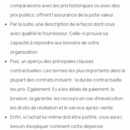
comparaisons avec les prix historiques ou avec des
prix publics, offrent l’assurance de la juste valeur.
Par la suite, une description de la façon dont vous
avez qualifié le fournisseur. Celle-ci prouve sa
capacité à répondre aux besoins de votre
organisation.
Puis, un aperçu des principales clauses
contractuelles. Les termes les plus importants dans la
plupart des contrats incluent : la durée contractuelle,
les prix. Egalement, il y a les délais de paiement, la
livraison, la garantie, les recours en cas d’inexécution,
les droits de résiliation et le service après-vente.
Enfin, si l’achat lui-même doit être justifié, vous aurez
besoin d’expliquer comment cette dépense