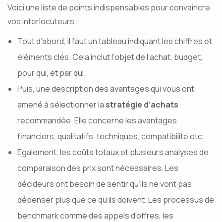
Voici une liste de points indispensables pour convaincre
vos interlocuteurs :
Tout d’abord, il faut un tableau indiquant les chiffres et
éléments clés. Cela inclut l‘objet de l’achat, budget,
pour qui, et par qui.
Puis, une description des avantages qui vous ont
amené à sélectionner la
stratégie d’achats
recommandée. Elle concerne les avantages
financiers, qualitatifs, techniques, compatibilité etc.
Egalement, les coûts totaux et plusieurs analyses de
comparaison des prix sont nécessaires. Les
décideurs ont besoin de sentir qu’ils ne vont pas
dépenser plus que ce qu’ils doivent. Les processus de
benchmark comme des appels d’offres, les