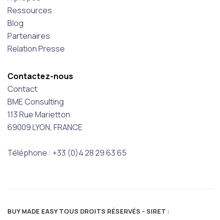
Ressources
Blog
Partenaires
Relation Presse
Contactez-nous
Contact
BME Consulting
113 Rue Marietton
69009 LYON, FRANCE
Téléphone : +33 (0)4 28 29 63 65
BUY MADE EASY TOUS DROITS RÉSERVÉS - SIRET :