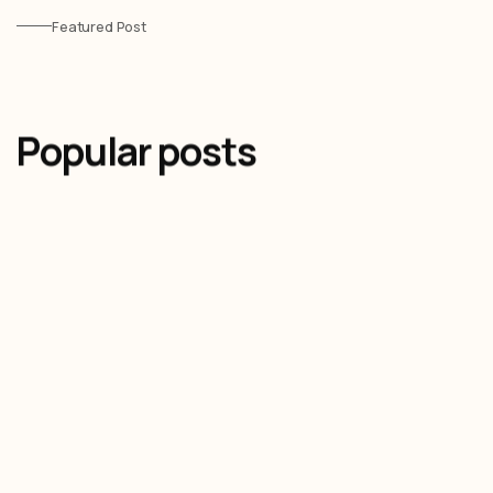
Featured Post
Popular posts
Olivier Audino