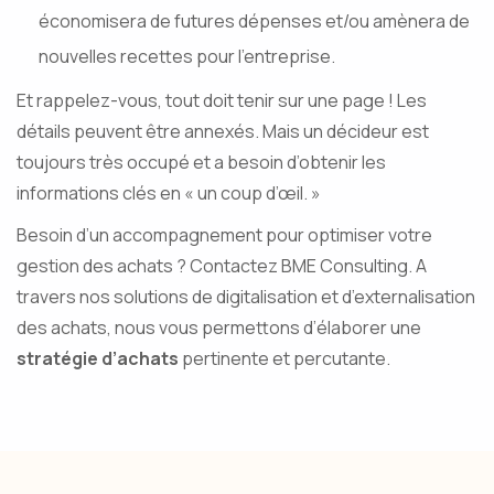
économisera de futures dépenses et/ou amènera de
nouvelles recettes pour l’entreprise.
Et rappelez-vous, tout doit tenir sur une page ! Les
détails peuvent être annexés. Mais un décideur est
toujours très occupé et a besoin d’obtenir les
informations clés en « un coup d’œil. »
Besoin d’un accompagnement pour optimiser votre
gestion des achats ? Contactez BME Consulting. A
travers nos solutions de digitalisation et d’externalisation
des achats, nous vous permettons d’élaborer une
stratégie d’achats
pertinente et percutante.