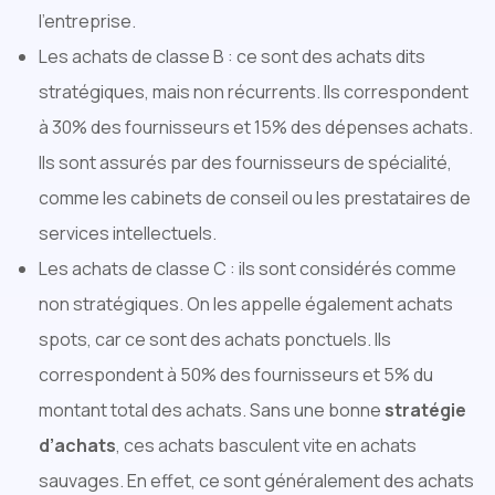
l’entreprise.
Les achats de classe B : ce sont des achats dits
stratégiques, mais non récurrents. Ils correspondent
à 30% des fournisseurs et 15% des dépenses achats.
Ils sont assurés par des fournisseurs de spécialité,
comme les cabinets de conseil ou les prestataires de
services intellectuels.
Les achats de classe C : ils sont considérés comme
non stratégiques. On les appelle également achats
spots, car ce sont des achats ponctuels. Ils
correspondent à 50% des fournisseurs et 5% du
montant total des achats. Sans une bonne
stratégie
d’achats
, ces achats basculent vite en achats
sauvages. En effet, ce sont généralement des achats