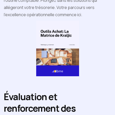
routine comptable. Plongez dans les solutions qui
allégeront votre trésorerie. Votre parcours vers
l'excellence opérationnelle commence ici.
Évaluation et
renforcement des