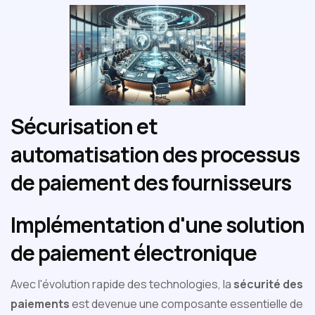
Sécurisation et
automatisation des processus
de paiement des fournisseurs
Implémentation d'une solution
de paiement électronique
Avec l'évolution rapide des technologies, la
sécurité des
paiements
est devenue une composante essentielle de