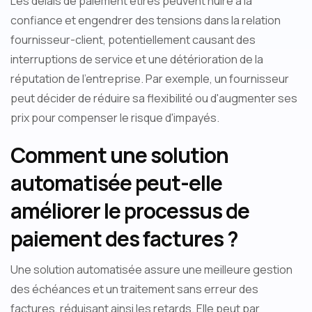
Les délais de paiement étirés peuvent nuire à la
confiance et engendrer des tensions dans la relation
fournisseur-client, potentiellement causant des
interruptions de service et une détérioration de la
réputation de l'entreprise. Par exemple, un fournisseur
peut décider de réduire sa flexibilité ou d'augmenter ses
prix pour compenser le risque d'impayés.
Comment une solution
automatisée peut-elle
améliorer le processus de
paiement des factures ?
Une solution automatisée assure une meilleure gestion
des échéances et un traitement sans erreur des
factures, réduisant ainsi les retards. Elle peut par