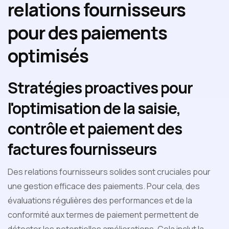
relations fournisseurs
pour des paiements
optimisés
Stratégies proactives pour
l'optimisation de la saisie,
contrôle et paiement des
factures fournisseurs
Des relations fournisseurs solides sont cruciales pour
une gestion efficace des paiements. Pour cela, des
évaluations régulières des performances et de la
conformité aux termes de paiement permettent de