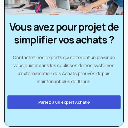
Vous avez pour projet de
simplifier vos achats ?
Contactez nos experts qui se feront un plaisir de
vous guider dans les coulisses de nos systèmes
d'externalisation des Achats prouvés depuis
maintenant plus de 10 ans.
Parlez à un expert Achat