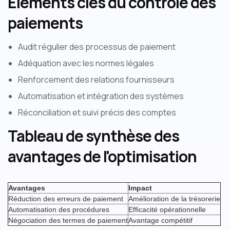
Éléments clés du contrôle des
paiements
Audit régulier des processus de paiement
Adéquation avec les normes légales
Renforcement des relations fournisseurs
Automatisation et intégration des systèmes
Réconciliation et suivi précis des comptes
Tableau de synthèse des
avantages de l'optimisation
‍
Avantages
Impact
Réduction des erreurs de paiement
Amélioration de la trésorerie
Automatisation des procédures
Efficacité opérationnelle
Négociation des termes de paiement
Avantage compétitif