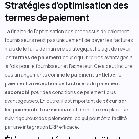
Stratégies d'optimisation des
termes de paiement
La finalité de l'optimisation des processus de paiement
fournisseurs n'est pas uniquement de payer les factures
mais de le faire de manière stratégique. Il s'agit de revoir
les
termes de paiement
pour équilibrer les avantages à
la fois pour le fournisseur et l'acheteur. Cela peut inclure
des arrangements comme le
paiement anticipé
, le
paiement à réception de facture
ou le
paiement
escompté
pour des conditions de paiement plus
avantageuses. En outre, il est important de
sécuriser
les paiements fournisseurs
et de mettre en place un
suivi rigoureux des paiements, ce qui peut être facilité
par une intégration ERP efficace.