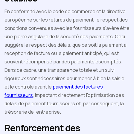
En conformité avec le code de commerce et la directive
européenne sur les retards de paiement, le respect des
conditions convenues avec les fournisseurs s'avère être
une pierre angulaire de la sécurité des paiements. Ceci
suggère le respect des délais, que ce soit la paiement à
réception de facture ou le paiement anticipé, qui est
souvent récompensé par des paiements escomptés.
Dans ce cadre, une transparence totale et un suivi
rigoureux sont nécessaires pour mener à bien la saisie
et le contrôle avant le
paiement des factures
fournisseurs
, impactant directement l'optimisation des
délais de paiement fournisseurs et, par conséquent, la
trésorerie de l'entreprise.
Renforcement des