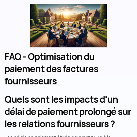
FAQ - Optimisation du
paiement des factures
fournisseurs
Quels sont les impacts d'un
délai de paiement prolongé sur
les relations fournisseurs ?