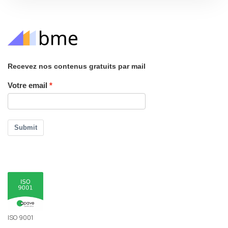
Recevez nos contenus gratuits par mail
Votre email
Submit
ISO 9001