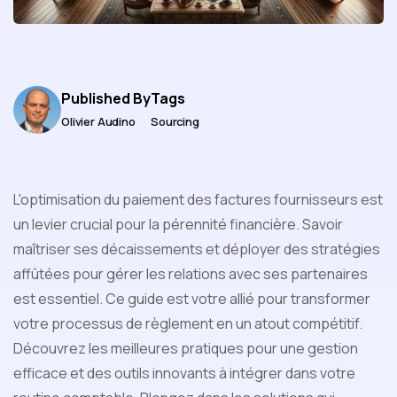
Published By
Tags
Olivier Audino
Sourcing
L'optimisation du paiement des factures fournisseurs est
un levier crucial pour la pérennité financière. Savoir
maîtriser ses décaissements et déployer des stratégies
affûtées pour gérer les relations avec ses partenaires
est essentiel. Ce guide est votre allié pour transformer
votre processus de règlement en un atout compétitif.
Découvrez les meilleures pratiques pour une gestion
efficace et des outils innovants à intégrer dans votre