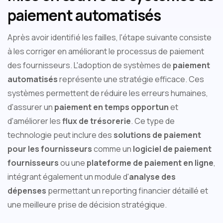
paiement automatisés
Après avoir identifié les failles, l'étape suivante consiste
à les corriger en améliorant le processus de paiement
des fournisseurs. L'adoption de systèmes de
paiement
automatisés
représente une stratégie efficace. Ces
systèmes permettent de réduire les erreurs humaines,
d'assurer un
paiement en temps opportun
et
d'améliorer les
flux de trésorerie
. Ce type de
technologie peut inclure des
solutions de paiement
pour les fournisseurs
comme un
logiciel de paiement
fournisseurs
ou une
plateforme de paiement en ligne
,
intégrant également un module d'
analyse des
dépenses
permettant un reporting financier détaillé et
une meilleure prise de décision stratégique.