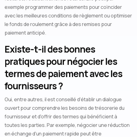
exemple programmer des paiements pour coïncider
avec les meilleures conditions de règlement ou optimiser
le fonds de roulement grâce à des remises pour
paiement anticipé.
Existe-t-il des bonnes
pratiques pour négocier les
termes de paiement avec les
fournisseurs ?
Oui, entre autres, il est conseillé d'établir un dialogue
ouvert pour comprendre les besoins de trésorerie du
fournisseur et d'offrir des termes qui bénéficient à
toutes les parties. Par exemple, négocier une réduction
en échange d'un paiement rapide peut être