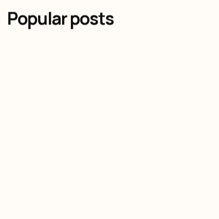
Popular posts
Olivier Audino