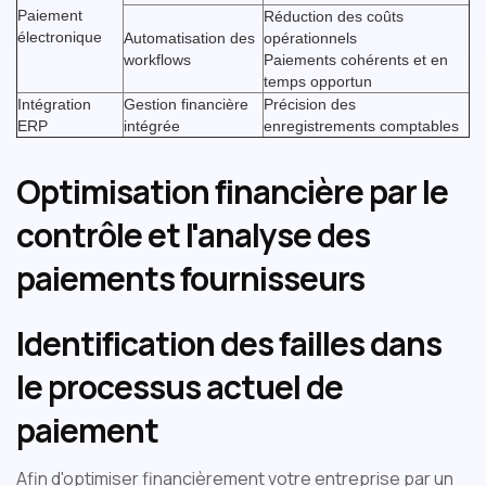
Paiement
Réduction des coûts
électronique
Automatisation des
opérationnels
workflows
Paiements cohérents et en
temps opportun
Intégration
Gestion financière
Précision des
ERP
intégrée
enregistrements comptables
Optimisation financière par le
contrôle et l'analyse des
paiements fournisseurs
Identification des failles dans
le processus actuel de
paiement
Afin d'optimiser financièrement votre entreprise par un