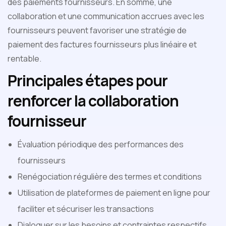
des paiements fournisseurs. En somme, une
collaboration et une communication accrues avec les
fournisseurs peuvent favoriser une stratégie de
paiement des factures fournisseurs plus linéaire et
rentable.
Principales étapes pour
renforcer la collaboration
fournisseur
Évaluation périodique des performances des
fournisseurs
Renégociation régulière des termes et conditions
Utilisation de plateformes de paiement en ligne pour
faciliter et sécuriser les transactions
Dialoguer sur les besoins et contraintes respectifs