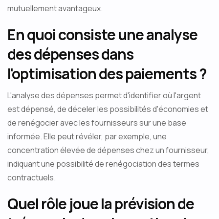
mutuellement avantageux.
En quoi consiste une analyse
des dépenses dans
l'optimisation des paiements ?
L'analyse des dépenses permet d'identifier où l'argent
est dépensé, de déceler les possibilités d'économies et
de renégocier avec les fournisseurs sur une base
informée. Elle peut révéler, par exemple, une
concentration élevée de dépenses chez un fournisseur,
indiquant une possibilité de renégociation des termes
contractuels.
Quel rôle joue la prévision de