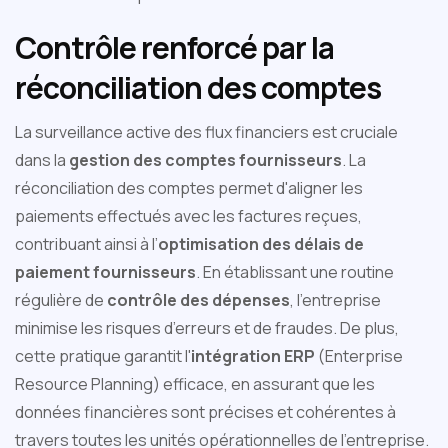
Contrôle renforcé par la
réconciliation des comptes
La surveillance active des flux financiers est cruciale
dans la
gestion des comptes fournisseurs
. La
réconciliation des comptes permet d'aligner les
paiements effectués avec les factures reçues,
contribuant ainsi à l’
optimisation des délais de
paiement fournisseurs
. En établissant une routine
régulière de
contrôle des dépenses
, l'entreprise
minimise les risques d’erreurs et de fraudes. De plus,
cette pratique garantit l'
intégration ERP
(Enterprise
Resource Planning) efficace, en assurant que les
données financières sont précises et cohérentes à
travers toutes les unités opérationnelles de l'entreprise.