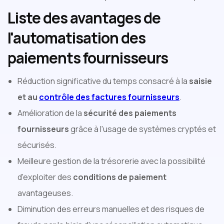
Liste des avantages de
l'automatisation des
paiements fournisseurs
Réduction significative du temps consacré à la
saisie
et au
contrôle des factures fournisseurs
.
Amélioration de la
sécurité des paiements
fournisseurs
grâce à l'usage de systèmes cryptés et
sécurisés.
Meilleure gestion de la trésorerie avec la possibilité
d'exploiter des
conditions de paiement
avantageuses.
Diminution des erreurs manuelles et des risques de