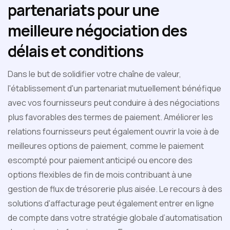
partenariats pour une
meilleure négociation des
délais et conditions
Dans le but de solidifier votre chaîne de valeur,
l'établissement d'un partenariat mutuellement bénéfique
avec vos fournisseurs peut conduire à des négociations
plus favorables des termes de paiement. Améliorer les
relations fournisseurs peut également ouvrir la voie à de
meilleures options de paiement, comme le paiement
escompté pour paiement anticipé ou encore des
options flexibles de fin de mois contribuant à une
gestion de flux de trésorerie plus aisée. Le recours à des
solutions d'affacturage peut également entrer en ligne
de compte dans votre stratégie globale d’automatisation