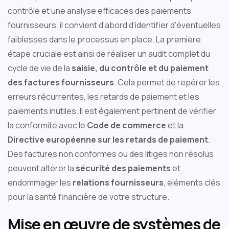
contrôle et une analyse efficaces des paiements
fournisseurs, il convient d'abord d'identifier d'éventuelles
faiblesses dans le processus en place. La première
étape cruciale est ainsi de réaliser un audit complet du
cycle de vie de la
saisie, du contrôle et du paiement
des factures fournisseurs
. Cela permet de repérer les
erreurs récurrentes, les retards de paiement et les
paiements inutiles. Il est également pertinent de vérifier
la conformité avec le
Code de commerce
et la
Directive européenne sur les retards de paiement
.
Des factures non conformes ou des litiges non résolus
peuvent altérer la
sécurité des paiements
et
endommager les
relations fournisseurs
, éléments clés
pour la santé financière de votre structure.
Mise en œuvre de systèmes de