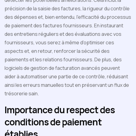
détecter les potentielles améliorations. Cela inclut la
précision de la saisie des factures, la rigueur du contrôle
des dépenses et, bien entendu, l'efficacité du processus
de paiement des factures fournisseurs. En instaurant
des entretiens réguliers et des évaluations avec vos
fournisseurs, vous serez à même d'optimiser ces
aspects et, en retour, renforcer la sécurité des
paiements et les relations fournisseurs. De plus, des
logiciels de gestion de facturation avancés peuvent
aider à automatiser une partie de ce contrôle, réduisant
ainsi les erreurs manuelles tout en préservant un flux de
trésorerie sain.
Importance du respect des
conditions de paiement
établies