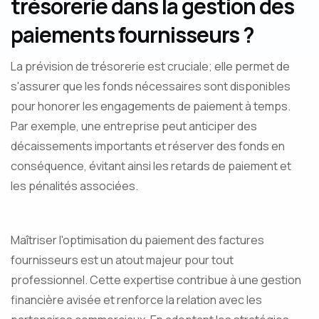
trésorerie dans la gestion des
paiements fournisseurs ?
La prévision de trésorerie est cruciale; elle permet de
s'assurer que les fonds nécessaires sont disponibles
pour honorer les engagements de paiement à temps.
Par exemple, une entreprise peut anticiper des
décaissements importants et réserver des fonds en
conséquence, évitant ainsi les retards de paiement et
les pénalités associées.
Maîtriser l'optimisation du paiement des factures
fournisseurs est un atout majeur pour tout
professionnel. Cette expertise contribue à une gestion
financière avisée et renforce la relation avec les