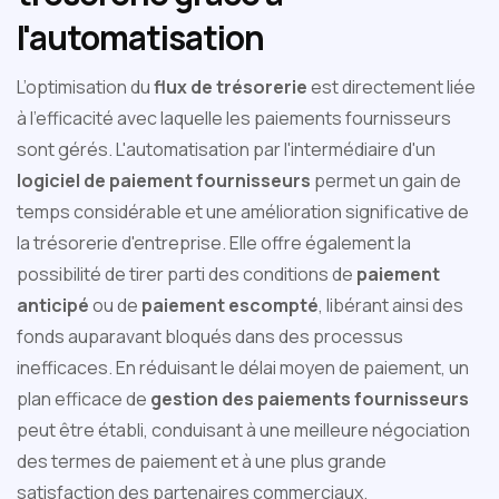
l'automatisation
L’optimisation du
flux de trésorerie
est directement liée
à l'efficacité avec laquelle les paiements fournisseurs
sont gérés. L'automatisation par l'intermédiaire d'un
logiciel de paiement fournisseurs
permet un gain de
temps considérable et une amélioration significative de
la trésorerie d'entreprise. Elle offre également la
possibilité de tirer parti des conditions de
paiement
anticipé
ou de
paiement escompté
, libérant ainsi des
fonds auparavant bloqués dans des processus
inefficaces. En réduisant le délai moyen de paiement, un
plan efficace de
gestion des paiements fournisseurs
peut être établi, conduisant à une meilleure négociation
des termes de paiement et à une plus grande
satisfaction des partenaires commerciaux.