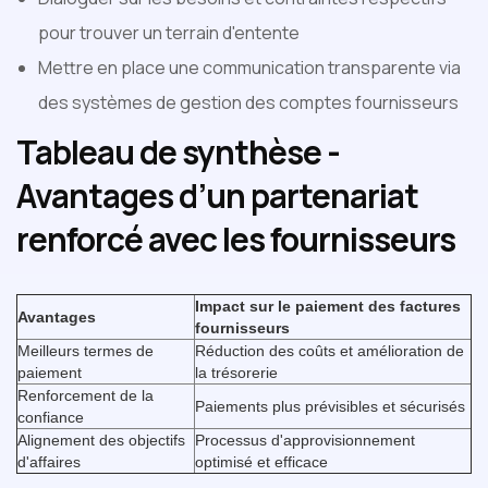
pour trouver un terrain d'entente
Mettre en place une communication transparente via
des systèmes de gestion des comptes fournisseurs
Tableau de synthèse -
Avantages d’un partenariat
renforcé avec les fournisseurs
‍
Impact sur le paiement des factures
Avantages
fournisseurs
Meilleurs termes de
Réduction des coûts et amélioration de
paiement
la trésorerie
Renforcement de la
Paiements plus prévisibles et sécurisés
confiance
Alignement des objectifs
Processus d'approvisionnement
d'affaires
optimisé et efficace