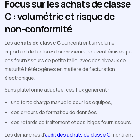
Focus sur les achats de classe
C : volumétrie et risque de
non-conformité
Les
achats de classe C
concentrent un volume
important de factures fournisseurs, souvent émises par
des fournisseurs de petite taille, avec des niveaux de
maturité hétérogènes en matière de facturation
électronique.
Sans plateforme adaptée, ces flux génèrent :
une forte charge manuelle pour les équipes,
des erreurs de format ou de données,
des retards de traitement et des litiges fournisseurs.
Les démarches d’
audit des achats de classe C
montrent