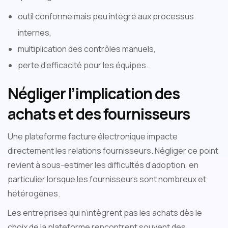
outil conforme mais peu intégré aux processus
internes,
multiplication des contrôles manuels,
perte d’efficacité pour les équipes.
Négliger l’implication des
achats et des fournisseurs
Une plateforme facture électronique impacte
directement les relations fournisseurs. Négliger ce point
revient à sous-estimer les difficultés d’adoption, en
particulier lorsque les fournisseurs sont nombreux et
hétérogènes.
Les entreprises qui n’intègrent pas les achats dès le
choix de la plateforme rencontrent souvent des