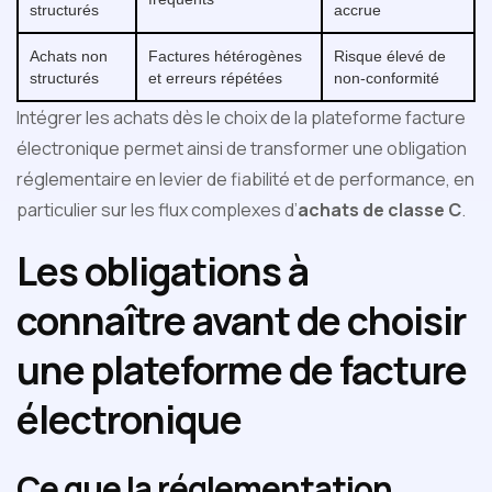
structurés
accrue
Achats non
Factures hétérogènes
Risque élevé de
structurés
et erreurs répétées
non-conformité
Intégrer les achats dès le choix de la plateforme facture
électronique permet ainsi de transformer une obligation
réglementaire en levier de fiabilité et de performance, en
particulier sur les flux complexes d’
achats de classe C
.
Les obligations à
connaître avant de choisir
une plateforme de facture
électronique
Ce que la réglementation