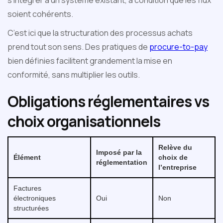
soient cohérents.
C’est ici que la structuration des processus achats
prend tout son sens. Des pratiques de
procure-to-pay
bien définies facilitent grandement la mise en
conformité, sans multiplier les outils.
Obligations réglementaires vs
choix organisationnels
Relève du
Imposé par la
Élément
choix de
réglementation
l’entreprise
Factures
électroniques
Oui
Non
structurées