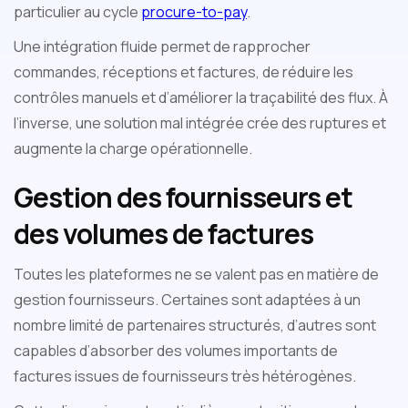
particulier au cycle
procure-to-pay
.
Une intégration fluide permet de rapprocher
commandes, réceptions et factures, de réduire les
contrôles manuels et d’améliorer la traçabilité des flux. À
l’inverse, une solution mal intégrée crée des ruptures et
augmente la charge opérationnelle.
Gestion des fournisseurs et
des volumes de factures
Toutes les plateformes ne se valent pas en matière de
gestion fournisseurs. Certaines sont adaptées à un
nombre limité de partenaires structurés, d’autres sont
capables d’absorber des volumes importants de
factures issues de fournisseurs très hétérogènes.