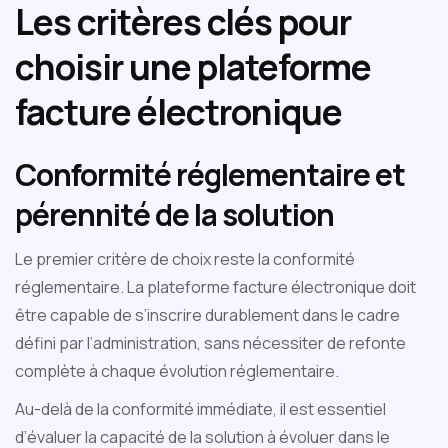
Les critères clés pour
choisir une plateforme
facture électronique
Conformité réglementaire et
pérennité de la solution
Le premier critère de choix reste la conformité
réglementaire. La plateforme facture électronique doit
être capable de s’inscrire durablement dans le cadre
défini par l’administration, sans nécessiter de refonte
complète à chaque évolution réglementaire.
Au-delà de la conformité immédiate, il est essentiel
d’évaluer la capacité de la solution à évoluer dans le