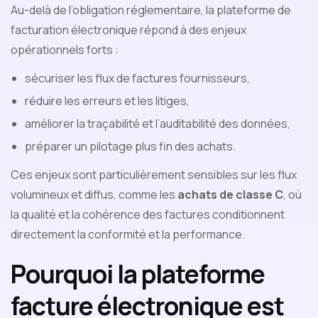
Au-delà de l’obligation réglementaire, la plateforme de
facturation électronique répond à des enjeux
opérationnels forts :
sécuriser les flux de factures fournisseurs,
réduire les erreurs et les litiges,
améliorer la traçabilité et l’auditabilité des données,
préparer un pilotage plus fin des achats.
Ces enjeux sont particulièrement sensibles sur les flux
volumineux et diffus, comme les
achats de classe C
, où
la qualité et la cohérence des factures conditionnent
directement la conformité et la performance.
Pourquoi la plateforme
facture électronique est