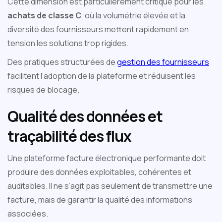
Cette dimension est particulièrement critique pour les
achats de classe C
, où la volumétrie élevée et la
diversité des fournisseurs mettent rapidement en
tension les solutions trop rigides.
Des pratiques structurées de
gestion des fournisseurs
facilitent l’adoption de la plateforme et réduisent les
risques de blocage.
Qualité des données et
traçabilité des flux
Une plateforme facture électronique performante doit
produire des données exploitables, cohérentes et
auditables. Il ne s’agit pas seulement de transmettre une
facture, mais de garantir la qualité des informations
associées.