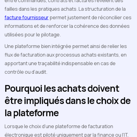
entre commandes, contrats et factures révèlent des
failles dans les pratiques achats. La structuration de la
facture fournisseur
permet justement de réconcilier ces
informations et de renforcer la cohérence des données
utilisées pour le pilotage.
Une plateforme bien intégrée permet ainsi de relier les
flux de facturation aux processus achats existants, en
apportant une traçabilité indispensable en cas de
contrôle ou d’audit.
Pourquoi les achats doivent
être impliqués dans le choix de
la plateforme
Lorsque le choix d’une plateforme de facturation
électronique est piloté uniquement par la finance ou l’IT,