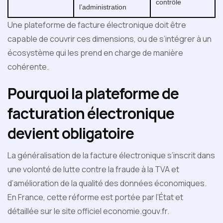
contrôle
l’administration
Une plateforme de facture électronique doit être
capable de couvrir ces dimensions, ou de s’intégrer à un
écosystème qui les prend en charge de manière
cohérente.
Pourquoi la plateforme de
facturation électronique
devient obligatoire
La généralisation de la facture électronique s’inscrit dans
une volonté de lutte contre la fraude à la TVA et
d’amélioration de la qualité des données économiques.
En France, cette réforme est portée par l’État et
détaillée sur le site officiel economie.gouv.fr.