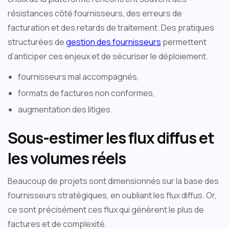
résistances côté fournisseurs, des erreurs de
facturation et des retards de traitement. Des pratiques
structurées de
gestion des fournisseurs
permettent
d’anticiper ces enjeux et de sécuriser le déploiement.
fournisseurs mal accompagnés,
formats de factures non conformes,
augmentation des litiges.
Sous-estimer les flux diffus et
les volumes réels
Beaucoup de projets sont dimensionnés sur la base des
fournisseurs stratégiques, en oubliant les flux diffus. Or,
ce sont précisément ces flux qui génèrent le plus de
factures et de complexité.