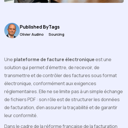
Published By
Tags
Olivier Audino
Sourcing
Une
plateforme de facture électronique
est une
solution qui permet d’émettre, de recevoir, de
transmettre et de contrôler des factures sous format
électronique, conformément aux exigences
réglementaires. Elle ne se limite pas à un simple échange
de fichiers PDF : son rôle est de structurer les données
de facturation, d’en assurer la traçabilité et de garantir
leur conformité.
Dans le cadre de la réforme française de la facturation