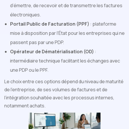
d’émettre, de recevoir et de transmettre les factures
électroniques.
Portail Public de Facturation (PPF)
: plateforme
mise à disposition par l’État pour les entreprises qui ne
passent pas par une PDP.
Opérateur de Dématérialisation (OD)
:
intermédiaire technique facilitant les échanges avec
une PDP ou le PPF.
Le choix entre ces options dépend du niveau de maturité
de l’entreprise, de ses volumes de factures et de
l’intégration souhaitée avec les processus internes,
notamment achats.