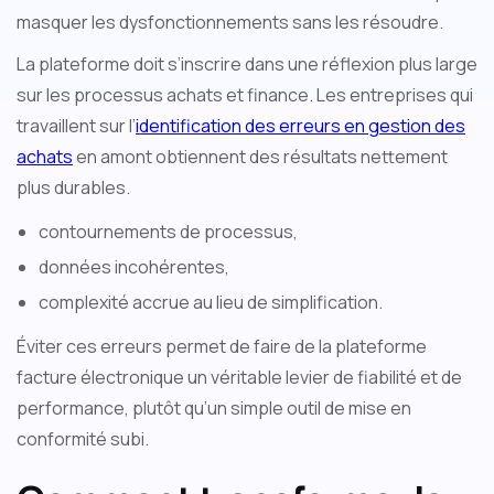
masquer les dysfonctionnements sans les résoudre.
La plateforme doit s’inscrire dans une réflexion plus large
sur les processus achats et finance. Les entreprises qui
travaillent sur l’
identification des erreurs en gestion des
achats
en amont obtiennent des résultats nettement
plus durables.
contournements de processus,
données incohérentes,
complexité accrue au lieu de simplification.
Éviter ces erreurs permet de faire de la plateforme
facture électronique un véritable levier de fiabilité et de
performance, plutôt qu’un simple outil de mise en
conformité subi.