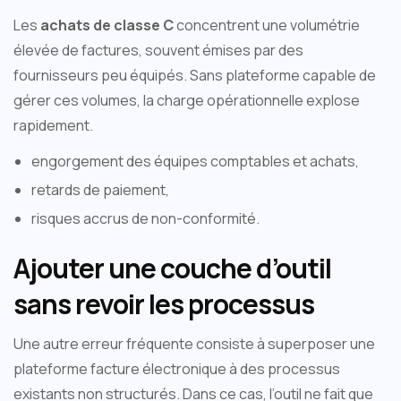
Les
achats de classe C
concentrent une volumétrie
élevée de factures, souvent émises par des
fournisseurs peu équipés. Sans plateforme capable de
gérer ces volumes, la charge opérationnelle explose
rapidement.
engorgement des équipes comptables et achats,
retards de paiement,
risques accrus de non-conformité.
Ajouter une couche d’outil
sans revoir les processus
Une autre erreur fréquente consiste à superposer une
plateforme facture électronique à des processus
existants non structurés. Dans ce cas, l’outil ne fait que