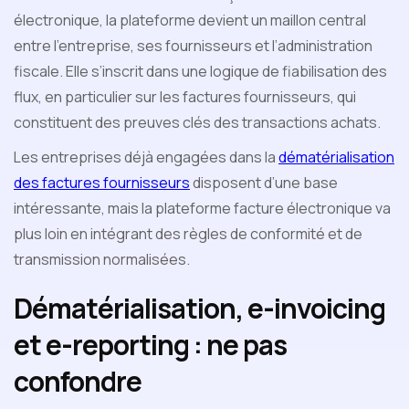
électronique, la plateforme devient un maillon central
entre l’entreprise, ses fournisseurs et l’administration
fiscale. Elle s’inscrit dans une logique de fiabilisation des
flux, en particulier sur les factures fournisseurs, qui
constituent des preuves clés des transactions achats.
Les entreprises déjà engagées dans la
dématérialisation
des factures fournisseurs
disposent d’une base
intéressante, mais la plateforme facture électronique va
plus loin en intégrant des règles de conformité et de
transmission normalisées.
Dématérialisation, e-invoicing
et e-reporting : ne pas
confondre