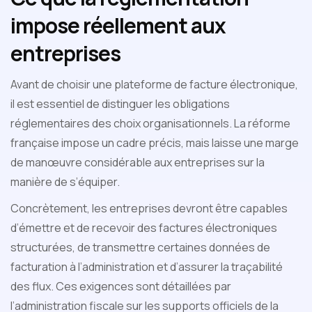
impose réellement aux
entreprises
Avant de choisir une plateforme de facture électronique,
il est essentiel de distinguer les obligations
réglementaires des choix organisationnels. La réforme
française impose un cadre précis, mais laisse une marge
de manœuvre considérable aux entreprises sur la
manière de s’équiper.
Concrètement, les entreprises devront être capables
d’émettre et de recevoir des factures électroniques
structurées, de transmettre certaines données de
facturation à l’administration et d’assurer la traçabilité
des flux. Ces exigences sont détaillées par
l’administration fiscale sur les supports officiels de la