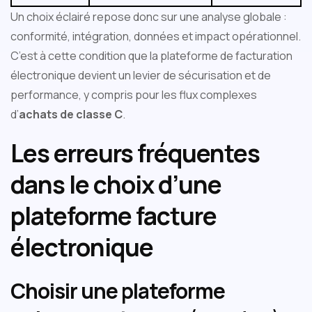
Un choix éclairé repose donc sur une analyse globale :
conformité, intégration, données et impact opérationnel.
C’est à cette condition que la plateforme de facturation
électronique devient un levier de sécurisation et de
performance, y compris pour les flux complexes
d’
achats de classe C
.
Les erreurs fréquentes
dans le choix d’une
plateforme facture
électronique
Choisir une plateforme