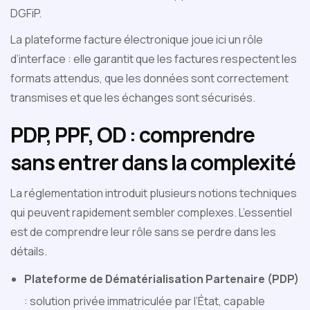
DGFiP.
La plateforme facture électronique joue ici un rôle
d’interface : elle garantit que les factures respectent les
formats attendus, que les données sont correctement
transmises et que les échanges sont sécurisés.
PDP, PPF, OD : comprendre
sans entrer dans la complexité
La réglementation introduit plusieurs notions techniques
qui peuvent rapidement sembler complexes. L’essentiel
est de comprendre leur rôle sans se perdre dans les
détails.
Plateforme de Dématérialisation Partenaire (PDP)
: solution privée immatriculée par l’État, capable