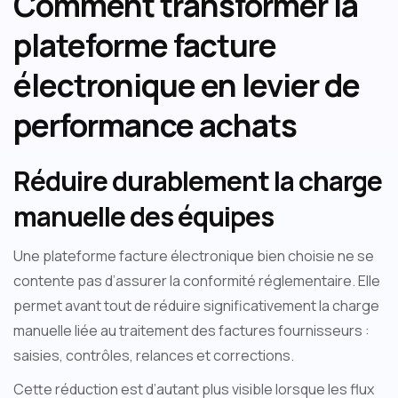
Comment transformer la
plateforme facture
électronique en levier de
performance achats
Réduire durablement la charge
manuelle des équipes
Une plateforme facture électronique bien choisie ne se
contente pas d’assurer la conformité réglementaire. Elle
permet avant tout de réduire significativement la charge
manuelle liée au traitement des factures fournisseurs :
saisies, contrôles, relances et corrections.
Cette réduction est d’autant plus visible lorsque les flux