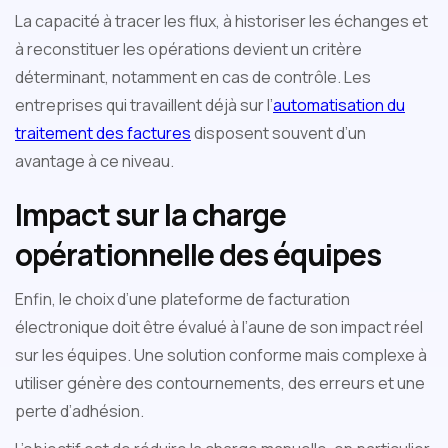
La capacité à tracer les flux, à historiser les échanges et
à reconstituer les opérations devient un critère
déterminant, notamment en cas de contrôle. Les
entreprises qui travaillent déjà sur l’
automatisation du
traitement des factures
disposent souvent d’un
avantage à ce niveau.
Impact sur la charge
opérationnelle des équipes
Enfin, le choix d’une plateforme de facturation
électronique doit être évalué à l’aune de son impact réel
sur les équipes. Une solution conforme mais complexe à
utiliser génère des contournements, des erreurs et une
perte d’adhésion.