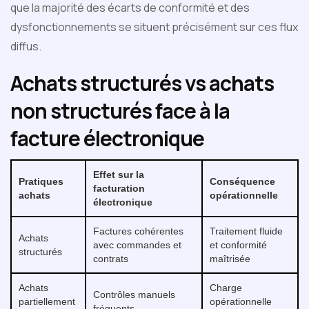
que la majorité des écarts de conformité et des
dysfonctionnements se situent précisément sur ces flux
diffus.
Achats structurés vs achats
non structurés face à la
facture électronique
Effet sur la
Pratiques
Conséquence
facturation
achats
opérationnelle
électronique
Factures cohérentes
Traitement fluide
Achats
avec commandes et
et conformité
structurés
contrats
maîtrisée
Achats
Charge
Contrôles manuels
partiellement
opérationnelle
fréquents