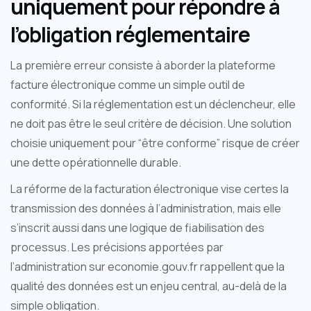
uniquement pour répondre à
l’obligation réglementaire
La première erreur consiste à aborder la plateforme
facture électronique comme un simple outil de
conformité. Si la réglementation est un déclencheur, elle
ne doit pas être le seul critère de décision. Une solution
choisie uniquement pour “être conforme” risque de créer
une dette opérationnelle durable.
La réforme de la facturation électronique vise certes la
transmission des données à l’administration, mais elle
s’inscrit aussi dans une logique de fiabilisation des
processus. Les précisions apportées par
l’administration sur economie.gouv.fr rappellent que la
qualité des données est un enjeu central, au-delà de la
simple obligation.