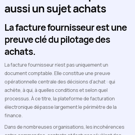
aussi un sujet achats
La facture fournisseur est une
preuve clé du pilotage des
achats.
La facture fournisseur n’est pas uniquement un
document comptable. Elle constitue une preuve
opérationnelle centrale des décisions d’achat : qui
achète, à qui, à quelles conditions et selon quel
processus. À ce titre, la plateforme de facturation
électronique dépasse largement le périmètre de la
finance.
Dans de nombreuses organisations, les incohérences