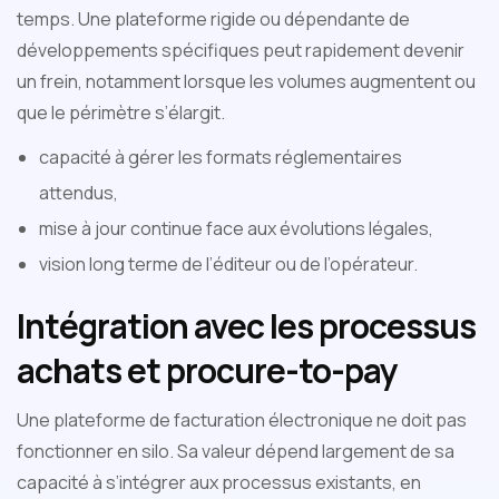
temps. Une plateforme rigide ou dépendante de
développements spécifiques peut rapidement devenir
un frein, notamment lorsque les volumes augmentent ou
que le périmètre s’élargit.
capacité à gérer les formats réglementaires
attendus,
mise à jour continue face aux évolutions légales,
vision long terme de l’éditeur ou de l’opérateur.
Intégration avec les processus
achats et procure-to-pay
Une plateforme de facturation électronique ne doit pas
fonctionner en silo. Sa valeur dépend largement de sa
capacité à s’intégrer aux processus existants, en