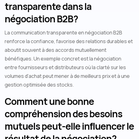
transparente dans la
négociation B2B?
La communication transparente en négociation B2B
renforce la confiance, favorise des relations durables et
aboutit souvent à des accords mutuellement
bénéfiques. Un exemple concret est la négociation
entre fournisseurs et distributeurs où la clarté sur les
volumes d'achat peut mener à de meilleurs prix et à une
gestion optimisée des stocks.
Comment une bonne
compréhension des besoins
mutuels peut-elle influencer le
résultat de la négociation?