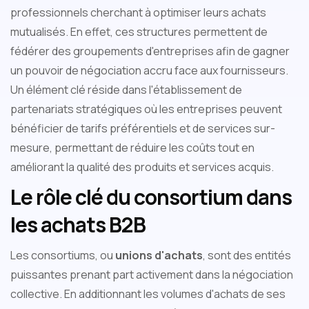
professionnels cherchant à optimiser leurs achats
mutualisés. En effet, ces structures permettent de
fédérer des groupements d'entreprises afin de gagner
un pouvoir de négociation accru face aux fournisseurs.
Un élément clé réside dans l'établissement de
partenariats stratégiques où les entreprises peuvent
bénéficier de tarifs préférentiels et de services sur-
mesure, permettant de réduire les coûts tout en
améliorant la qualité des produits et services acquis.
Le rôle clé du consortium dans
les achats B2B
Les consortiums, ou
unions d'achats
, sont des entités
puissantes prenant part activement dans la négociation
collective. En additionnant les volumes d'achats de ses