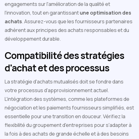
engagements sur l'amélioration de la qualité et
l'innovation, tout en garantissant
une optimisation des
achats
. Assurez-vous que les fournisseurs partenaires
adhèrent aux principes des achats responsables et du
développement durable.
Compatibilité des stratégies
d'achat et des processus
La stratégie d'achats mutualisés doit se fondre dans
votre processus d'approvisionnement actuel.
L'intégration des systèmes, comme les plateformes de
négociation et les paiements fournisseurs simplifiés, est
essentielle pour une transition en douceur. Vérifiez la
flexibilité du groupement d'entreprises pour s'adapter à
la fois à des achats de grande échelle et à des besoins