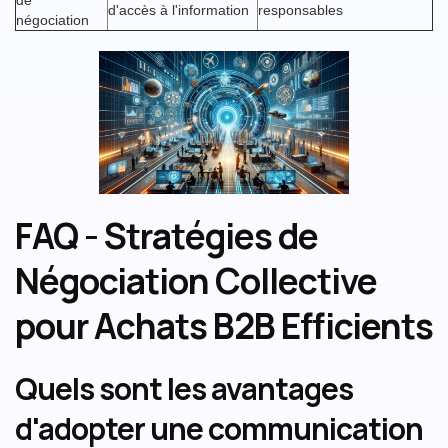
de
d'accès à l'information
responsables
négociation
FAQ - Stratégies de
Négociation Collective
pour Achats B2B Efficients
Quels sont les avantages
d'adopter une communication