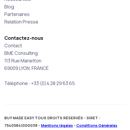
Blog
Partenaires
Relation Presse
Contactez-nous
Contact
BME Consulting
113 Rue Marietton
69009 LYON, FRANCE
Téléphone : +33 (0)4 28 29 63 65
BUY MADE EASY TOUS DROITS RÉSERVÉS - SIRET :
75405841000038 -
Mentions légales
-
Conditions Générales