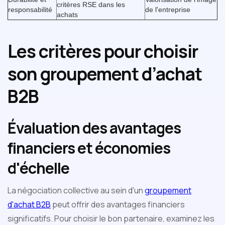
critères RSE dans les
responsabilité
de l'entreprise
achats
Les critères pour choisir
son groupement d’achat
B2B
Évaluation des avantages
financiers et économies
d'échelle
La négociation collective au sein d'un
groupement
d'achat B2B
peut offrir des avantages financiers
significatifs. Pour choisir le bon partenaire, examinez les