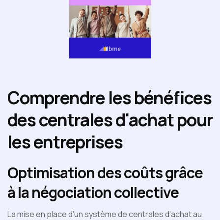
Comprendre les bénéfices
des centrales d'achat pour
les entreprises
Optimisation des coûts grâce
à la négociation collective
La mise en place d'un système de centrales d'achat au