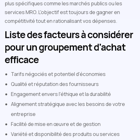
plus spécifiques comme les marchés publics ou les
services MRO. L'objectif est toujours de gagner en
compétitivité tout en rationalisant vos dépenses.
Liste des facteurs à considérer
pour un groupement d'achat
efficace
Tarifs négociés et potentiel d'économies
Qualité et réputation des fournisseurs
Engagement envers l'éthique et la durabilité
Alignement stratégique avec les besoins de votre
entreprise
Facilité de mise en œuvre et de gestion
Variété et disponibilité des produits ou services