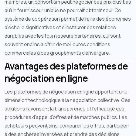
membres, un consortium peut négocier des prix plus bas
qu'un fournisseur unique ne pourrait obtenir seul. Ce
système de coopération permet de faire des économies
d'échelle significatives et d'instaurer des relations
durables avec les fournisseurs partenaires, qui sont
souvent enclins à offrir de meilleures conditions
commerciales à ces groupements d'envergure.
Avantages des plateformes de
négociation en ligne
Les plateformes de négociation en ligne apportent une
dimension technologique à la négociation collective. Ces
solutions favorisent la transparence et l'efficacité des
procédures d'appel d'offres et de marchés publics. Les
acheteurs peuvent ainsi comparer les offres, participer
à des enchères inversées et prendre des décisions