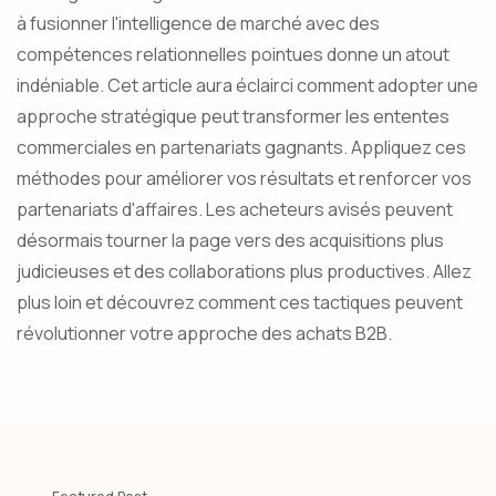
à fusionner l'intelligence de marché avec des
compétences relationnelles pointues donne un atout
indéniable. Cet article aura éclairci comment adopter une
approche stratégique peut transformer les ententes
commerciales en partenariats gagnants. Appliquez ces
méthodes pour améliorer vos résultats et renforcer vos
partenariats d'affaires. Les acheteurs avisés peuvent
désormais tourner la page vers des acquisitions plus
judicieuses et des collaborations plus productives. Allez
plus loin et découvrez comment ces tactiques peuvent
révolutionner votre approche des achats B2B.