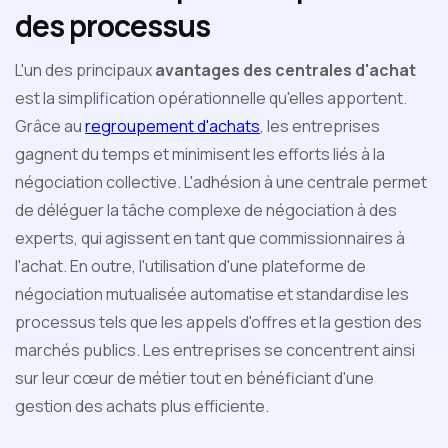
des processus
L'un des principaux
avantages des centrales d'achat
est la simplification opérationnelle qu'elles apportent.
Grâce au
regroupement d'achats
, les entreprises
gagnent du temps et minimisent les efforts liés à la
négociation collective. L'adhésion à une centrale permet
de déléguer la tâche complexe de négociation à des
experts, qui agissent en tant que commissionnaires à
l'achat. En outre, l'utilisation d'une plateforme de
négociation mutualisée automatise et standardise les
processus tels que les appels d'offres et la gestion des
marchés publics. Les entreprises se concentrent ainsi
sur leur cœur de métier tout en bénéficiant d'une
gestion des achats plus efficiente.