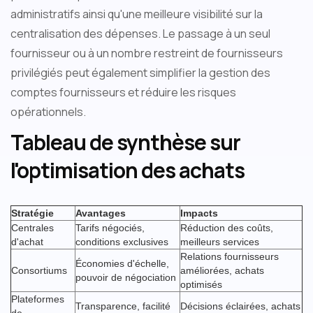
administratifs ainsi qu'une meilleure visibilité sur la
centralisation des dépenses. Le passage à un seul
fournisseur ou à un nombre restreint de fournisseurs
privilégiés peut également simplifier la gestion des
comptes fournisseurs et réduire les risques
opérationnels.
Tableau de synthèse sur
l'optimisation des achats
‍
Stratégie
Avantages
Impacts
Centrales
Tarifs négociés,
Réduction des coûts,
d'achat
conditions exclusives
meilleurs services
Relations fournisseurs
Économies d'échelle,
Consortiums
améliorées, achats
pouvoir de négociation
optimisés
Plateformes
Transparence, facilité
Décisions éclairées, achats