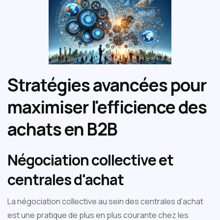
Stratégies avancées pour
maximiser l'efficience des
achats en B2B
Négociation collective et
centrales d'achat
La négociation collective au sein des centrales d'achat
est une pratique de plus en plus courante chez les