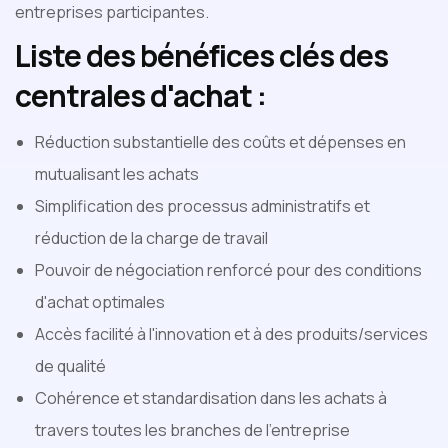
entreprises participantes.
Liste des bénéfices clés des
centrales d'achat :
Réduction substantielle des coûts et dépenses en
mutualisant les achats
Simplification des processus administratifs et
réduction de la charge de travail
Pouvoir de négociation renforcé pour des conditions
d'achat optimales
Accès facilité à l'innovation et à des produits/services
de qualité
Cohérence et standardisation dans les achats à
travers toutes les branches de l'entreprise