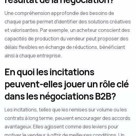
Une compréhension approfondie des besoins de
chaque partie permet d'identifier des solutions créatives
et valorisantes. Par exemple, un acheteur conscient des
capacités de production du vendeur peut proposer des
délais flexibles en échange de réductions, bénéficiant
ainsi à chaque entreprise.
En quoi les incitations
peuvent-elles jouer un rôle clé
dans les négociations B2B?
Les incitations, telles que les remises sur volume ou les
contrats à long terme, peuvent encourager des accords
avantageux. Elles agissent comme des leviers pour
motiver le vendeur à offrir de meilleures conditions. Un