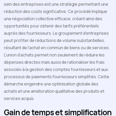
sein des entreprises est une stratégie permettant une
réduction des coûts significative. Ce procédé implique
une négociation collective efficace, créant ainsi des
opportunités pour obtenir des tarifs préférentiels
auprès des fournisseurs. Le groupement d'entreprises
peut profiter de réductions de volume substantielles,
résultant de l'achat en commun de biens ou de services.
L'union d'achats permet non seulement de réduire les
dépenses directes mais aussi de rationaliser les frais
associés à la gestion des comptes fournisseurs et aux
processus de paiements fournisseurs simplifiés. Cette
démarche engendre une optimisation globale des
achats et une amélioration qualitative des produits et
services acquis.
Gain de temps et simplification