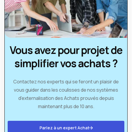
Vous avez pour projet de
simplifier vos achats ?
Contactez nos experts qui se feront un plaisir de
vous guider dans les coulisses de nos systèmes
d'externalisation des Achats prouvés depuis
maintenant plus de 10 ans.
Parlez à un expert Achat