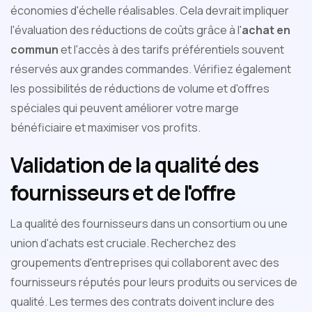
économies d'échelle réalisables. Cela devrait impliquer
l'évaluation des réductions de coûts grâce à l'
achat en
commun
et l'accès à des tarifs préférentiels souvent
réservés aux grandes commandes. Vérifiez également
les possibilités de réductions de volume et d'offres
spéciales qui peuvent améliorer votre marge
bénéficiaire et maximiser vos profits.
Validation de la qualité des
fournisseurs et de l'offre
La qualité des fournisseurs dans un consortium ou une
union d'achats est cruciale. Recherchez des
groupements d'entreprises qui collaborent avec des
fournisseurs réputés pour leurs produits ou services de
qualité. Les termes des contrats doivent inclure des