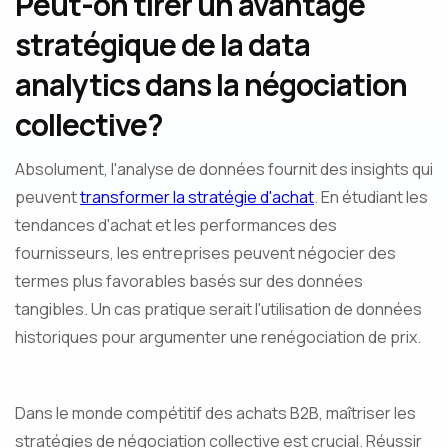
Peut-on tirer un avantage
stratégique de la data
analytics dans la négociation
collective?
Absolument, l'analyse de données fournit des insights qui
peuvent
transformer la stratégie d'achat
. En étudiant les
tendances d'achat et les performances des
fournisseurs, les entreprises peuvent négocier des
termes plus favorables basés sur des données
tangibles. Un cas pratique serait l'utilisation de données
historiques pour argumenter une renégociation de prix.
Dans le monde compétitif des achats B2B, maîtriser les
stratégies de négociation collective est crucial. Réussir