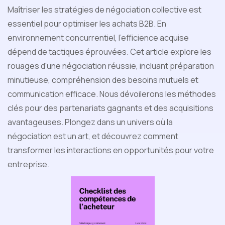
Maîtriser les stratégies de négociation collective est
essentiel pour optimiser les achats B2B. En
environnement concurrentiel, l'efficience acquise
dépend de tactiques éprouvées. Cet article explore les
rouages d'une négociation réussie, incluant préparation
minutieuse, compréhension des besoins mutuels et
communication efficace. Nous dévoilerons les méthodes
clés pour des partenariats gagnants et des acquisitions
avantageuses. Plongez dans un univers où la
négociation est un art, et découvrez comment
transformer les interactions en opportunités pour votre
entreprise.