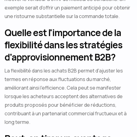
exemple serait d'offrir un paiement anticipé pour obtenir
une ristourne substantielle sur la commande totale.
Quelle est l'importance de la
flexibilité dans les stratégies
d'approvisionnement B2B?
La flexibilité dans les achats B2B permet d'ajuster les
termes en réponse aux fluctuations du marché,
améliorant ainsi l'efficience. Cela peut se manifester
lorsque les acheteurs acceptent des alternatives de
produits proposés pour bénéficier de réductions,
contribuant à un partenariat commercial fructueux et à
long terme.