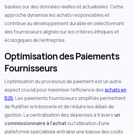
basées sur des données réelles et actualisées. Cette
approche dynamise les achats responsables et
contribue au développement durable en sélectionnant
des fournisseurs alignés sur les critères éthiques et
écologiques de l'entreprise.
Optimisation des Paiements
Fournisseurs
L'optimisation du processus de paiement est un autre
aspect crucial pour maximiser l'efficience des
achats en
B2B
. Les paiements fournisseurs simplifiés permettent
de fluidifier la trésorerie et de réduire les délais de
gestion. La centralisation des dépenses à travers
un
commissionnaire à l’achat
ou l'utilisation d'une
plateforme spécialisée entraine une baisse des coûts