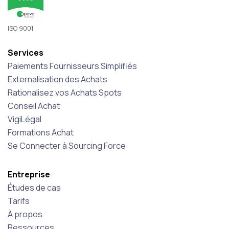
ISO 9001
Services
Paiements Fournisseurs Simplifiés
Externalisation des Achats
Rationalisez vos Achats Spots
Conseil Achat
VigiLégal
Formations Achat
Se Connecter à Sourcing Force
Entreprise
Études de cas
Tarifs
À propos
Ressources