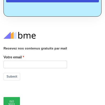
Recevez nos contenus gratuits par mail
Votre email
Submit