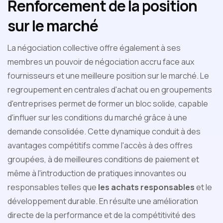
Renforcement de la position
sur le marché
La négociation collective offre également à ses
membres un pouvoir de négociation accru face aux
fournisseurs et une meilleure position sur le marché. Le
regroupement en centrales d'achat ou en groupements
d'entreprises permet de former un bloc solide, capable
d'influer sur les conditions du marché grâce à une
demande consolidée. Cette dynamique conduit à des
avantages compétitifs comme l'accès à des offres
groupées, à de meilleures conditions de paiement et
même à l'introduction de pratiques innovantes ou
responsables telles que
les achats responsables
et le
développement durable. En résulte une amélioration
directe de la performance et de la compétitivité des