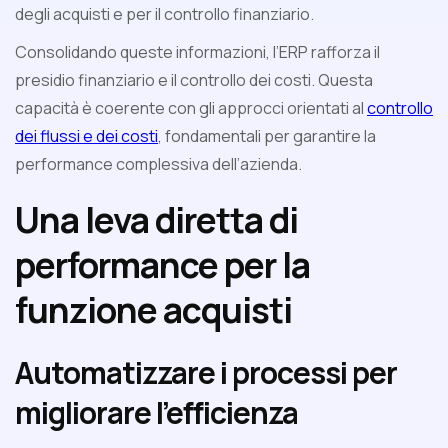
degli acquisti e per il controllo finanziario.
Consolidando queste informazioni, l’ERP rafforza il
presidio finanziario e il controllo dei costi. Questa
capacità è coerente con gli approcci orientati al
controllo
dei flussi e dei costi
, fondamentali per garantire la
performance complessiva dell’azienda.
Una leva diretta di
performance per la
funzione acquisti
Automatizzare i processi per
migliorare l’efficienza