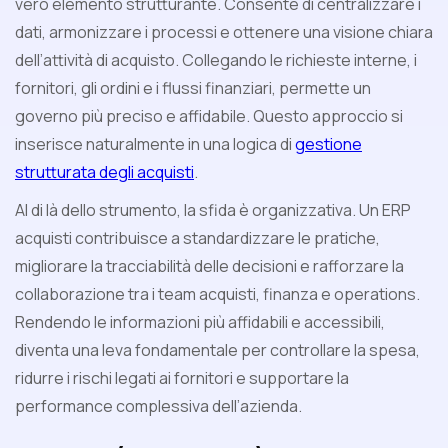
vero elemento strutturante. Consente di centralizzare i
dati, armonizzare i processi e ottenere una visione chiara
dell’attività di acquisto. Collegando le richieste interne, i
fornitori, gli ordini e i flussi finanziari, permette un
governo più preciso e affidabile. Questo approccio si
inserisce naturalmente in una logica di
gestione
strutturata degli acquisti
.
Al di là dello strumento, la sfida è organizzativa. Un ERP
acquisti contribuisce a standardizzare le pratiche,
migliorare la tracciabilità delle decisioni e rafforzare la
collaborazione tra i team acquisti, finanza e operations.
Rendendo le informazioni più affidabili e accessibili,
diventa una leva fondamentale per controllare la spesa,
ridurre i rischi legati ai fornitori e supportare la
performance complessiva dell’azienda.