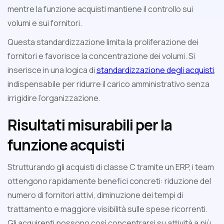
mentre la funzione acquisti mantiene il controllo sui
volumi e sui fornitori.
Questa standardizzazione limita la proliferazione dei
fornitori e favorisce la concentrazione dei volumi. Si
inserisce in una logica di
standardizzazione degli acquisti
,
indispensabile per ridurre il carico amministrativo senza
irrigidire l’organizzazione.
Risultati misurabili per la
funzione acquisti
Strutturando gli acquisti di classe C tramite un ERP, i team
ottengono rapidamente benefici concreti: riduzione del
numero di fornitori attivi, diminuzione dei tempi di
trattamento e maggiore visibilità sulle spese ricorrenti.
Gli acquirenti possono così concentrarsi su attività a più