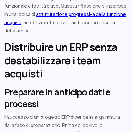
funzionale e facilità d’uso. Questa riflessione si inserisce
in una logica di
strutturazione progressiva della funzione
acquisti
, adattata al ritmo e alle ambizioni di crescita
dell’azienda.
Distribuire un ERP senza
destabilizzare i team
acquisti
Preparare in anticipo dati e
processi
Il successo di un progetto ERP dipende in larga misura
dalla fase di preparazione. Prima del go-live, è