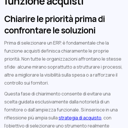
funzione acquisti
Chiarire le priorità prima di
confrontare le soluzioni
Prima di selezionare un ERP, è fondamentale che la
funzione acquisti definisca chiaramente le proprie
priorità. Non tutte le organizzazioni affrontano le stesse
sfide: alcune mirano soprattutto a strutturare i processi,
altre a migliorare la visibilità sulla spesa o a rafforzare il
controllo sui fornitori.
Questa fase di chiarimento consente di evitare una
scelta guidata esclusivamente dalla notorietà di un
fornitore o dall’ampiezza funzionale. Si inserisce in una
riflessione più ampia sulla
strategia di acquisto
, con
l’obiettivo di selezionare uno strumento realmente