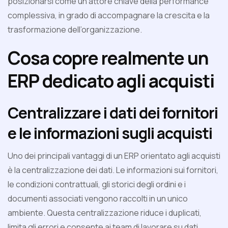
posizionarsi come un attore chiave della performance
complessiva, in grado di accompagnare la crescita e la
trasformazione dell’organizzazione.
Cosa copre realmente un
ERP dedicato agli acquisti
Centralizzare i dati dei fornitori
e le informazioni sugli acquisti
Uno dei principali vantaggi di un ERP orientato agli acquisti
è la centralizzazione dei dati. Le informazioni sui fornitori,
le condizioni contrattuali, gli storici degli ordini e i
documenti associati vengono raccolti in un unico
ambiente. Questa centralizzazione riduce i duplicati,
limita gli errori e consente ai team di lavorare su dati