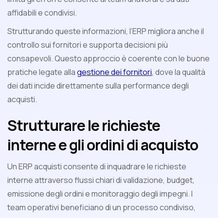
affidabili e condivisi.
Strutturando queste informazioni, l’ERP migliora anche il
controllo sui fornitori e supporta decisioni più
consapevoli. Questo approccio è coerente con le buone
pratiche legate alla
gestione dei fornitori
, dove la qualità
dei dati incide direttamente sulla performance degli
acquisti.
Strutturare le richieste
interne e gli ordini di acquisto
Un ERP acquisti consente di inquadrare le richieste
interne attraverso flussi chiari di validazione, budget,
emissione degli ordini e monitoraggio degli impegni. I
team operativi beneficiano di un processo condiviso,