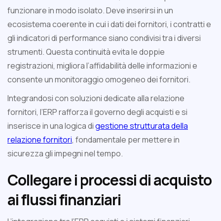
funzionare in modo isolato. Deve inserirsi in un
ecosistema coerente in cui i dati dei fornitori, i contratti e
gli indicatori di performance siano condivisi tra i diversi
strumenti. Questa continuità evita le doppie
registrazioni, migliora l’affidabilità delle informazioni e
consente un monitoraggio omogeneo dei fornitori.
Integrandosi con soluzioni dedicate alla relazione
fornitori, l’ERP rafforza il governo degli acquisti e si
inserisce in una logica di
gestione strutturata della
relazione fornitori
, fondamentale per mettere in
sicurezza gli impegni nel tempo.
Collegare i processi di acquisto
ai flussi finanziari