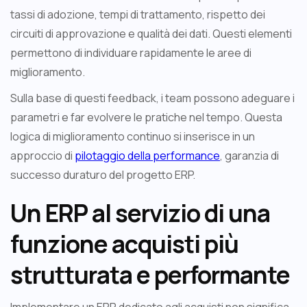
tassi di adozione, tempi di trattamento, rispetto dei
circuiti di approvazione e qualità dei dati. Questi elementi
permettono di individuare rapidamente le aree di
miglioramento.
Sulla base di questi feedback, i team possono adeguare i
parametri e far evolvere le pratiche nel tempo. Questa
logica di miglioramento continuo si inserisce in un
approccio di
pilotaggio della performance
, garanzia di
successo duraturo del progetto ERP.
Un ERP al servizio di una
funzione acquisti più
strutturata e performante