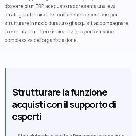
disporre di un ERP adeguato rappresenta una leva
strategica. Fornisce le fondamenta necessarie per
strutturare in modo duraturo gli acquisti, accompagnare
la crescita e mettere in sicurezza la performance
complessiva dell’organizzazione.
Strutturare la funzione
acquisti con il supporto di
esperti