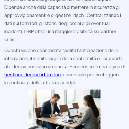
Dipende anche dalla capacità di mettere in sicurezza gli
approvvigionamenti e di gestire i rischi. Centralizzando i
dati sui fornitori, gli storici degli ordini e gli eventuali
incidenti, l’ERP offre una maggiore visibilità sui partner
critici.
Questa visione consolidata facilita l’anticipazione delle
interruzioni, il monitoraggio della conformità e il supporto
alle decisioni in caso di criticità. Si inserisce in una logica di
gestione dei rischi fornitori
, essenziale per proteggere
la continuità delle attività aziendali.