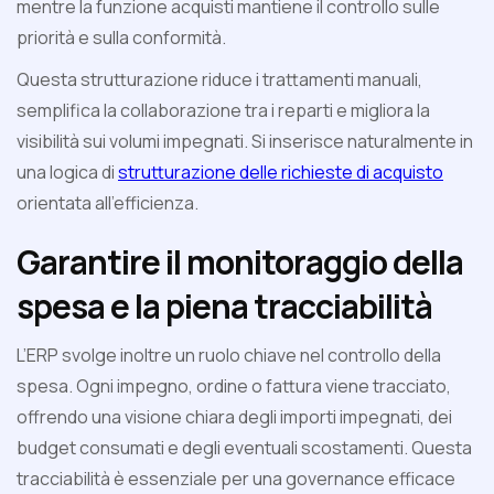
mentre la funzione acquisti mantiene il controllo sulle
priorità e sulla conformità.
Questa strutturazione riduce i trattamenti manuali,
semplifica la collaborazione tra i reparti e migliora la
visibilità sui volumi impegnati. Si inserisce naturalmente in
una logica di
strutturazione delle richieste di acquisto
orientata all’efficienza.
Garantire il monitoraggio della
spesa e la piena tracciabilità
L’ERP svolge inoltre un ruolo chiave nel controllo della
spesa. Ogni impegno, ordine o fattura viene tracciato,
offrendo una visione chiara degli importi impegnati, dei
budget consumati e degli eventuali scostamenti. Questa
tracciabilità è essenziale per una governance efficace