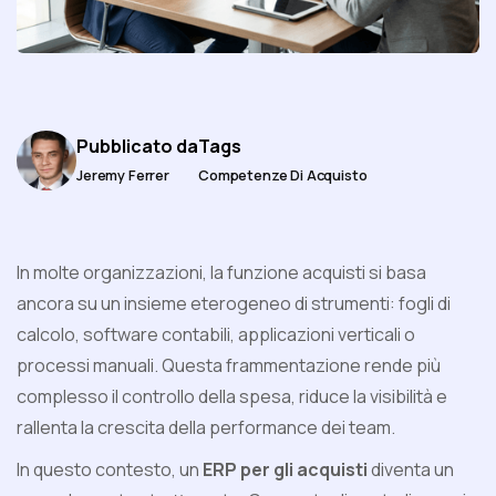
Pubblicato da
Tags
Jeremy Ferrer
Competenze Di Acquisto
In molte organizzazioni, la funzione acquisti si basa
ancora su un insieme eterogeneo di strumenti: fogli di
calcolo, software contabili, applicazioni verticali o
processi manuali. Questa frammentazione rende più
complesso il controllo della spesa, riduce la visibilità e
rallenta la crescita della performance dei team.
In questo contesto, un
ERP per gli acquisti
diventa un