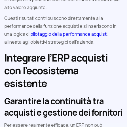
alto valore aggiunto.
Questi risultati contribuiscono direttamente alla
performance della funzione acquisti e si inseriscono in
una logica di
pilotaggio della performance acquisti
,
allineata agli obiettivi strategici dell’azienda.
Integrare l’ERP acquisti
con l’ecosistema
esistente
Garantire la continuità tra
acquisti e gestione dei fornitori
Per essere realmente efficace, un ERP non può