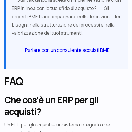
Stai valutando la scelta o l’implementazione di un
ERP in linea con le tue sfide di acquisto? Gli
esperti BME ti accompagnano nella definizione dei
bisogni, nella strutturazione dei processi e nella
valorizzazione dei tuoi strumenti.
Parlare con un consulente acquisti BME
FAQ
Che cos’è un ERP per gli
acquisti?
Un ERP per gli acquisti è un sistema integrato che