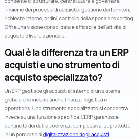
consente di strutturare, centralizzare e governare
l’insieme dei processi di acquisto: gestione dei fornitori,
richieste interne, ordini, controllo della spesa e reporting.
Offre una visione consolidata e affidabile dell’attività di
acquisto a livello aziendale.
Qual è la differenza tra un ERP
acquisti e uno strumento di
acquisto specializzato?
Un ERP gestisce gli acquisti all’interno di un sistema
globale che include anche finanza, logistica e
operations. Uno strumento specializzato si concentra
invece su una funzione specifica. L’ERP garantisce
continuità dei dati e coerenza complessiva, soprattutto
in un percorso di
digitalizzazione degli acquisti
.