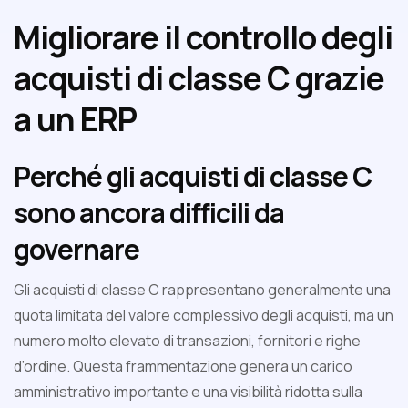
Migliorare il controllo degli
acquisti di classe C grazie
a un ERP
Perché gli acquisti di classe C
sono ancora difficili da
governare
Gli acquisti di classe C rappresentano generalmente una
quota limitata del valore complessivo degli acquisti, ma un
numero molto elevato di transazioni, fornitori e righe
d’ordine. Questa frammentazione genera un carico
amministrativo importante e una visibilità ridotta sulla