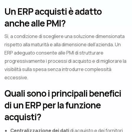
Un ERP acquisti è adatto
anche alle PMI?
Sì, a condizione di scegliere una soluzione dimensionata
rispetto alla maturità e alla dimensione dell’azienda. Un
ERP adeguato consente alle PMI di strutturare
progressivamente i processi di acquisto e di migliorare la
visibilità sulla spesa senza introdurre complessità
eccessive.
Quali sono i principali benefici
di un ERP per la funzione
acquisti?
Centralizzazione dei dati
di acquisto e dei fornitori