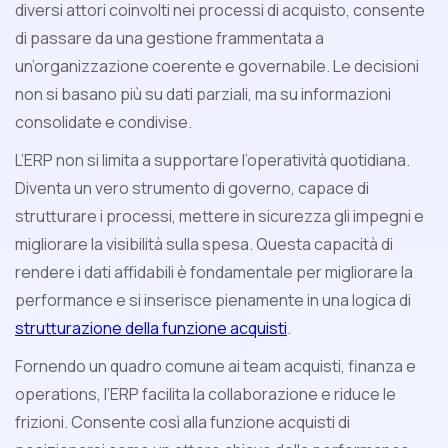
diversi attori coinvolti nei processi di acquisto, consente
di passare da una gestione frammentata a
un’organizzazione coerente e governabile. Le decisioni
non si basano più su dati parziali, ma su informazioni
consolidate e condivise.
L’ERP non si limita a supportare l’operatività quotidiana.
Diventa un vero strumento di governo, capace di
strutturare i processi, mettere in sicurezza gli impegni e
migliorare la visibilità sulla spesa. Questa capacità di
rendere i dati affidabili è fondamentale per migliorare la
performance e si inserisce pienamente in una logica di
strutturazione della funzione acquisti
.
Fornendo un quadro comune ai team acquisti, finanza e
operations, l’ERP facilita la collaborazione e riduce le
frizioni. Consente così alla funzione acquisti di