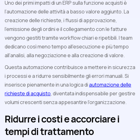
Uno dei primi impatti di un ERP sulla funzione acquisti è
l’automazione delle attività a basso valore aggiunto. La
creazione delle richieste, i flussi di approvazione,
l’emissione degli ordini e il collegamento con le fatture
vengono gestiti tramite workflow chiari e ripetibili. I team
dedicano così meno tempo all’esecuzione e più tempo
all’analisi, alla negoziazione e alla creazione di valore.
Questa automazione contribuisce a mettere in sicurezza
i processi e a ridurre sensibilmente gli errori manuali. Si
inserisce pienamente in una logica di
automazione delle
richieste di acquisto
, diventata indispensabile per gestire
volumi crescenti senza appesantire l’organizzazione.
Ridurre i costi e accorciare i
tempi di trattamento