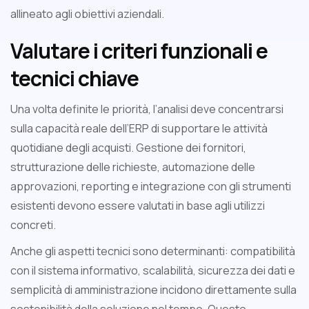
allineato agli obiettivi aziendali.
Valutare i criteri funzionali e
tecnici chiave
Una volta definite le priorità, l’analisi deve concentrarsi
sulla capacità reale dell’ERP di supportare le attività
quotidiane degli acquisti. Gestione dei fornitori,
strutturazione delle richieste, automazione delle
approvazioni, reporting e integrazione con gli strumenti
esistenti devono essere valutati in base agli utilizzi
concreti.
Anche gli aspetti tecnici sono determinanti: compatibilità
con il sistema informativo, scalabilità, sicurezza dei dati e
semplicità di amministrazione incidono direttamente sulla