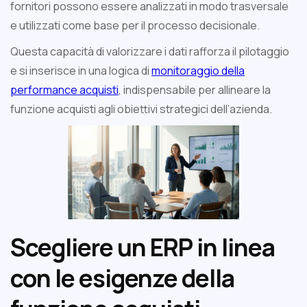
fornitori possono essere analizzati in modo trasversale
e utilizzati come base per il processo decisionale.
Questa capacità di valorizzare i dati rafforza il pilotaggio
e si inserisce in una logica di
monitoraggio della
performance acquisti
, indispensabile per allineare la
funzione acquisti agli obiettivi strategici dell’azienda.
Scegliere un ERP in linea
con le esigenze della