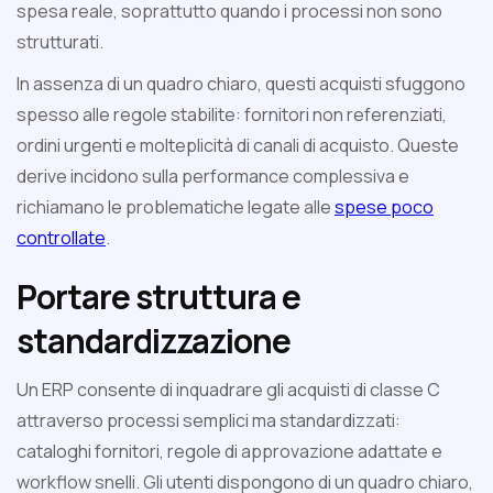
spesa reale, soprattutto quando i processi non sono
strutturati.
In assenza di un quadro chiaro, questi acquisti sfuggono
spesso alle regole stabilite: fornitori non referenziati,
ordini urgenti e molteplicità di canali di acquisto. Queste
derive incidono sulla performance complessiva e
richiamano le problematiche legate alle
spese poco
controllate
.
Portare struttura e
standardizzazione
Un ERP consente di inquadrare gli acquisti di classe C
attraverso processi semplici ma standardizzati:
cataloghi fornitori, regole di approvazione adattate e
workflow snelli. Gli utenti dispongono di un quadro chiaro,