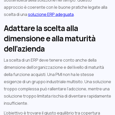
sostenibilità della soluzione nel tempo. Questo
approccio è coerente con le buone pratiche legate alla
scelta di una
soluzione ERP adeguata
.
Adattare la scelta alla
dimensione e alla maturità
dell’azienda
La scelta di un ERP deve tenere conto anche della
dimensione dell’organizzazione e del livello di maturità
della funzione acquisti. Una PMI non ha le stesse
esigenze di un gruppo industriale multisito. Una soluzione
troppo complessa può rallentare l’adozione, mentre una
soluzione troppo limitata rischia di diventare rapidamente
insufficiente.
L’obiettivo è trovare il giusto equilibrio tra copertura