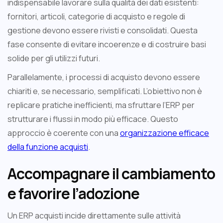
indispensabile lavorare sulla qualità dei dati esistenti:
fornitori, articoli, categorie di acquisto e regole di
gestione devono essere rivisti e consolidati. Questa
fase consente di evitare incoerenze e di costruire basi
solide per gli utilizzi futuri.
Parallelamente, i processi di acquisto devono essere
chiariti e, se necessario, semplificati. L’obiettivo non è
replicare pratiche inefficienti, ma sfruttare l’ERP per
strutturare i flussi in modo più efficace. Questo
approccio è coerente con una
organizzazione efficace
della funzione acquisti
.
Accompagnare il cambiamento
e favorire l’adozione
Un ERP acquisti incide direttamente sulle attività