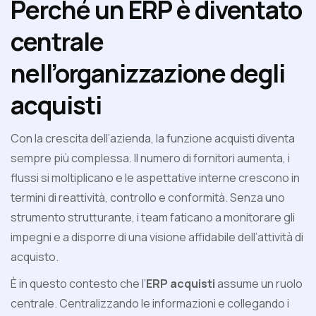
Perché un ERP è diventato
centrale
nell’organizzazione degli
acquisti
Con la crescita dell’azienda, la funzione acquisti diventa
sempre più complessa. Il numero di fornitori aumenta, i
flussi si moltiplicano e le aspettative interne crescono in
termini di reattività, controllo e conformità. Senza uno
strumento strutturante, i team faticano a monitorare gli
impegni e a disporre di una visione affidabile dell’attività di
acquisto.
È in questo contesto che l’
ERP acquisti
assume un ruolo
centrale. Centralizzando le informazioni e collegando i