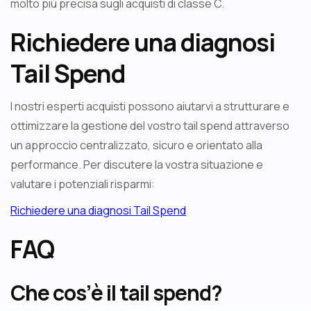
molto più precisa sugli acquisti di classe C.
Richiedere una diagnosi
Tail Spend
I nostri esperti acquisti possono aiutarvi a strutturare e
ottimizzare la gestione del vostro tail spend attraverso
un approccio centralizzato, sicuro e orientato alla
performance. Per discutere la vostra situazione e
valutare i potenziali risparmi:
Richiedere una diagnosi Tail Spend
FAQ
Che cos’è il tail spend?