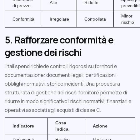
Alte
Ridotte
di prezzo
prevedibi
Minor
Conformità
Irregolare
Controllata
rischio
5. Rafforzare conformità e
gestione dei rischi
Il tail spend richiede controlli rigorosi su fornitori e
documentazione: documenti legali, certificazioni,
obblighi normativi, storico incidenti. Una procedura
strutturata di gestione dei rischi fornitore permette di
ridurre in modo significativo i rischi normativi, finanziari e
operativi associati agli acquisti di classe C.
Cosa
Indicatore
Azione
indica
Documenti
Rischio
Verifica e