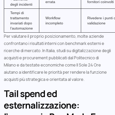
errata
fornitori coinvolti
degli incidenti
Tempi di
trattamento
Workflow
Rivedere i punti d
invariati dopo
incompleto
validazione
l’automazione
Per valutare il proprio posizionamento, molte aziende
confrontano i risultati interni con benchmark esterni e
ricerche di mercato. In Italia, studi su digitalizzazione degli
acquisti e procurement pubblicati dal Politecnico di
Milano e da testate economiche come Il Sole 24 Ore
aiutano a identificare le priorità per rendere la funzione
acquisti più strategica e orientata al valore.
Tail spend ed
esternalizzazione: