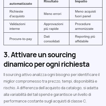
Risultato
Impatto
automatizzato
Richieste
Meno acquisti
Meno errori
d’acquisto
fuori panel
Validazioni
Approvazioni
Procedure
interne
più rapide
armonizzate
Dati
Reporting più
Procure-to-pay
consolidati
affidabile
3. Attivare un sourcing
dinamico per ogni richiesta
Il sourcing attivo analizza ogni bisogno per identificare il
miglior compromesso tra prezzo, tempi, disponibilità e
rischio. A differenza dell’acquisto da catalogo, si adatta
alla variabilità del tail spend e garantisce un livello di
performance costante sugli acquisti di classe C.