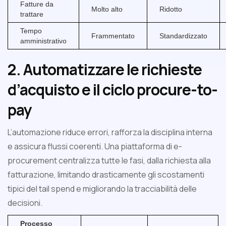
Fatture da
Molto alto
Ridotto
trattare
Tempo
Frammentato
Standardizzato
amministrativo
2. Automatizzare le richieste
d’acquisto e il ciclo procure-to-
pay
L’automazione riduce errori, rafforza la disciplina interna
e assicura flussi coerenti. Una piattaforma di e-
procurement centralizza tutte le fasi, dalla richiesta alla
fatturazione, limitando drasticamente gli scostamenti
tipici del tail spend e migliorando la tracciabilità delle
decisioni.
Processo