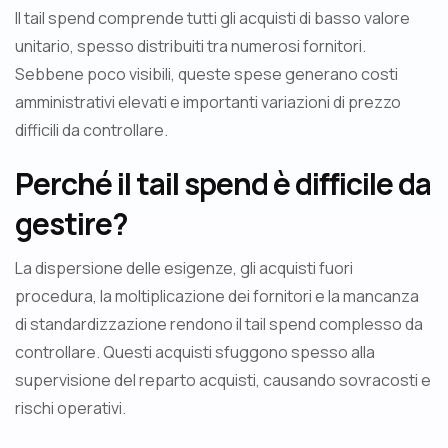
Il tail spend comprende tutti gli acquisti di basso valore
unitario, spesso distribuiti tra numerosi fornitori.
Sebbene poco visibili, queste spese generano costi
amministrativi elevati e importanti variazioni di prezzo
difficili da controllare.
Perché il tail spend è difficile da
gestire?
La dispersione delle esigenze, gli acquisti fuori
procedura, la moltiplicazione dei fornitori e la mancanza
di standardizzazione rendono il tail spend complesso da
controllare. Questi acquisti sfuggono spesso alla
supervisione del reparto acquisti, causando sovracosti e
rischi operativi.