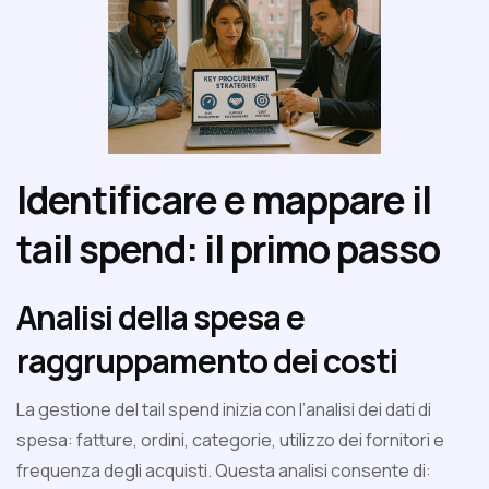
Identificare e mappare il
tail spend: il primo passo
Analisi della spesa e
raggruppamento dei costi
La gestione del tail spend inizia con l’analisi dei dati di
spesa: fatture, ordini, categorie, utilizzo dei fornitori e
frequenza degli acquisti. Questa analisi consente di: