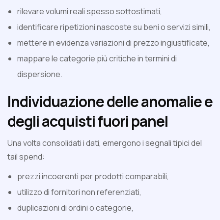
rilevare volumi reali spesso sottostimati,
identificare ripetizioni nascoste su beni o servizi simili,
mettere in evidenza variazioni di prezzo ingiustificate,
mappare le categorie più critiche in termini di
dispersione.
Individuazione delle anomalie e
degli acquisti fuori panel
Una volta consolidati i dati, emergono i segnali tipici del
tail spend:
prezzi incoerenti per prodotti comparabili,
utilizzo di fornitori non referenziati,
duplicazioni di ordini o categorie,