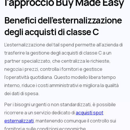
l’approccio Buy Made Easy
Benefici dell’esternalizzazione
degli acquisti di classe C
L’esternalizzazione del tail spend permette all’azienda di
trasferire la gestione degli acquisti di classe C a un
partner specializzato, che centralizza le richieste,
negozia i prezzi, controlla i fornitori e gestisce
l’operatività quotidiana. Questo modello libera tempo
interno, riduce i costi amministrativi e migliora la qualità
dei dati di spesa.
Per i bisogni urgenti o non standardizzati, è possibile
ricorrere a un servizio dedicato di
acquisti spot
esternalizzati
, mantenendo comunque il controllo sui
fornitori e sulle condizioni economiche.