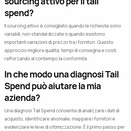
sourcing attivo per il tail
spend?
Il sourcing attivo è consigliato quando le richieste sono
variabili, non standardizzate o quando esistono
importanti variazioni di prezzo tra i fornitori. Questo
approccio migliora qualità, tempi di consegna e costi,
rafforzando al contempo la conformità.
In che modo una diagnosi Tail
Spend può aiutare la mia
azienda?
Una diagnosi Tail Spend consente di analizzare i dati di
acquisto, identificare anomalie, mappare i fornitori e
evidenziare le leve di ottimizzazione. È il primo passo per