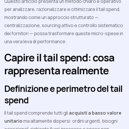
Questo articolo presenta un metodo chiaro e operativo
per analizzare, razionalizzare e ottimizzare il tail spend,
mostrando come un approccio strutturato —
centralizzazione, sourcing attivo e controllo sistematico
dei fornitori — possa trasformare queste micro-spese in
una vera leva di performance.
Capire il tail spend: cosa
rappresenta realmente
Definizione e perimetro del tail
spend
Il tail spend comprende tutti gli
acquisti a basso valore
unitario
ma altamente dispersi: ordini urgenti, bisogni