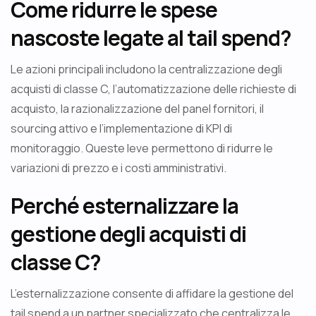
Come ridurre le spese
nascoste legate al tail spend?
Le azioni principali includono la centralizzazione degli
acquisti di classe C, l’automatizzazione delle richieste di
acquisto, la razionalizzazione del panel fornitori, il
sourcing attivo e l’implementazione di KPI di
monitoraggio. Queste leve permettono di ridurre le
variazioni di prezzo e i costi amministrativi.
Perché esternalizzare la
gestione degli acquisti di
classe C?
L’esternalizzazione consente di affidare la gestione del
tail spend a un partner specializzato che centralizza le