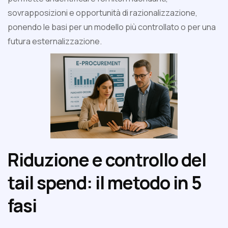
sovrapposizioni e opportunità di razionalizzazione,
ponendo le basi per un modello più controllato o per una
futura esternalizzazione.
Riduzione e controllo del
tail spend: il metodo in 5
fasi