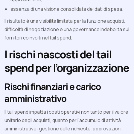
assenza di una visione consolidata dei dati di spesa.
Il risultato è una visibilità limitata per la funzione acquisti,
difficoltà di negoziazione e una governance indebolita sui
fornitori coinvolti nel tail spend.
I rischi nascosti del tail
spend per l’organizzazione
Rischi finanziari e carico
amministrativo
Il tail spend impatta i costi operativi non tanto per il valore
unitario degli acquisti, quanto per l’accumulo di attività
amministrative: gestione delle richieste, approvazioni,