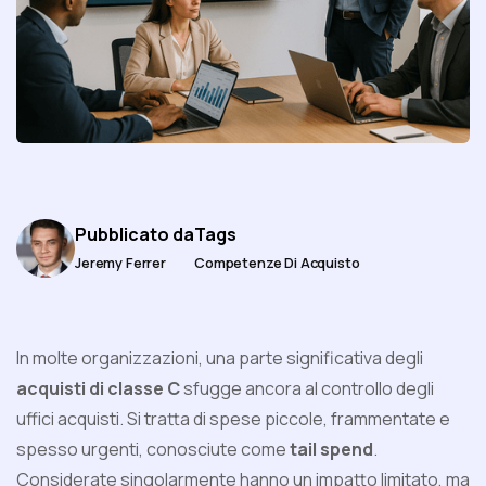
Pubblicato da
Tags
Jeremy Ferrer
Competenze Di Acquisto
In molte organizzazioni, una parte significativa degli
acquisti di classe C
sfugge ancora al controllo degli
uffici acquisti. Si tratta di spese piccole, frammentate e
spesso urgenti, conosciute come
tail spend
.
Considerate singolarmente hanno un impatto limitato, ma