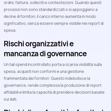
ordini, fatture, solleciti e contestazioni. Quando questi
processi non sono standardizzati o si appoggiano a
decine di fornitori, il carico interno aumenta in modo
significativo, senza essere sempre visibile nei report di
spesa.
Rischi organizzativi e
mancanza di governance
Un tail spend incontrollato porta a scarsa visibilità sulla
spesa, acquisti non conformi e una gestione
frammentata dei fornitori. Questo indebolisce la
governance, rende complessa la produzione di report
affidabili e limita la capacità di prendere decisioni basate
sui dati.