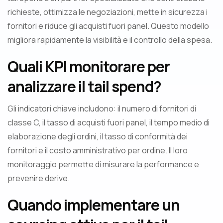
richieste, ottimizza le negoziazioni, mette in sicurezza i
fornitori e riduce gli acquisti fuori panel. Questo modello
migliora rapidamente la visibilità e il controllo della spesa.
Quali KPI monitorare per
analizzare il tail spend?
Gli indicatori chiave includono: il numero di fornitori di
classe C, il tasso di acquisti fuori panel, il tempo medio di
elaborazione degli ordini, il tasso di conformità dei
fornitori e il costo amministrativo per ordine. Il loro
monitoraggio permette di misurare la performance e
prevenire derive.
Quando implementare un