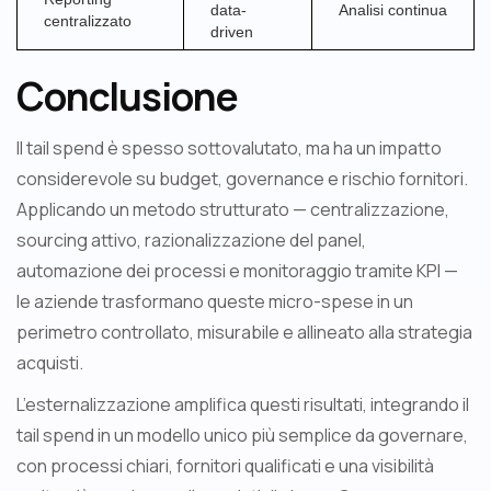
data-
Analisi continua
centralizzato
driven
Conclusione
Il tail spend è spesso sottovalutato, ma ha un impatto
considerevole su budget, governance e rischio fornitori.
Applicando un metodo strutturato — centralizzazione,
sourcing attivo, razionalizzazione del panel,
automazione dei processi e monitoraggio tramite KPI —
le aziende trasformano queste micro-spese in un
perimetro controllato, misurabile e allineato alla strategia
acquisti.
L’esternalizzazione amplifica questi risultati, integrando il
tail spend in un modello unico più semplice da governare,
con processi chiari, fornitori qualificati e una visibilità