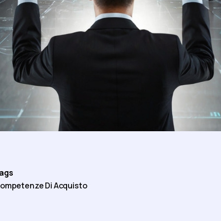
ags
ompetenze Di Acquisto