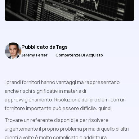
Pubblicato da
Tags
Jeremy Ferrer
Competenze Di Acquisto
I grandi fornitori hanno vantaggi ma rappresentano
anche rischi significativi in materia di
approvvigionamento. Risoluzione dei problemi con un
fornitore importante può essere difficile: quindi,
Trovare un referente disponibile per risolvere
urgentemente il proprio problema prima di quello di altri
clienti a volte è molto complicato o addirittura