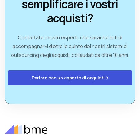
semplificare i vostri
acquisti?
Contattate i nostri esperti, che saranno lieti di
accompagnarvi dietro le quinte dei nostri sistemi di
outsourcing degli acquisti, collaudati da oltre 10 anni.
Parlare con un esperto di acquisti