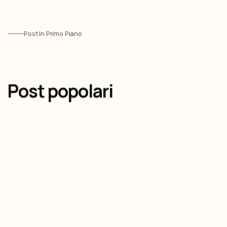
Post In Primo Piano
Post popolari