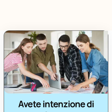
Avete intenzione di