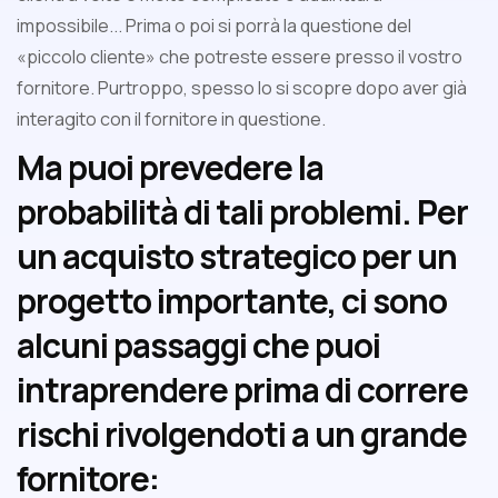
impossibile... Prima o poi si porrà la questione del
«piccolo cliente» che potreste essere presso il vostro
fornitore. Purtroppo, spesso lo si scopre dopo aver già
interagito con il fornitore in questione.
Ma puoi prevedere la
probabilità di tali problemi. Per
un acquisto strategico per un
progetto importante, ci sono
alcuni passaggi che puoi
intraprendere prima di correre
rischi rivolgendoti a un grande
fornitore: