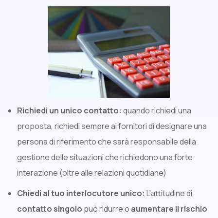
Richiedi un unico contatto:
quando richiedi una
proposta, richiedi sempre ai fornitori di designare una
persona di riferimento che sarà responsabile della
gestione delle situazioni che richiedono una forte
interazione (oltre alle relazioni quotidiane)
Chiedi al tuo interlocutore unico:
L'attitudine di
contatto singolo
può ridurre o
aumentare il rischio