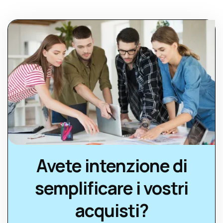
Avete intenzione di
semplificare i vostri
acquisti?