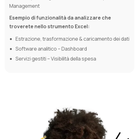
Management
Esempio di funzionalità da analizzare che
troverete nello strumento Excel:
Estrazione, trasformazione & caricamento dei dati
Software analitico – Dashboard
Servizi gestiti – Visibilità della spesa