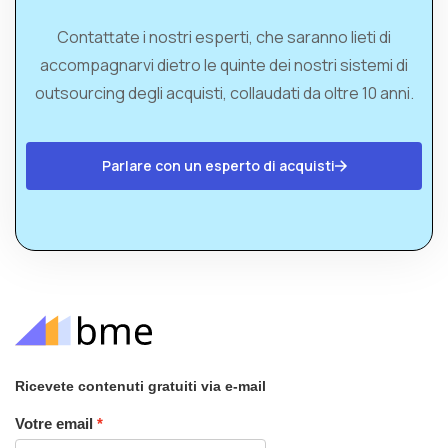
Contattate i nostri esperti, che saranno lieti di
accompagnarvi dietro le quinte dei nostri sistemi di
outsourcing degli acquisti, collaudati da oltre 10 anni.
Parlare con un esperto di acquisti
Ricevete contenuti gratuiti via e-mail
Votre email