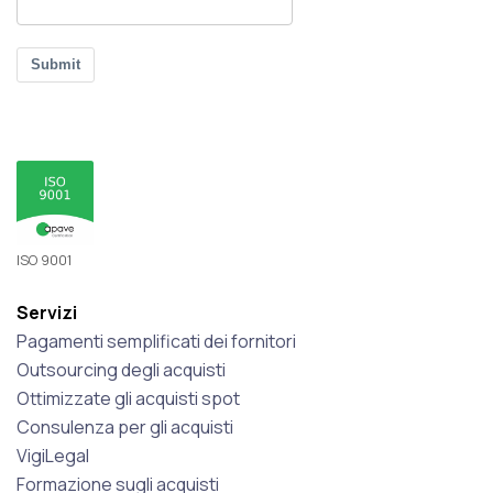
Submit
ISO 9001
Servizi
Pagamenti semplificati dei fornitori
Outsourcing degli acquisti
Ottimizzate gli acquisti spot
Consulenza per gli acquisti
VigiLegal
Formazione sugli acquisti