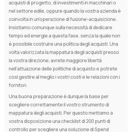
acquisti di progetto, di investimenti in macchinari o
nel settore edile, oppure quando la vostra azienda è
coinvolta in un’operazione di fusione-acquisizione.
Insistiamo comunque sulla necessità di dedicare
tempo ed energie a questa fase, senza la quale non
è possibile costruire una politica degli acquisti. Una
volta valorizzata la mappatura degli acquisti presso
la vostra direzione, avrete maggiore libertà
nell’attuazione delle politiche di acquisto e potrete
così gestire al meglio i vostri costi e le relazioni con i
fornitori.
Una buona preparazione è dunque la base per
scegliere correttamente il vostro strumento di
mappatura degli acquisti. Per questo mettiamo a
vostra disposizione una checklist di 200 punti di
controllo per scegliere una soluzione di Spend