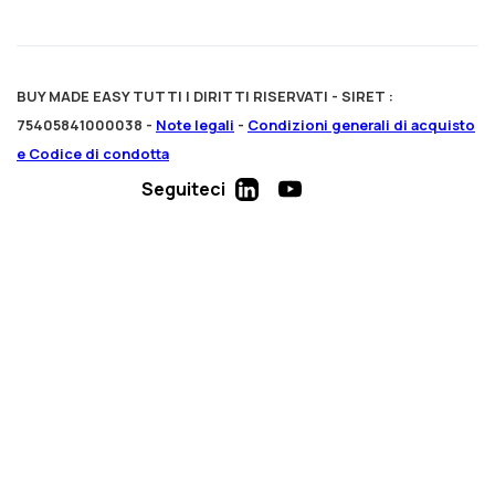
BUY MADE EASY TUTTI I DIRITTI RISERVATI - SIRET :
75405841000038 -
Note legali
-
Condizioni generali di acquisto
e Codice di condotta
Seguiteci