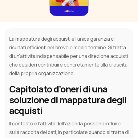
La mappatura degli acquisti è l’unica garanzia di
risultati efficienti nel breve e medio termine. Si tratta
di un’attività indispensabile per una direzione acquisti
che desideri contribuire concretamente alla crescita
della propria organizzazione.
Capitolato d’oneri di una
soluzione di mappatura degli
acquisti
Il contesto e l’attività dell’azienda possono influire
sulla raccolta dei dati, in particolare quando si tratta di