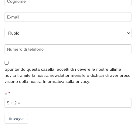
Spuntando questa casella, accetti di ricevere le nostre ultime
novità tramite la nostra newsletter mensile e dichiari di aver preso
visione della nostra Informativa sulla privacy.
=
Envoyer