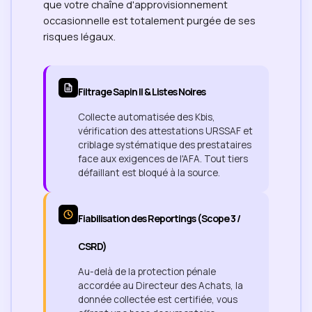
que votre chaîne d'approvisionnement
occasionnelle est totalement purgée de ses
risques légaux.
Filtrage Sapin II & Listes Noires
Collecte automatisée des Kbis,
vérification des attestations URSSAF et
criblage systématique des prestataires
face aux exigences de l'AFA. Tout tiers
défaillant est bloqué à la source.
Fiabilisation des Reportings (Scope 3 /
CSRD)
Au-delà de la protection pénale
accordée au Directeur des Achats, la
donnée collectée est certifiée, vous