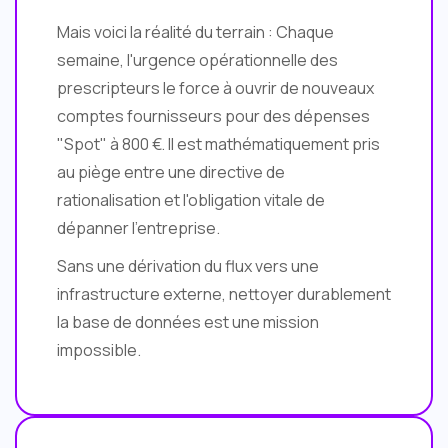
Mais voici la réalité du terrain : Chaque
semaine, l'urgence opérationnelle des
prescripteurs le force à ouvrir de nouveaux
comptes fournisseurs pour des dépenses
"Spot" à 800 €. Il est mathématiquement pris
au piège entre une directive de
rationalisation et l'obligation vitale de
dépanner l'entreprise.
Sans une dérivation du flux vers une
infrastructure externe, nettoyer durablement
la base de données est une mission
impossible.