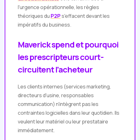
l'urgence opérationnelle, les règles
théoriques du
P2P
s'effacent devant les
impératifs du business.
Maverick spend et pourquoi
les prescripteurs court-
circuitent l'acheteur
Les clients internes (services marketing,
directeurs d'usine, responsables
communication) n'intègrent pas les
contraintes logicielles dans leur quotidien. Ils
veulent leur matériel ou leur prestataire
immédiatement.