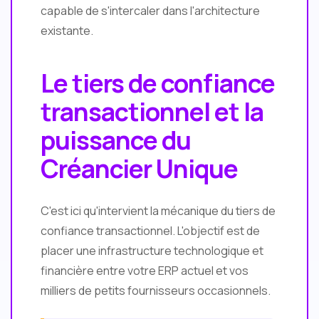
capable de s'intercaler dans l'architecture
existante.
Le tiers de confiance
transactionnel et la
puissance du
Créancier Unique
C'est ici qu'intervient la mécanique du tiers de
confiance transactionnel. L'objectif est de
placer une infrastructure technologique et
financière entre votre ERP actuel et vos
milliers de petits fournisseurs occasionnels.