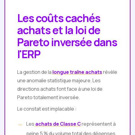
Les coûts cachés
achats et la loi de
Pareto inversée dans
l'ERP
La gestion de la
longue traîne achats
révèle
une anomalie statistique majeure. Les
directions achats font face à une loi de
Pareto totalement inversée.
Le constat est implacable :
Les
achats de Classe C
représentent à
peine 5 % du volume total des dépenses.