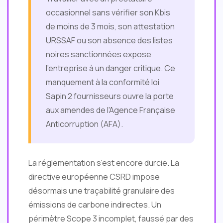
occasionnel sans vérifier son Kbis
de moins de 3 mois, son attestation
URSSAF ou son absence des listes
noires sanctionnées expose
l'entreprise à un danger critique. Ce
manquement à la conformité loi
Sapin 2 fournisseurs ouvre la porte
aux amendes de l'Agence Française
Anticorruption (AFA).
La réglementation s'est encore durcie. La
directive européenne CSRD impose
désormais une traçabilité granulaire des
émissions de carbone indirectes. Un
périmètre Scope 3 incomplet, faussé par des