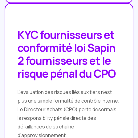
KYC fournisseurs et
conformité loi Sapin
2 fournisseurs et le
risque pénal du CPO
L'évaluation des risques liés aux tiers n'est
plus une simple formalité de contrôle interne.
Le Directeur Achats (CPO) porte désormais
la responsibility pénale directe des
défaillances de sa chaîne
d'approvisionnement.