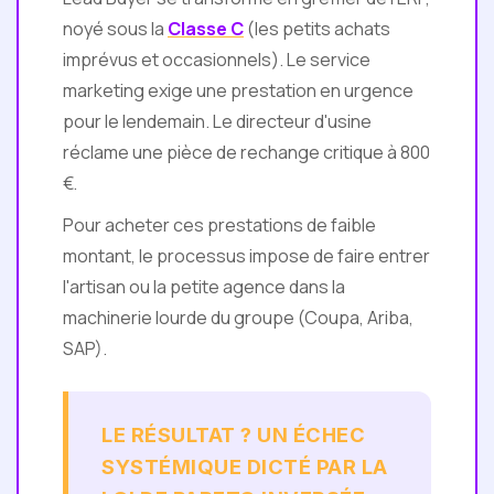
noyé sous la
Classe C
(les petits achats
imprévus et occasionnels). Le service
marketing exige une prestation en urgence
pour le lendemain. Le directeur d'usine
réclame une pièce de rechange critique à 800
€.
Pour acheter ces prestations de faible
montant, le processus impose de faire entrer
l'artisan ou la petite agence dans la
machinerie lourde du groupe (Coupa, Ariba,
SAP).
LE RÉSULTAT ? UN ÉCHEC
SYSTÉMIQUE DICTÉ PAR LA