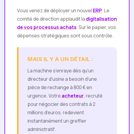
Vous venez de déployer un nouvel
ERP
. Le
comité de direction applaudit la
digitalisation
de vos processus achats
. Sur le papier, vos
dépenses stratégiques sont sous contrôle.
MAIS IL Y A UN DÉTAIL :
La machine s'enraye dès qu'un
directeur d'usine a besoin d'une
pièce de rechange à 800 € en
urgence. Votre
acheteur
, recruté
pour négocier des contrats à 2
millions d'euros, redevient
instantanément un greffier
administratif.