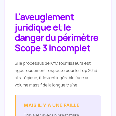
L'aveuglement
juridique et le
danger du périmètre
Scope 3 incomplet
Si le processus de KYC fournisseurs est
rigoureusement respecté pour le Top 20 %
stratégique, il devient ingérable face au
volume massif de la longue traîne.
MAIS IL Y A UNE FAILLE
Travailler avec un prestataire