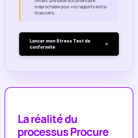
offrant une base documentaire
irréprochable pour vos rapports extra-
financiers.
Lancer mon Stress Test de
conformité
La réalité du
processus Procure