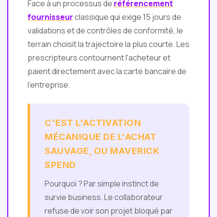
Face à un processus de
référencement
fournisseur
classique qui exige 15 jours de
validations et de contrôles de conformité, le
terrain choisit la trajectoire la plus courte. Les
prescripteurs contournent l'acheteur et
paient directement avec la carte bancaire de
l'entreprise.
C'EST L'ACTIVATION
MÉCANIQUE DE L'ACHAT
SAUVAGE, OU MAVERICK
SPEND
Pourquoi ? Par simple instinct de
survie business. Le collaborateur
refuse de voir son projet bloqué par