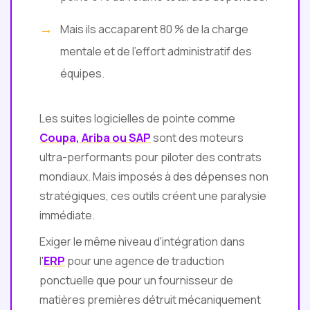
Mais ils accaparent 80 % de la charge
mentale et de l'effort administratif des
équipes.
Les suites logicielles de pointe comme
Coupa, Ariba ou SAP
sont des moteurs
ultra-performants pour piloter des contrats
mondiaux. Mais imposés à des dépenses non
stratégiques, ces outils créent une paralysie
immédiate.
Exiger le même niveau d'intégration dans
l'
ERP
pour une agence de traduction
ponctuelle que pour un fournisseur de
matières premières détruit mécaniquement