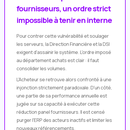
fournisseurs, un ordre strict
impossible à tenir en interne
Pour contrer cette vulnérabilité et soulager
les serveurs, la Direction Financière et la DSI
exigent d'assainir le système. L'ordre imposé
au département achats est clair : il faut
consolider les volumes.
L'Acheteur se retrouve alors confronté à une
injonction strictement paradoxale. D'un côté,
une partie de sa performance annuelle est
jugée sur sa capacité à exécuter cette
réduction panel fournisseurs. Il est censé
purger l'ERP des acteurs inactifs et limiter les
nouveaux référencements.