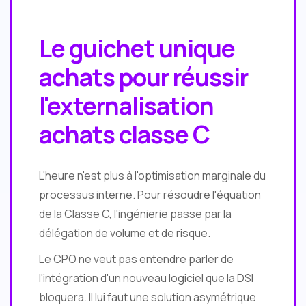
Le guichet unique
achats pour réussir
l'externalisation
achats classe C
L'heure n'est plus à l'optimisation marginale du
processus interne. Pour résoudre l'équation
de la Classe C, l'ingénierie passe par la
délégation de volume et de risque.
Le CPO ne veut pas entendre parler de
l'intégration d'un nouveau logiciel que la DSI
bloquera. Il lui faut une solution asymétrique