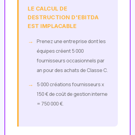
LE CALCUL DE
DESTRUCTION D'EBITDA
EST IMPLACABLE
Prenez une entreprise dont les
équipes créent 5 000
fournisseurs occasionnels par
an pour des achats de Classe C.
5 000 créations fournisseurs x
150 € de coût de gestion interne
= 750 000 €.