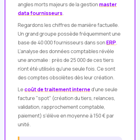
angles morts majeurs de la gestion
master
data fournisseurs
.
Regardons les chiffres de manière factuelle.
Un grand groupe possède fréquemment une
base de 40 000 fournisseurs dans son
ERP
.
L'analyse des données comptables révèle
une anomalie : près de 25 000 de ces tiers
n'ont été utilisés qu'une seule fois. Ce sont
des comptes obsolètes dès leur création.
Le
coût de traitement interne
d'une seule
facture "spot" (création du tiers, relances,
validation, rapprochement comptable,
paiement) s'élève en moyenne à 150 € par
unité.