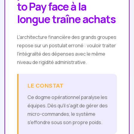
to Pay face à la
longue traîne achats
L'architecture financière des grands groupes
repose sur un postulat erroné : vouloir traiter
l'intégralité des dépenses avec le même
niveau de rigidité administrative.
LE CONSTAT
Ce dogme opérationnel paralyse les
équipes. Dès qu'il s'agit de gérer des
micro-commandes, le système
s'effondre sous son propre poids.