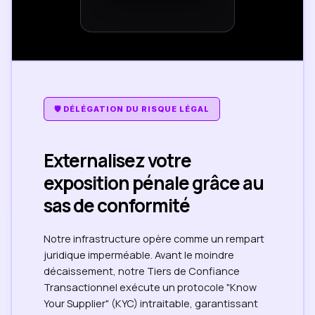
🛡️ DÉLÉGATION DU RISQUE LÉGAL
Externalisez votre
exposition pénale grâce au
sas de conformité
Notre infrastructure opère comme un rempart
juridique imperméable. Avant le moindre
décaissement, notre Tiers de Confiance
Transactionnel exécute un protocole "Know
Your Supplier" (KYC) intraitable, garantissant