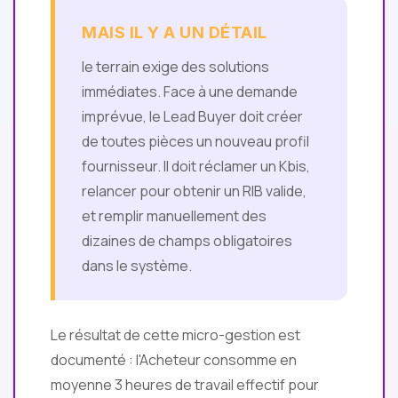
MAIS IL Y A UN DÉTAIL
le terrain exige des solutions
immédiates. Face à une demande
imprévue, le Lead Buyer doit créer
de toutes pièces un nouveau profil
fournisseur. Il doit réclamer un Kbis,
relancer pour obtenir un RIB valide,
et remplir manuellement des
dizaines de champs obligatoires
dans le système.
Le résultat de cette micro-gestion est
documenté : l'Acheteur consomme en
moyenne 3 heures de travail effectif pour