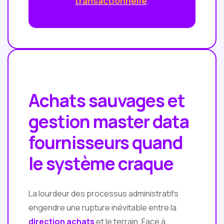
transactionnelle
.
Achats sauvages et
gestion master data
fournisseurs quand
le système craque
La lourdeur des processus administratifs
engendre une rupture inévitable entre la
direction achats
et le terrain. Face à