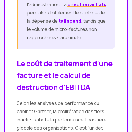
l'administration. La
direction achats
perd alors totalement le contrôle de
la dépense de
tail spend
, tandis que
le volume de micro-factures non
rapprochées s'accumule.
Le coût de traitement d'une
facture et le calcul de
destruction d'EBITDA
Selon les analyses de performance du
cabinet Gartner, la prolifération des tiers
inactifs sabote la performance financière
globale des organisations. C'est l'un des