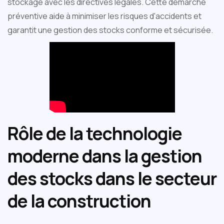
stockage avec les directives légales. Cette démarche
préventive aide à minimiser les risques d'accidents et
garantit une gestion des stocks conforme et sécurisée.
Rôle de la technologie
moderne dans la gestion
des stocks dans le secteur
de la construction