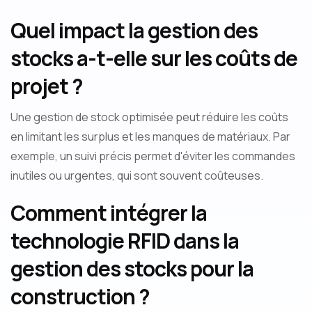
Quel impact la gestion des
stocks a-t-elle sur les coûts de
projet ?
Une gestion de stock optimisée peut réduire les coûts
en limitant les surplus et les manques de matériaux. Par
exemple, un suivi précis permet d'éviter les commandes
inutiles ou urgentes, qui sont souvent coûteuses.
Comment intégrer la
technologie RFID dans la
gestion des stocks pour la
construction ?