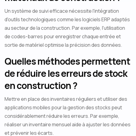
Un système de suivi efficace nécessite l'intégration
d'outils technologiques comme les logiciels ERP adaptés
au secteur de la construction. Par exemple, l'utilisation
de codes-barres pour enregistrer chaque entrée et
sortie de matériel optimise la précision des données.
Quelles méthodes permettent
de réduire les erreurs de stock
en construction ?
Mettre en place des inventaires réguliers et utiliser des
applications mobiles pour la gestion des stocks peut
considérablement réduire les erreurs. Par exemple,
réaliser un inventaire mensuel aide à ajuster les données
et prévenir les écarts.