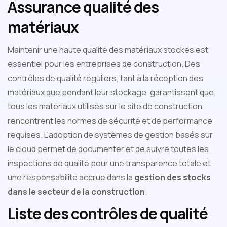
Assurance qualité des
matériaux
Maintenir une haute qualité des matériaux stockés est
essentiel pour les entreprises de construction. Des
contrôles de qualité réguliers, tant à la réception des
matériaux que pendant leur stockage, garantissent que
tous les matériaux utilisés sur le site de construction
rencontrent les normes de sécurité et de performance
requises. L'adoption de systèmes de gestion basés sur
le cloud permet de documenter et de suivre toutes les
inspections de qualité pour une transparence totale et
une responsabilité accrue dans la
gestion des stocks
dans le secteur de la construction
.
Liste des contrôles de qualité