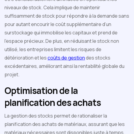
niveaux de stock. Cela implique de maintenir
suffisamment de stock pour répondre à la demande sans
pour autant encourir le coût supplémentaire d’un
surstockage qui immobilise les capitaux et prend de
l'espace précieux. De plus, en réduisant le stock non
utilisé, les entreprises limitent les risques de
détérioration et les
coûts de gestion
des stocks
excédentaires, améliorant ainsi la rentabilité globale du
projet.
Optimisation de la
planification des achats
La gestion des stocks permet de rationaliser la
planification des achats de matériaux, assurant que les
matériaux nécessaires sont disponibles juste à temps.