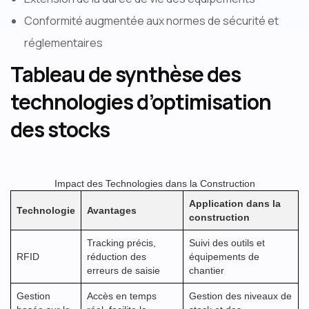
Conformité augmentée aux normes de sécurité et
réglementaires
Tableau de synthèse des
technologies d’optimisation
des stocks
Impact des Technologies dans la Construction
Application dans la
Technologie
Avantages
construction
Tracking précis,
Suivi des outils et
RFID
réduction des
équipements de
erreurs de saisie
chantier
Gestion
Accès en temps
Gestion des niveaux de