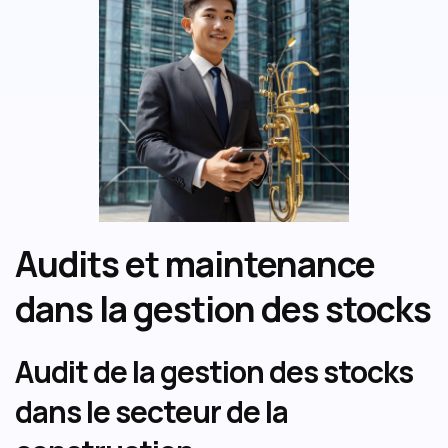
Audits et maintenance
dans la gestion des stocks
Audit de la gestion des stocks
dans le secteur de la