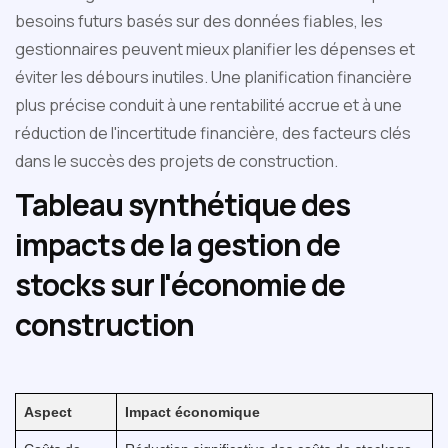
besoins futurs basés sur des données fiables, les
gestionnaires peuvent mieux planifier les dépenses et
éviter les débours inutiles. Une planification financière
plus précise conduit à une rentabilité accrue et à une
réduction de l'incertitude financière, des facteurs clés
dans le succès des projets de construction.
Tableau synthétique des
impacts de la gestion de
stocks sur l'économie de
construction
Aspect
Impact économique