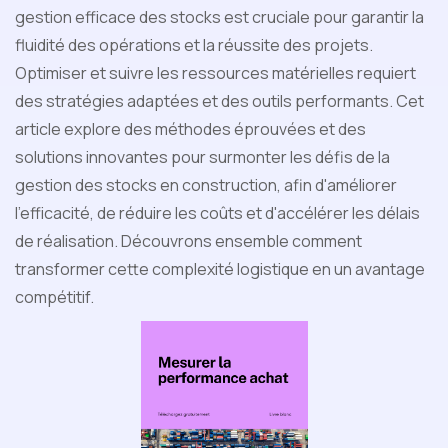
gestion efficace des stocks est cruciale pour garantir la
fluidité des opérations et la réussite des projets.
Optimiser et suivre les ressources matérielles requiert
des stratégies adaptées et des outils performants. Cet
article explore des méthodes éprouvées et des
solutions innovantes pour surmonter les défis de la
gestion des stocks en construction, afin d'améliorer
l'efficacité, de réduire les coûts et d'accélérer les délais
de réalisation. Découvrons ensemble comment
transformer cette complexité logistique en un avantage
compétitif.