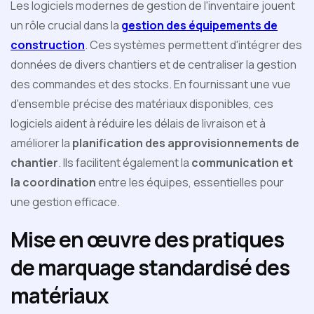
Les logiciels modernes de gestion de l'inventaire jouent
un rôle crucial dans la
gestion des équipements de
construction
. Ces systèmes permettent d'intégrer des
données de divers chantiers et de centraliser la gestion
des commandes et des stocks. En fournissant une vue
d'ensemble précise des matériaux disponibles, ces
logiciels aident à réduire les délais de livraison et à
améliorer la
planification des approvisionnements de
chantier
. Ils facilitent également la
communication et
la coordination
entre les équipes, essentielles pour
une gestion efficace.
Mise en œuvre des pratiques
de marquage standardisé des
matériaux