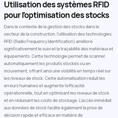
Utilisation des systèmes RFID
pour l'optimisation des stocks
Dans le contexte de la gestion des stocks dans le
secteur de la construction, l'utilisation des technologies
RFID (Radio Frequency Identification) améliore
significativement le suivi et la traçabilité des matériaux et
équipements. Cette technologie permet de scanner
automatiquement les produits stockés ou en
mouvement, offrant ainsi une visibilité en temps réel sur
les niveaux de stock. Cette automatisation réduit les
erreurs humaines et augmente l'efficacité
opérationnelle, tout en optimisant les niveaux de stock
et en réduisant les coûts de stockage. L'accès immédiat
aux données de stock facilite également la prise de
décision rapide et efficace en matière de