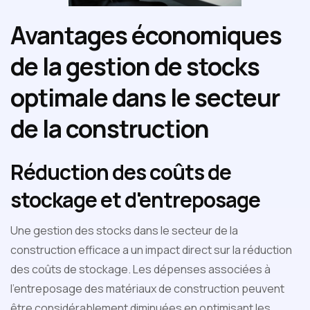
Avantages économiques
de la gestion de stocks
optimale dans le secteur
de la construction
Réduction des coûts de
stockage et d'entreposage
Une gestion des stocks dans le secteur de la
construction efficace a un impact direct sur la réduction
des coûts de stockage. Les dépenses associées à
l'entreposage des matériaux de construction peuvent
être considérablement diminuées en optimisant les