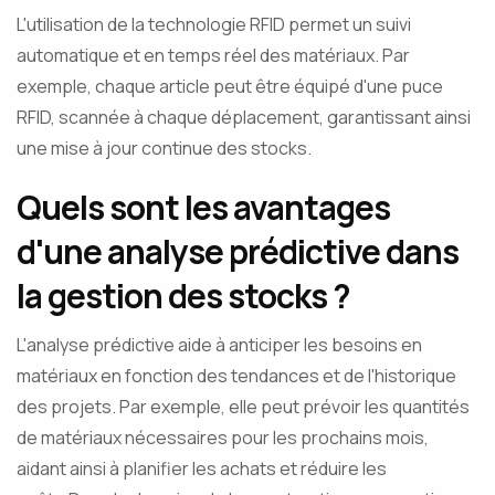
L'utilisation de la technologie RFID permet un suivi
automatique et en temps réel des matériaux. Par
exemple, chaque article peut être équipé d'une puce
RFID, scannée à chaque déplacement, garantissant ainsi
une mise à jour continue des stocks.
Quels sont les avantages
d'une analyse prédictive dans
la gestion des stocks ?
L'analyse prédictive aide à anticiper les besoins en
matériaux en fonction des tendances et de l'historique
des projets. Par exemple, elle peut prévoir les quantités
de matériaux nécessaires pour les prochains mois,
aidant ainsi à planifier les achats et réduire les