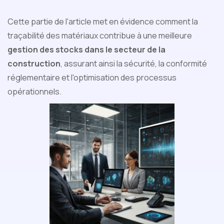
Cette partie de l'article met en évidence comment la
traçabilité des matériaux contribue à une meilleure
gestion des stocks dans le secteur de la
construction
, assurant ainsi la sécurité, la conformité
réglementaire et l'optimisation des processus
opérationnels.