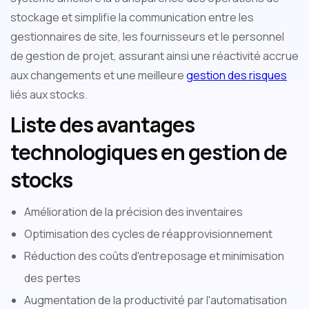
stockage et simplifie la communication entre les
gestionnaires de site, les fournisseurs et le personnel
de gestion de projet, assurant ainsi une réactivité accrue
aux changements et une meilleure
gestion des risques
liés aux stocks.
Liste des avantages
technologiques en gestion de
stocks
Amélioration de la précision des inventaires
Optimisation des cycles de réapprovisionnement
Réduction des coûts d'entreposage et minimisation
des pertes
Augmentation de la productivité par l'automatisation