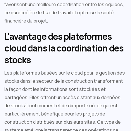
favorisent une meilleure coordination entre les équipes,
ce qui accélère le flux de travail et optimise la santé
financière du projet.
L'avantage des plateformes
cloud dans la coordination des
stocks
Les plateformes basées sur le cloud pour la gestion des
stocks dans le secteur de la construction transforment
la façon dont les informations sont stockées et
partagées. Elles offrent un accès distant aux données
de stock à tout moment et de n'importe où, ce qui est
particulièrement bénéfique pour les projets de
construction distribués sur plusieurs sites. Ce type de
système améliore la transparence des opérations de