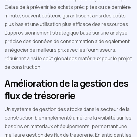
Cela aide à prévenir les achats précipités ou de dernière
minute, souvent coûteux, garantissant ainsi des coûts
plus bas et une utilisation plus efficace des ressources.
L'approvisionnement stratégique basé sur une analyse
précise des données de consommation aide également
à négocier de meilleurs prix avec les fournisseurs,
réduisant ainsi le coût global des matériaux pour le projet
de construction.
Amélioration de la gestion des
flux de trésorerie
Un système de gestion des stocks dans le secteur de la
construction bien implémenté améliore la visibilité sur les
besoins en matériaux et équipements, permettant une
meilleure gestion des flux de trésorerie. En anticipant les