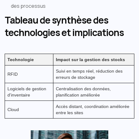
des processus
Tableau de synthèse des
technologies et implications
Technologie
Impact sur la gestion des stocks
Suivi en temps réel, réduction des
RFID
erreurs de stockage
Logiciels de gestion
Centralisation des données,
d'inventaire
planification améliorée
Accès distant, coordination améliorée
Cloud
entre les sites