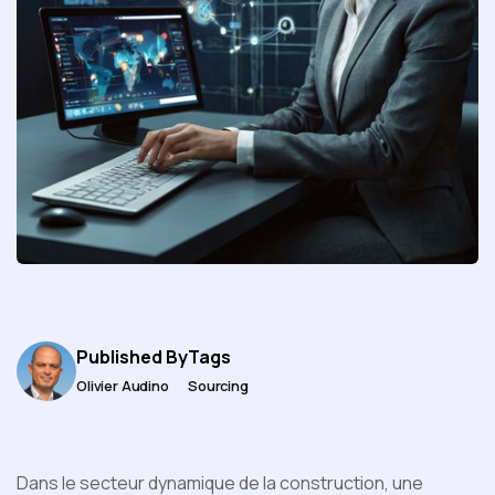
Published By
Tags
Olivier Audino
Sourcing
Dans le secteur dynamique de la construction, une