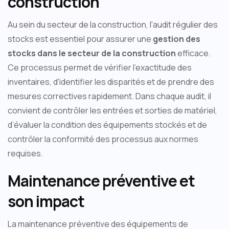
construction
Au sein du secteur de la construction, l'audit régulier des
stocks est essentiel pour assurer une
gestion des
stocks dans le secteur de la construction
efficace.
Ce processus permet de vérifier l'exactitude des
inventaires, d'identifier les disparités et de prendre des
mesures correctives rapidement. Dans chaque audit, il
convient de contrôler les entrées et sorties de matériel,
d’évaluer la condition des équipements stockés et de
contrôler la conformité des processus aux normes
requises.
Maintenance préventive et
son impact
La maintenance préventive des équipements de