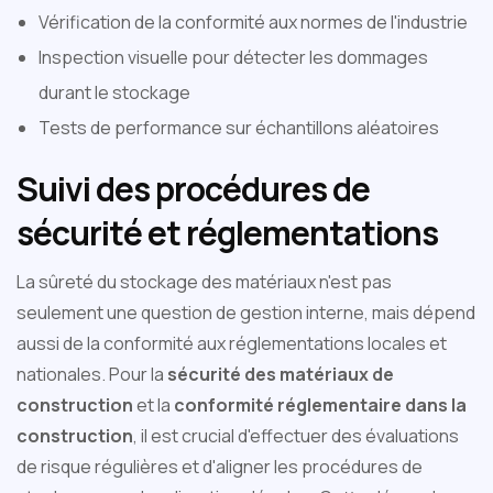
Vérification de la conformité aux normes de l'industrie
Inspection visuelle pour détecter les dommages
durant le stockage
Tests de performance sur échantillons aléatoires
Suivi des procédures de
sécurité et réglementations
La sûreté du stockage des matériaux n'est pas
seulement une question de gestion interne, mais dépend
aussi de la conformité aux réglementations locales et
nationales. Pour la
sécurité des matériaux de
construction
et la
conformité réglementaire dans la
construction
, il est crucial d'effectuer des évaluations
de risque régulières et d'aligner les procédures de