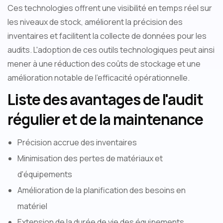
Ces technologies offrent une visibilité en temps réel sur
les niveaux de stock, améliorent la précision des
inventaires et facilitent la collecte de données pour les
audits. L'adoption de ces outils technologiques peut ainsi
mener à une réduction des coûts de stockage et une
amélioration notable de l'efficacité opérationnelle.
Liste des avantages de l'audit
régulier et de la maintenance
Précision accrue des inventaires
Minimisation des pertes de matériaux et
d'équipements
Amélioration de la planification des besoins en
matériel
Extension de la durée de vie des équipements