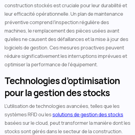
construction stockés est cruciale pour leur durabilité et
leur efficacité opérationnelle. Un plan de maintenance
préventive comprend l'inspection régulière des
machines, le remplacement des pièces usées avant
qu'elles ne causent des défaillances et la mise à jour des
logiciels de gestion. Ces mesures proactives peuvent
réduire significativement les interruptions imprévues et
optimiser la performance de l'équipement.
Technologies d’optimisation
pour la gestion des stocks
L'utilisation de technologies avancées, telles que les
systèmes RFID ou les
solutions de gestion des stocks
basées sur le cloud, peut transformer la manière dont les
stocks sont gérés dans le secteur de la construction.