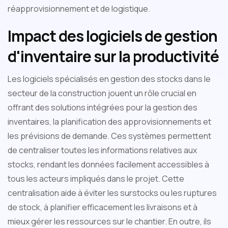
réapprovisionnement et de logistique.
Impact des logiciels de gestion
d'inventaire sur la productivité
Les logiciels spécialisés en gestion des stocks dans le
secteur de la construction jouent un rôle crucial en
offrant des solutions intégrées pour la gestion des
inventaires, la planification des approvisionnements et
les prévisions de demande. Ces systèmes permettent
de centraliser toutes les informations relatives aux
stocks, rendant les données facilement accessibles à
tous les acteurs impliqués dans le projet. Cette
centralisation aide à éviter les surstocks ou les ruptures
de stock, à planifier efficacement les livraisons et à
mieux gérer les ressources sur le chantier. En outre, ils