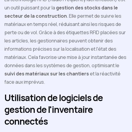
un outil puissant pour la
gestion des stocks dans le
secteur de la construction
. Elle permet de suivre les
matériaux en temps réel, réduisant ainsi les risques de
perte ou de vol. Grâce à des étiquettes RFID placées sur
les articles, les gestionnaires peuvent obtenir des
informations précises sur la localisation et l'état des
matériaux. Cela favorise une mise à jour instantanée des
données dans les systèmes de gestion, optimisant le
suivi des matériaux sur les chantiers
et la réactivité
face aux imprévus.
Utilisation de logiciels de
gestion de l'inventaire
connectés