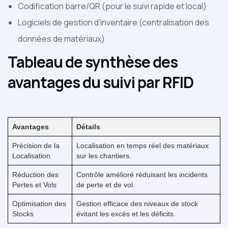
Codification barre/QR (pour le suivi rapide et local)
Logiciels de gestion d’inventaire (centralisation des
données de matériaux)
Tableau de synthèse des
avantages du suivi par RFID
Avantages
Détails
Précision de la
Localisation en temps réel des matériaux
Localisation
sur les chantiers.
Réduction des
Contrôle amélioré réduisant les incidents
Pertes et Vols
de perte et de vol.
Optimisation des
Gestion efficace des niveaux de stock
Stocks
évitant les excès et les déficits.