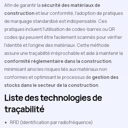
Afin de garantir la
sécurité des matériaux de
construction
et leur conformité, l'adoption de pratiques
de marquage standardisé est indispensable. Ces
pratiques incluent l'utilisation de codes-barres ou QR
codes qui peuvent être facilement scannés pour vérifier
l'identité et l'origine des matériaux. Cette méthode
assure une traçabilité irréprochable et aide à maintenir la
conformité réglementaire dans la construction
,
minimisant ainsi les risques liés aux matériaux non
conformes et optimisant le processus de
gestion des
stocks dans le secteur de la construction
.
Liste des technologies de
traçabilité
RFID (Identification par radiofréquence)