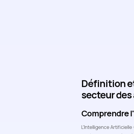
Définition e
secteur des
Comprendre l'I
L'Intelligence Artificiel