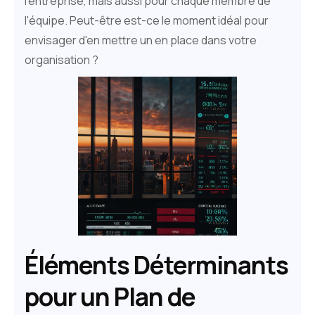
l'entreprise, mais aussi pour chaque membre de
l'équipe. Peut-être est-ce le moment idéal pour
envisager d'en mettre un en place dans votre
organisation ?
Éléments Déterminants
pour un Plan de