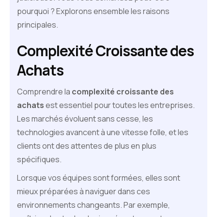
pourquoi ? Explorons ensemble les raisons
principales.
Complexité Croissante des
Achats
Comprendre la
complexité croissante des
achats
est essentiel pour toutes les entreprises.
Les marchés évoluent sans cesse, les
technologies avancent à une vitesse folle, et les
clients ont des attentes de plus en plus
spécifiques.
Lorsque vos équipes sont formées, elles sont
mieux préparées à naviguer dans ces
environnements changeants. Par exemple,