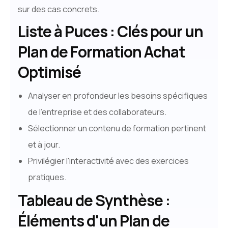
sur des cas concrets.
Liste à Puces : Clés pour un
Plan de Formation Achat
Optimisé
Analyser en profondeur les besoins spécifiques
de l'entreprise et des collaborateurs.
Sélectionner un contenu de formation pertinent
et à jour.
Privilégier l'interactivité avec des exercices
pratiques.
Tableau de Synthèse :
Éléments d'un Plan de