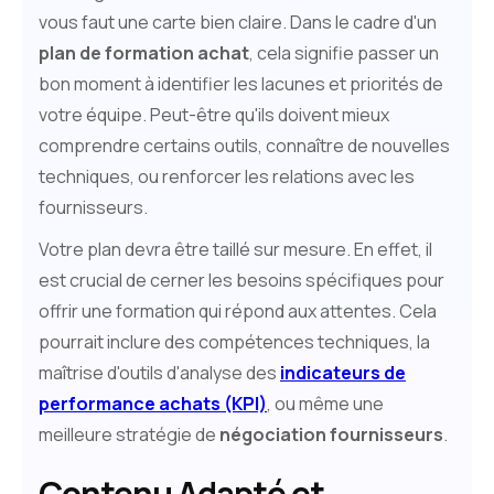
vous faut une carte bien claire. Dans le cadre d'un
plan de formation achat
, cela signifie passer un
bon moment à identifier les lacunes et priorités de
votre équipe. Peut-être qu'ils doivent mieux
comprendre certains outils, connaître de nouvelles
techniques, ou renforcer les relations avec les
fournisseurs.
Votre plan devra être taillé sur mesure. En effet, il
est crucial de cerner les besoins spécifiques pour
offrir une formation qui répond aux attentes. Cela
pourrait inclure des compétences techniques, la
maîtrise d'outils d'analyse des
indicateurs de
performance achats (KPI)
, ou même une
meilleure stratégie de
négociation fournisseurs
.
Contenu Adapté et