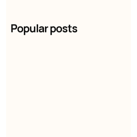
Popular posts
Olivier Audino