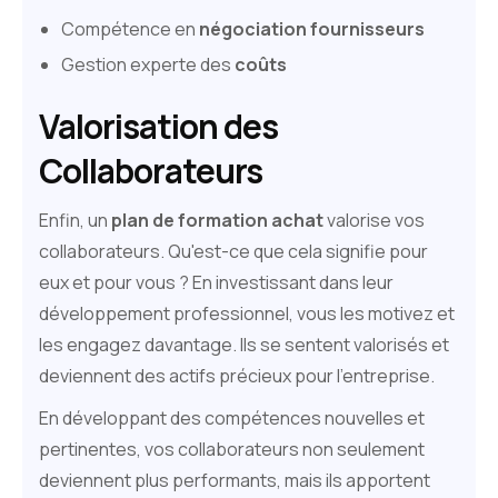
Compétence en
négociation fournisseurs
Gestion experte des
coûts
Valorisation des
Collaborateurs
Enfin, un
plan de formation achat
valorise vos
collaborateurs. Qu'est-ce que cela signifie pour
eux et pour vous ? En investissant dans leur
développement professionnel, vous les motivez et
les engagez davantage. Ils se sentent valorisés et
deviennent des actifs précieux pour l'entreprise.
En développant des compétences nouvelles et
pertinentes, vos collaborateurs non seulement
deviennent plus performants, mais ils apportent