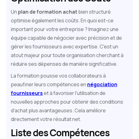
Un
plan de formation achat
bien structuré
optimise également les coûts. En quoi est-ce
important pour votre entreprise ? Imaginez une
équipe capable de négocier avec précision et de
gérer les fournisseurs avec expertise. C'est un
atout majeur pour toute organisation cherchant à
réduire ses dépenses de manière significative.
La formation pousse vos collaborateurs à
peaufiner leurs compétences en
négociation
fournisseurs
et à favoriser l'utilisation de
nouvelles approches pour obtenir des conditions
d'achat plus avantageuses. Cela améliore
directement votre résultat net.
Liste des Compétences