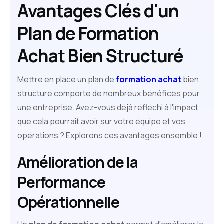
Avantages Clés d'un
Plan de Formation
Achat Bien Structuré
Mettre en place un plan de
formation achat
bien
structuré comporte de nombreux bénéfices pour
une entreprise. Avez-vous déjà réfléchi à l'impact
que cela pourrait avoir sur votre équipe et vos
opérations ? Explorons ces avantages ensemble !
Amélioration de la
Performance
Opérationnelle