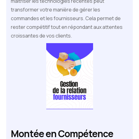
maîtriser les technologies récentes peut
transformer votre manière de gérer les
commandes et les fournisseurs. Cela permet de
rester compétitif tout en répondant aux attentes
croissantes de vos clients.
Montée en Compétence