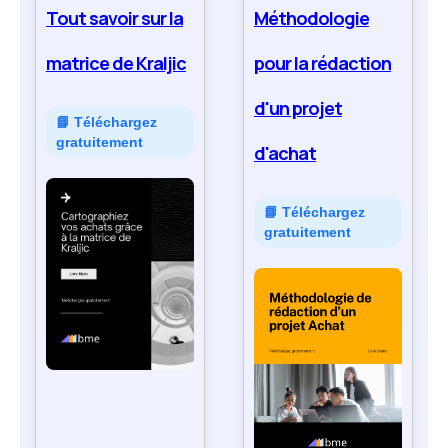
Tout savoir sur la
Méthodologie
matrice de Kraljic
pour la rédaction
d'un projet
📘 Téléchargez
gratuitement
d'achat
📘 Téléchargez
gratuitement