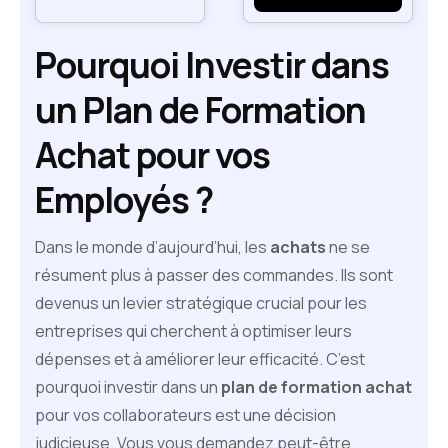
Pourquoi Investir dans
un Plan de Formation
Achat pour vos
Employés ?
Dans le monde d’aujourd’hui, les
achats
ne se
résument plus à passer des commandes. Ils sont
devenus un levier stratégique crucial pour les
entreprises qui cherchent à optimiser leurs
dépenses et à améliorer leur efficacité. C’est
pourquoi investir dans un
plan de formation achat
pour vos collaborateurs est une décision
judicieuse. Vous vous demandez peut-être