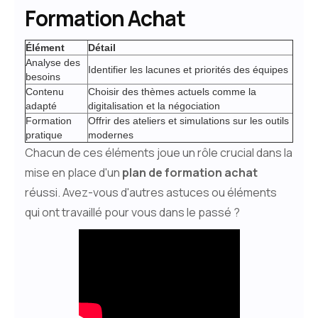
Formation Achat
Élément
Détail
Analyse des
Identifier les lacunes et priorités des équipes
besoins
Contenu
Choisir des thèmes actuels comme la
adapté
digitalisation et la négociation
Formation
Offrir des ateliers et simulations sur les outils
pratique
modernes
Chacun de ces éléments joue un rôle crucial dans la
mise en place d'un
plan de formation achat
réussi. Avez-vous d'autres astuces ou éléments
qui ont travaillé pour vous dans le passé ?