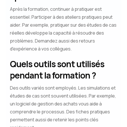
Après la formation, continuer à pratiquer est
essentiel. Participer à des ateliers pratiques peut
aider. Par exemple, pratiquer sur des études de cas
réelles développe la capacité à résoudre des
problèmes. Demandez aussi des retours
d'expérience à vos collègues.
Quels outils sont utilisés
pendant la formation ?
Des outils variés sont employés. Les simulations et
études de cas sont souvent utilisées. Par exemple,
un logiciel de gestion des achats vous aide à
comprendre le processus. Des fiches pratiques
permettent aussi de retenir les points clés