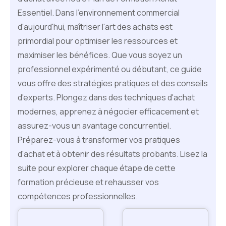
Essentiel. Dans l'environnement commercial
d'aujourd'hui, maîtriser l'art des achats est
primordial pour optimiser les ressources et
maximiser les bénéfices. Que vous soyez un
professionnel expérimenté ou débutant, ce guide
vous offre des stratégies pratiques et des conseils
d'experts. Plongez dans des techniques d'achat
modernes, apprenez à négocier efficacement et
assurez-vous un avantage concurrentiel.
Préparez-vous à transformer vos pratiques
d'achat et à obtenir des résultats probants. Lisez la
suite pour explorer chaque étape de cette
formation précieuse et rehausser vos
compétences professionnelles.