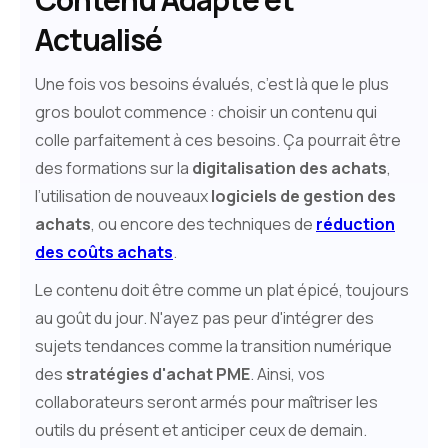
Actualisé
Une fois vos besoins évalués, c’est là que le plus
gros boulot commence : choisir un contenu qui
colle parfaitement à ces besoins. Ça pourrait être
des formations sur la
digitalisation des achats
,
l’utilisation de nouveaux
logiciels de gestion des
achats
, ou encore des techniques de
réduction
des coûts achats
.
Le contenu doit être comme un plat épicé, toujours
au goût du jour. N'ayez pas peur d'intégrer des
sujets tendances comme la transition numérique
des
stratégies d'achat PME
. Ainsi, vos
collaborateurs seront armés pour maîtriser les
outils du présent et anticiper ceux de demain.