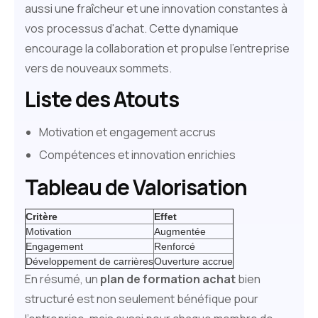
aussi une fraîcheur et une innovation constantes à
vos processus d'achat. Cette dynamique
encourage la collaboration et propulse l'entreprise
vers de nouveaux sommets.
Liste des Atouts
Motivation et engagement accrus
Compétences et innovation enrichies
Tableau de Valorisation
Critère
Effet
Motivation
Augmentée
Engagement
Renforcé
Développement de carrières
Ouverture accrue
En résumé, un
plan de formation achat
bien
structuré est non seulement bénéfique pour