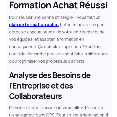
Formation Achat Réussi
Pour réussir une bonne stratégie, il vous faut un
plan de formation achat
béton. Imaginez un peu,
détecter chaque besoin de votre entreprise et de
vos équipes, et adapter la formation en
conséquence. Ça semble simple, non ? Pourtant,
une telle démarche peut vraiment faire la différence
pour optimiser vos processus d'achats.
Analyse des Besoins de
l'Entreprise et des
Collaborateurs
Première étape :
savoir où vous allez
. Pensez à
un navigateur sans GPS. Pour arriver à destination, il