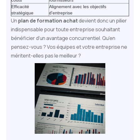
Efficacité
Alignement avec les objectifs
stratégique
d'entreprise
Un
plan de formation achat
devient donc un pilier
indispensable pour toute entreprise souhaitant
bénéficier d'un avantage concurrentiel. Qu'en
pensez-vous ? Vos équipes et votre entreprise ne
méritent-elles pas le meilleur ?