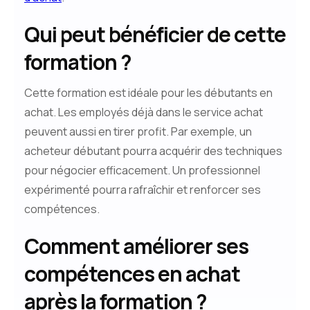
Qui peut bénéficier de cette
formation ?
Cette formation est idéale pour les débutants en
achat. Les employés déjà dans le service achat
peuvent aussi en tirer profit. Par exemple, un
acheteur débutant pourra acquérir des techniques
pour négocier efficacement. Un professionnel
expérimenté pourra rafraîchir et renforcer ses
compétences.
Comment améliorer ses
compétences en achat
après la formation ?