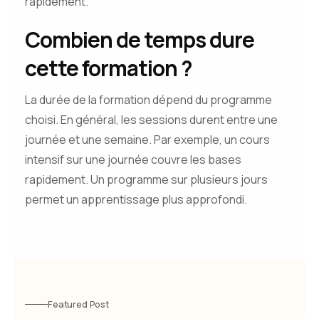
rapidement.
Combien de temps dure
cette formation ?
La durée de la formation dépend du programme
choisi. En général, les sessions durent entre une
journée et une semaine. Par exemple, un cours
intensif sur une journée couvre les bases
rapidement. Un programme sur plusieurs jours
permet un apprentissage plus approfondi.
Featured Post