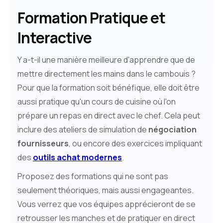
Formation Pratique et
Interactive
Y a-t-il une manière meilleure d'apprendre que de
mettre directement les mains dans le cambouis ?
Pour que la formation soit bénéfique, elle doit être
aussi pratique qu'un cours de cuisine où l'on
prépare un repas en direct avec le chef. Cela peut
inclure des ateliers de simulation de
négociation
fournisseurs
, ou encore des exercices impliquant
des
outils achat modernes
.
Proposez des formations qui ne sont pas
seulement théoriques, mais aussi engageantes.
Vous verrez que vos équipes apprécieront de se
retrousser les manches et de pratiquer en direct