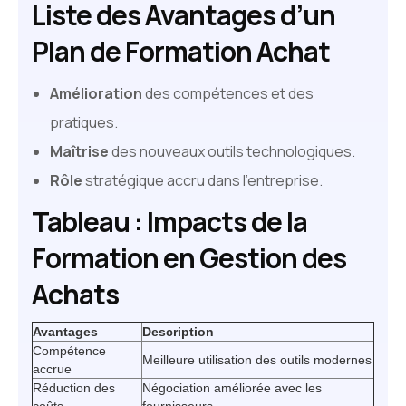
Liste des Avantages d’un
Plan de Formation Achat
Amélioration
des compétences et des
pratiques.
Maîtrise
des nouveaux outils technologiques.
Rôle
stratégique accru dans l’entreprise.
Tableau : Impacts de la
Formation en Gestion des
Achats
Avantages
Description
Compétence
Meilleure utilisation des outils modernes
accrue
Réduction des
Négociation améliorée avec les
coûts
fournisseurs