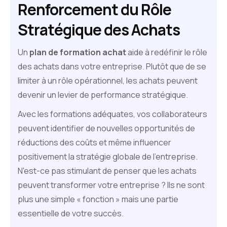
Renforcement du Rôle
Stratégique des Achats
Un
plan de formation achat
aide à redéfinir le rôle
des achats dans votre entreprise. Plutôt que de se
limiter à un rôle opérationnel, les achats peuvent
devenir un levier de performance stratégique.
Avec les formations adéquates, vos collaborateurs
peuvent identifier de nouvelles opportunités de
réductions des coûts et même influencer
positivement la stratégie globale de l’entreprise.
N'est-ce pas stimulant de penser que les achats
peuvent transformer votre entreprise ? Ils ne sont
plus une simple « fonction » mais une partie
essentielle de votre succès.