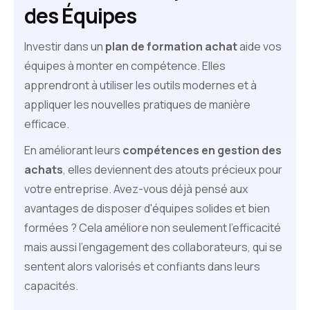
des Équipes
Investir dans un
plan de formation achat
aide vos
équipes à monter en compétence. Elles
apprendront à utiliser les outils modernes et à
appliquer les nouvelles pratiques de manière
efficace.
En améliorant leurs
compétences en gestion des
achats
, elles deviennent des atouts précieux pour
votre entreprise. Avez-vous déjà pensé aux
avantages de disposer d'équipes solides et bien
formées ? Cela améliore non seulement l'efficacité
mais aussi l'engagement des collaborateurs, qui se
sentent alors valorisés et confiants dans leurs
capacités.