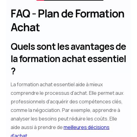
FAQ - Plan de Formation
Achat
Quels sont les avantages de
la formation achat essentiel
?
La formation achat essentiel aide à mieux
comprendre le processus d'achat. Elle permet aux
professionnels d'acquérir des compétences clés,
comme la négociation. Par exemple, apprendre à
analyser les besoins peut réduire les coûts. Elle
aide aussi à prendre de
meilleures décisions
d'achat
.