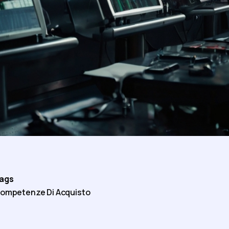
ags
ompetenze Di Acquisto