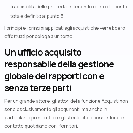
tracciabilità delle procedure, tenendo conto del costo
totale definito al punto 5.
I principi e i principi applicati agli acquisti che verrebbero
effettuati per delega a un terzo.
Un ufficio acquisito
responsabile della gestione
globale dei rapporti con e
senza terze parti
Per un grande attore, gli attori della funzione Acquisti non
sono esclusivamente gli acquirenti, ma anche in
particolare i prescrittori e gli utenti, che li possiedono in
contatto quotidiano con i fornitori.