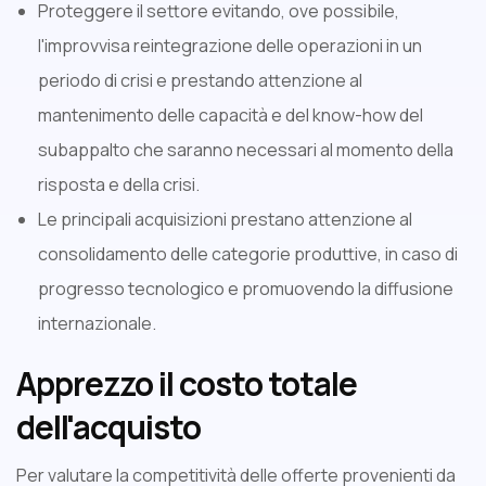
Proteggere il settore evitando, ove possibile,
l'improvvisa reintegrazione delle operazioni in un
periodo di crisi e prestando attenzione al
mantenimento delle capacità e del know-how del
subappalto che saranno necessari al momento della
risposta e della crisi.
Le principali acquisizioni prestano attenzione al
consolidamento delle categorie produttive, in caso di
progresso tecnologico e promuovendo la diffusione
internazionale.
Apprezzo il costo totale
dell'acquisto
Per valutare la competitività delle offerte provenienti da