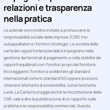
relazioni e trasparenza
nella pratica
Le aziende sono inoltre invitate a promuovere la
responsabilità sociale delle imprese (CSR) tra i
subappaltatori e i fornitori strategici. Le società della
carta dei rapporti interaziendali si impegnano nella
gestione dei terminali di pagamento e nella stabilità dei
rapporti equilibrati con i fornitori propri del fornitore.
Incoraggiamo i fornitori a soddisfare gli standard
internazionali come lo standard ISO oppure possono
ottenere l'etichetta di sostenibilità, come l'etichetta
Lucie. La Carta incoraggia anche la rinicontazione della
CSR, vale a dire la pubblicazione di un rapporto sulle
pratiche e le responsabilità commerciali. Questa