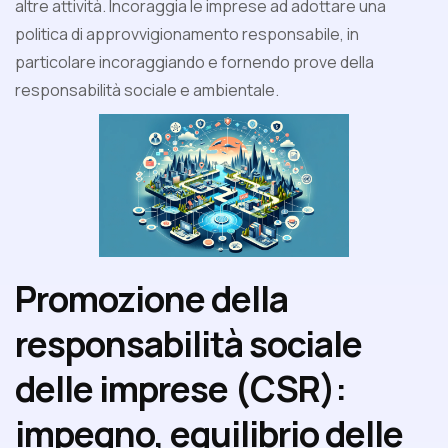
altre attività. Incoraggia le imprese ad adottare una
politica di approvvigionamento responsabile, in
particolare incoraggiando e fornendo prove della
responsabilità sociale e ambientale.
Promozione della
responsabilità sociale
delle imprese (CSR):
impegno, equilibrio delle