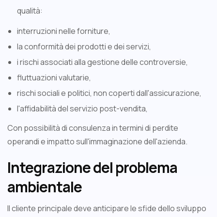
qualità:
interruzioni nelle forniture,
la conformità dei prodotti e dei servizi,
i rischi associati alla gestione delle controversie,
fluttuazioni valutarie,
rischi sociali e politici, non coperti dall'assicurazione,
l'affidabilità del servizio post-vendita,
Con possibilità di consulenza in termini di perdite
operandi e impatto sull'immaginazione dell'azienda.
Integrazione del problema
ambientale
Il cliente principale deve anticipare le sfide dello sviluppo