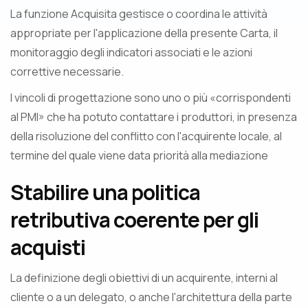
La funzione Acquisita gestisce o coordina le attività
appropriate per l'applicazione della presente Carta, il
monitoraggio degli indicatori associati e le azioni
correttive necessarie.
I vincoli di progettazione sono uno o più «corrispondenti
al PMI» che ha potuto contattare i produttori, in presenza
della risoluzione del conflitto con l'acquirente locale, al
termine del quale viene data priorità alla mediazione
Stabilire una politica
retributiva coerente per gli
acquisti
La definizione degli obiettivi di un acquirente, interni al
cliente o a un delegato, o anche l'architettura della parte