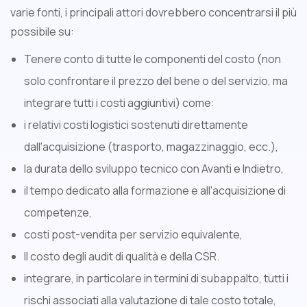
varie fonti, i principali attori dovrebbero concentrarsi il più
possibile su:
Tenere conto di tutte le componenti del costo (non
solo confrontare il prezzo del bene o del servizio, ma
integrare tutti i costi aggiuntivi) come:
i relativi costi logistici sostenuti direttamente
dall'acquisizione (trasporto, magazzinaggio, ecc.),
la durata dello sviluppo tecnico con Avanti e Indietro,
il tempo dedicato alla formazione e all'acquisizione di
competenze,
costi post-vendita per servizio equivalente,
Il costo degli audit di qualità e della CSR.
integrare, in particolare in termini di subappalto, tutti i
rischi associati alla valutazione di tale costo totale,