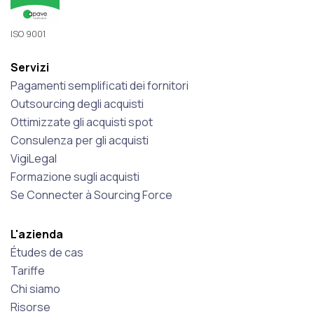
ISO 9001
Servizi
Pagamenti semplificati dei fornitori
Outsourcing degli acquisti
Ottimizzate gli acquisti spot
Consulenza per gli acquisti
VigiLegal
Formazione sugli acquisti
Se Connecter à Sourcing Force
L'azienda
Études de cas
Tariffe
Chi siamo
Risorse