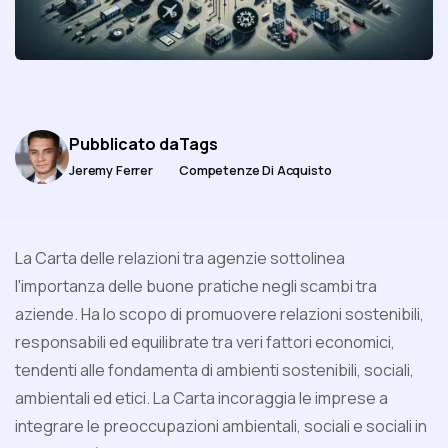
Pubblicato da
Tags
Jeremy Ferrer
Competenze Di Acquisto
La Carta delle relazioni tra agenzie sottolinea
l'importanza delle buone pratiche negli scambi tra
aziende. Ha lo scopo di promuovere relazioni sostenibili,
responsabili ed equilibrate tra veri fattori economici,
tendenti alle fondamenta di ambienti sostenibili, sociali,
ambientali ed etici. La Carta incoraggia le imprese a
integrare le preoccupazioni ambientali, sociali e sociali in