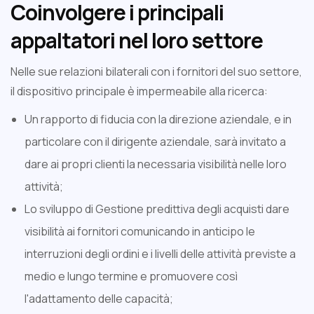
Coinvolgere i principali
appaltatori nel loro settore
Nelle sue relazioni bilaterali con i fornitori del suo settore,
il dispositivo principale è impermeabile alla ricerca:
Un rapporto di fiducia con la direzione aziendale, e in
particolare con il dirigente aziendale, sarà invitato a
dare ai propri clienti la necessaria visibilità nelle loro
attività;
Lo sviluppo di Gestione predittiva degli acquisti dare
visibilità ai fornitori comunicando in anticipo le
interruzioni degli ordini e i livelli delle attività previste a
medio e lungo termine e promuovere così
l'adattamento delle capacità;