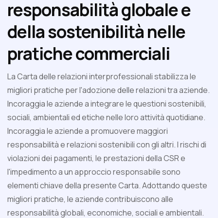
responsabilità globale e
della sostenibilità nelle
pratiche commerciali
La Carta delle relazioni interprofessionali stabilizza le
migliori pratiche per l'adozione delle relazioni tra aziende.
Incoraggia le aziende a integrare le questioni sostenibili,
sociali, ambientali ed etiche nelle loro attività quotidiane.
Incoraggia le aziende a promuovere maggiori
responsabilità e relazioni sostenibili con gli altri. I rischi di
violazioni dei pagamenti, le prestazioni della CSR e
l'impedimento a un approccio responsabile sono
elementi chiave della presente Carta. Adottando queste
migliori pratiche, le aziende contribuiscono alle
responsabilità globali, economiche, sociali e ambientali.