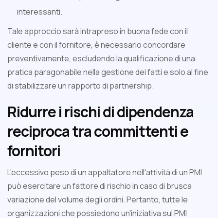
interessanti.
Tale approccio sarà intrapreso in buona fede con il
cliente e con il fornitore, è necessario concordare
preventivamente, escludendo la qualificazione di una
pratica paragonabile nella gestione dei fatti e solo al fine
di stabilizzare un rapporto di partnership.
Ridurre i rischi di dipendenza
reciproca tra committenti e
fornitori
L'eccessivo peso di un appaltatore nell'attività di un PMI
può esercitare un fattore di rischio in caso di brusca
variazione del volume degli ordini. Pertanto, tutte le
organizzazioni che possiedono un'iniziativa sul PMI