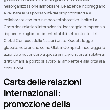
nell'organizzazione immobiliare. Le aziende incoraggiano
a valutare la responsabilità dei propri fornitori e a
collaborare con loro in modo collaborativo. Inoltre La
Carta des relazioni interaziendali incoraggia le imprese a
rispondere agli impedimenti stabiliti nel contesto del
Global Compact delle Nazioni Unite. Questa legge
globale, nota anche come Global Compact, incoraggia le
aziende a rispondere a questi principi universali relativi ai
diritti umani, al posto di lavoro, all'ambiente e alla lotta alla
corruzione.
Carta delle relazioni
internazionali:
promozione della