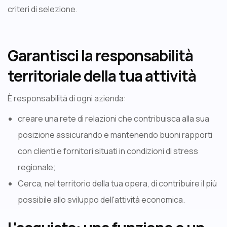
criteri di selezione.
Garantisci la responsabilità
territoriale della tua attività
È responsabilità di ogni azienda:
creare una rete di relazioni che contribuisca alla sua
posizione assicurando e mantenendo buoni rapporti
con clienti e fornitori situati in condizioni di stress
regionale;
Cerca, nel territorio della tua opera, di contribuire il più
possibile allo sviluppo dell'attività economica.