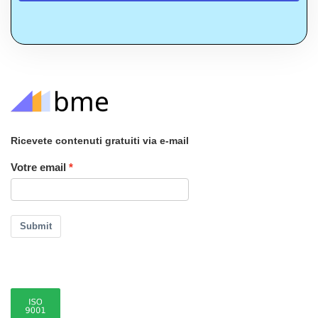
Ricevete contenuti gratuiti via e-mail
Votre email
Submit