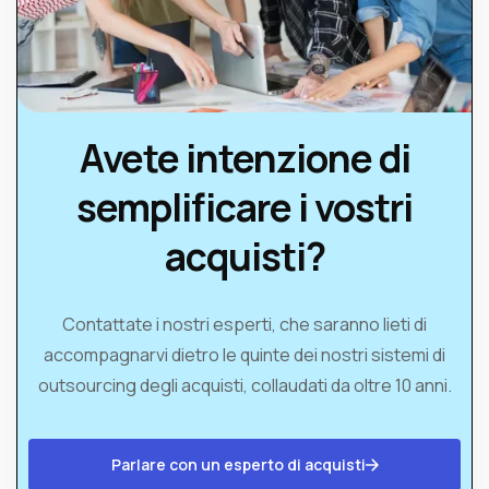
Avete intenzione di
semplificare i vostri
acquisti?
Contattate i nostri esperti, che saranno lieti di
accompagnarvi dietro le quinte dei nostri sistemi di
outsourcing degli acquisti, collaudati da oltre 10 anni.
Parlare con un esperto di acquisti