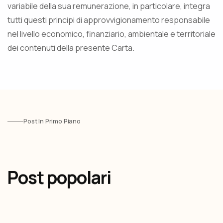
variabile della sua remunerazione, in particolare, integra
tutti questi principi di approvvigionamento responsabile
nel livello economico, finanziario, ambientale e territoriale
dei contenuti della presente Carta.
Post In Primo Piano
Post popolari