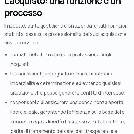
L'acquisto: una funzione e un
processo
Il rispetto, parte quotidiana di un'azienda, di tutti i principi
stabiliti si basa sulla professionalità dei suoi acquisti che
devono essere:
formato nelle tecniche della professione degli
Acquisti;
Personalmente impegnati nell'etica, mostrando
imparzialità e determinazione ed evitando qualsiasi
situazione che possa generare conflitti di interesse;
responsabile di assicurare una concorrenza aperta,
libera e leale, garantendo l'efficienza sulla base delle
seguenti regole: libertà di accesso a tutte le offerte,
parità di trattamento dei candidati, trasparenza e