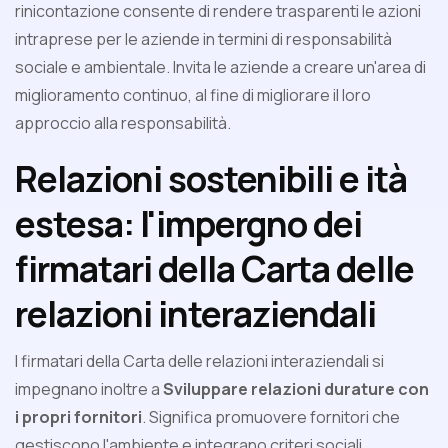
rinicontazione consente di rendere trasparenti le azioni
intraprese per le aziende in termini di responsabilità
sociale e ambientale. Invita le aziende a creare un'area di
miglioramento continuo, al fine di migliorare il loro
approccio alla responsabilità.
Relazioni sostenibili e ità
estesa: l'impergno dei
firmatari della Carta delle
relazioni interaziendali
I firmatari della Carta delle relazioni interaziendali si
impegnano inoltre a
Sviluppare relazioni durature con
i propri fornitori
. Significa promuovere fornitori che
gestiscono l'ambiente e integrano criteri sociali