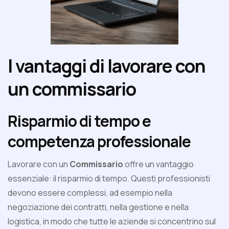
I vantaggi di lavorare con
un commissario
Risparmio di tempo e
competenza professionale
Lavorare con un
Commissario
offre un vantaggio
essenziale: il risparmio di tempo. Questi professionisti
devono essere complessi, ad esempio nella
negoziazione dei contratti, nella gestione e nella
logistica, in modo che tutte le aziende si concentrino sul