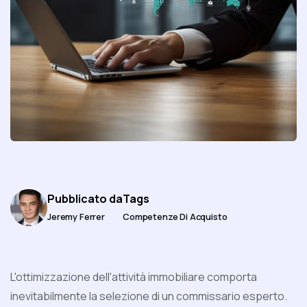
Pubblicato da
Tags
Jeremy Ferrer
Competenze Di Acquisto
L'ottimizzazione dell'attività immobiliare comporta
inevitabilmente la selezione di un commissario esperto.