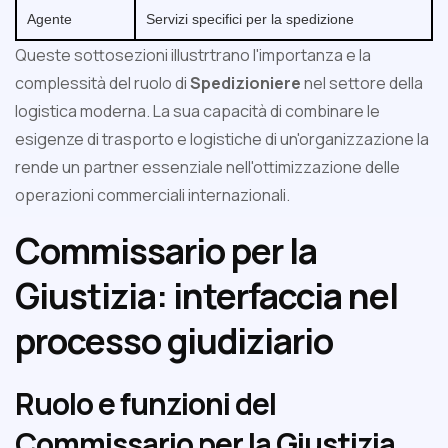
Agente
Servizi specifici per la spedizione
Queste sottosezioni illustrtrano l'importanza e la
complessità del ruolo di
Spedizioniere
nel settore della
logistica moderna. La sua capacità di combinare le
esigenze di trasporto e logistiche di un'organizzazione la
rende un partner essenziale nell'ottimizzazione delle
operazioni commerciali internazionali.
Commissario per la
Giustizia: interfaccia nel
processo giudiziario
Ruolo e funzioni del
Commissario per la Giustizia