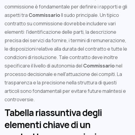
commissione è fondamentale per definire i rapporti e gli
aspetti tra
Commissario
Il sudo principale. Un tipico
contratto su commissione dovrebbe includere vari
elementi: l'identificazione delle parti, la descrizione
precisa dei servizi da fornire, i termini di remunerazione,
le disposizioni relative alla durata del contratto e tutte le
condizioni di risoluzione. Tale contratto deve inoltre
specificare il livello di autonomia del
Commissario
nel
processo decisionale e nell'attuazione dei compiti. La
trasparenza e la precisione nella struttura di questi
articoli sono fondamentali per evitare future malintesi e
controversie.
Tabella riassuntiva degli
elementi chiave di un