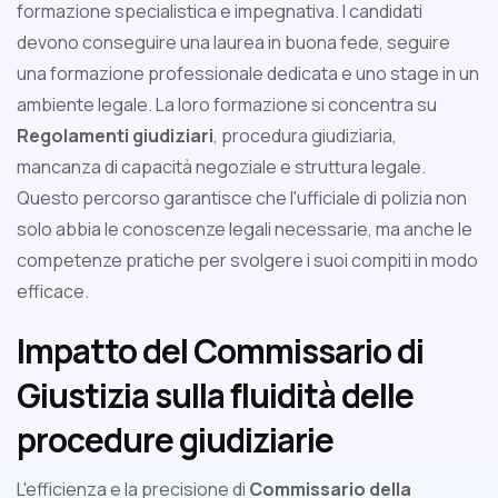
formazione specialistica e impegnativa. I candidati
devono conseguire una laurea in buona fede, seguire
una formazione professionale dedicata e uno stage in un
ambiente legale. La loro formazione si concentra su
Regolamenti giudiziari
, procedura giudiziaria,
mancanza di capacità negoziale e struttura legale.
Questo percorso garantisce che l'ufficiale di polizia non
solo abbia le conoscenze legali necessarie, ma anche le
competenze pratiche per svolgere i suoi compiti in modo
efficace.
Impatto del Commissario di
Giustizia sulla fluidità delle
procedure giudiziarie
L'efficienza e la precisione di
Commissario della