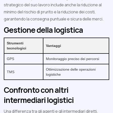
strategico del suo lavoro include anche la riduzione al
minimo del rischio di prurito e la riduzione dei costi,
garantendo la consegna puntuale e sicura delle merci.
Gestione della logistica
Strumenti
Vantaggi
tecnologici
GPS
Monitoraggio preciso dei percorsi
Ottimizzazione delle operazioni
TMS
logistiche
Confronto con altri
intermediari logistici
Una differenza tra gli agenti e gli intermediari diretti,