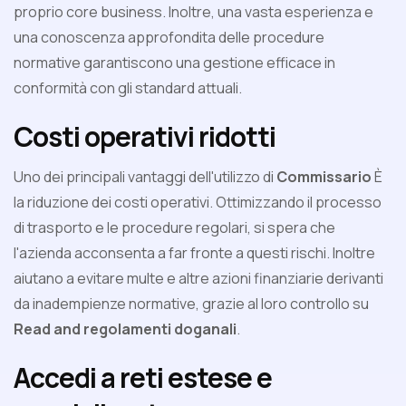
proprio core business. Inoltre, una vasta esperienza e
una conoscenza approfondita delle procedure
normative garantiscono una gestione efficace in
conformità con gli standard attuali.
Costi operativi ridotti
Uno dei principali vantaggi dell'utilizzo di
Commissario
È
la riduzione dei costi operativi. Ottimizzando il processo
di trasporto e le procedure regolari, si spera che
l'azienda acconsenta a far fronte a questi rischi. Inoltre
aiutano a evitare multe e altre azioni finanziarie derivanti
da inadempienze normative, grazie al loro controllo su
Read and regolamenti doganali
.
Accedi a reti estese e