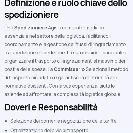
Definizione e ruolo chiave dello
spedizioniere
Uno
Spedizioniere
Agisci come intermediario
essenziale nel settore della logistica, facilitando il
coordinamento e la gestione dei flussi di ringraziamento
tra spedizione e spedizione. La sua missione principale è
organizzare il trasporto di ringraziamenti al massimo dei
costi e delle spese. La
Commissario
Seleziona il metodo
di trasporto più adatto e garantisci la conformità alle
normative esistenti. Con la sua esperienza, aiuta le
aziende ad affrontare la complessità logistica globale.
Doveri e Responsabilità
Selezione dei corrieri e negoziazione delle tariffe
Ottimizzazione delle vie di trasporto