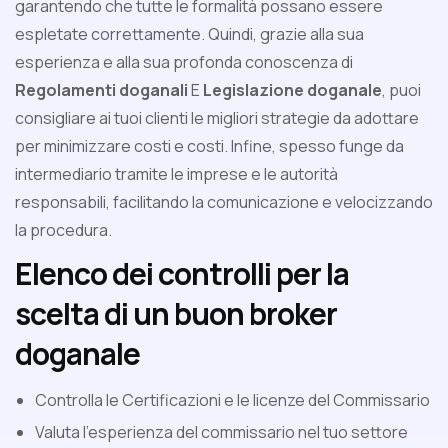
garantendo che tutte le formalità possano essere
espletate correttamente. Quindi, grazie alla sua
esperienza e alla sua profonda conoscenza di
Regolamenti doganali
E
Legislazione doganale
, puoi
consigliare ai tuoi clienti le migliori strategie da adottare
per minimizzare costi e costi. Infine, spesso funge da
intermediario tramite le imprese e le autorità
responsabili, facilitando la comunicazione e velocizzando
la procedura.
Elenco dei controlli per la
scelta di un buon broker
doganale
Controlla le Certificazioni e le licenze del Commissario
Valuta l'esperienza del commissario nel tuo settore