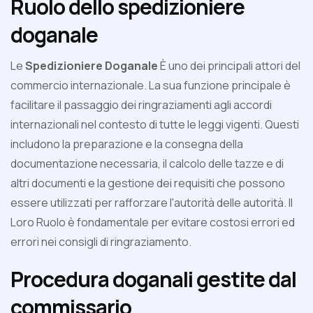
Ruolo dello spedizioniere
doganale
Le
Spedizioniere Doganale
È uno dei principali attori del
commercio internazionale. La sua funzione principale è
facilitare il passaggio dei ringraziamenti agli accordi
internazionali nel contesto di tutte le leggi vigenti. Questi
includono la preparazione e la consegna della
documentazione necessaria, il calcolo delle tazze e di
altri documenti e la gestione dei requisiti che possono
essere utilizzati per rafforzare l'autorità delle autorità. Il
Loro Ruolo è fondamentale per evitare costosi errori ed
errori nei consigli di ringraziamento.
Procedura doganali gestite dal
commissario