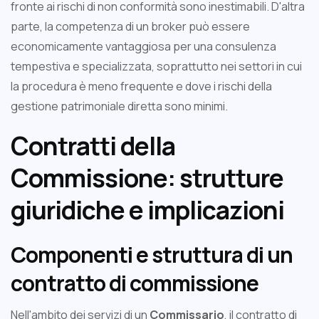
fronte ai rischi di non conformità sono inestimabili. D'altra
parte, la competenza di un broker può essere
economicamente vantaggiosa per una consulenza
tempestiva e specializzata, soprattutto nei settori in cui
la procedura è meno frequente e dove i rischi della
gestione patrimoniale diretta sono minimi.
Contratti della
Commissione: strutture
giuridiche e implicazioni
Componenti e struttura di un
contratto di commissione
Nell'ambito dei servizi di un
Commissario
, il contratto di