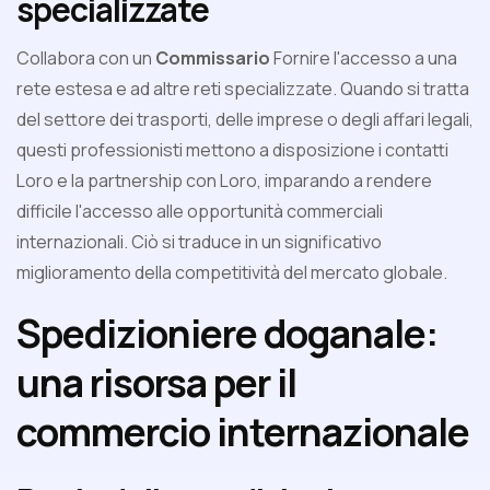
specializzate
Collabora con un
Commissario
Fornire l'accesso a una
rete estesa e ad altre reti specializzate. Quando si tratta
del settore dei trasporti, delle imprese o degli affari legali,
questi professionisti mettono a disposizione i contatti
Loro e la partnership con Loro, imparando a rendere
difficile l'accesso alle opportunità commerciali
internazionali. Ciò si traduce in un significativo
miglioramento della competitività del mercato globale.
Spedizioniere doganale:
una risorsa per il
commercio internazionale