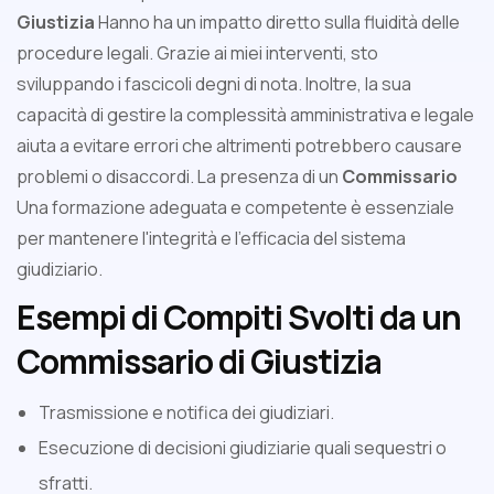
Giustizia
Hanno ha un impatto diretto sulla fluidità delle
procedure legali. Grazie ai miei interventi, sto
sviluppando i fascicoli degni di nota. Inoltre, la sua
capacità di gestire la complessità amministrativa e legale
aiuta a evitare errori che altrimenti potrebbero causare
problemi o disaccordi. La presenza di un
Commissario
Una formazione adeguata e competente è essenziale
per mantenere l'integrità e l'efficacia del sistema
giudiziario.
Esempi di Compiti Svolti da un
Commissario di Giustizia
Trasmissione e notifica dei giudiziari.
Esecuzione di decisioni giudiziarie quali sequestri o
sfratti.