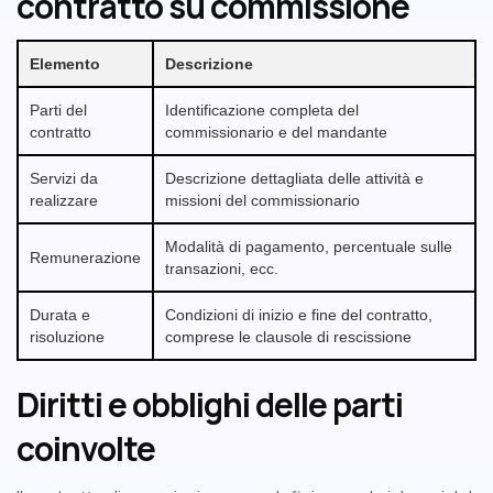
contratto su commissione
Elemento
Descrizione
Parti del
Identificazione completa del
contratto
commissionario e del mandante
Servizi da
Descrizione dettagliata delle attività e
realizzare
missioni del commissionario
Modalità di pagamento, percentuale sulle
Remunerazione
transazioni, ecc.
Durata e
Condizioni di inizio e fine del contratto,
risoluzione
comprese le clausole di rescissione
Diritti e obblighi delle parti
coinvolte