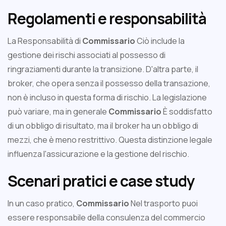
Regolamenti e responsabilità
La Responsabilità di
Commissario
Ciò include la
gestione dei rischi associati al possesso di
ringraziamenti durante la transizione. D'altra parte, il
broker, che opera senza il possesso della transazione,
non è incluso in questa forma di rischio. La legislazione
può variare, ma in generale
Commissario
È soddisfatto
di un obbligo di risultato, ma il broker ha un obbligo di
mezzi, che è meno restrittivo. Questa distinzione legale
influenza l'assicurazione e la gestione del rischio.
Scenari pratici e case study
In un caso pratico,
Commissario
Nel trasporto puoi
essere responsabile della consulenza del commercio