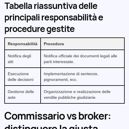
Tabella riassuntiva delle
principali responsabilità e
procedure gestite
Responsabilità
Procedura
Notifica degli
Notifica ufficiale dei documenti legali alle
atti
parti interessate.
Esecuzione
Implementazione di sentenze,
delle decisioni
pignoramenti, ecc.
Gestione delle
Organizzazione e realizzazione delle
aste
vendite pubbliche giudiziarie.
Commissario vs broker:
distinguere la giusta