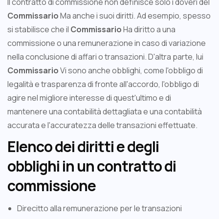
Il contratto di commissione non definisce solo i doveri del
Commissario
Ma anche i suoi diritti. Ad esempio, spesso
si stabilisce che il
Commissario
Ha diritto a una
commissione o una remunerazione in caso di variazione
nella conclusione di affari o transazioni. D'altra parte, lui
Commissario
Vi sono anche obblighi, come l'obbligo di
legalità e trasparenza di fronte all'accordo, l'obbligo di
agire nel migliore interesse di quest'ultimo e di
mantenere una contabilità dettagliata e una contabilità
accurata e l'accuratezza delle transazioni effettuate.
Elenco dei diritti e degli
obblighi in un contratto di
commissione
Direcitto alla remunerazione per le transazioni