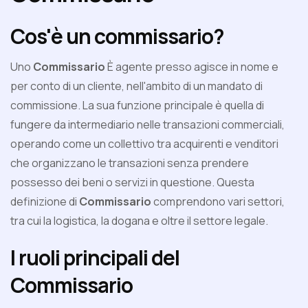
Cos'è un commissario?
Uno
Commissario
È agente presso agisce in nome e
per conto di un cliente, nell'ambito di un mandato di
commissione. La sua funzione principale è quella di
fungere da intermediario nelle transazioni commerciali,
operando come un collettivo tra acquirenti e venditori
che organizzano le transazioni senza prendere
possesso dei beni o servizi in questione. Questa
definizione di
Commissario
comprendono vari settori,
tra cui la logistica, la dogana e oltre il settore legale.
I ruoli principali del
Commissario