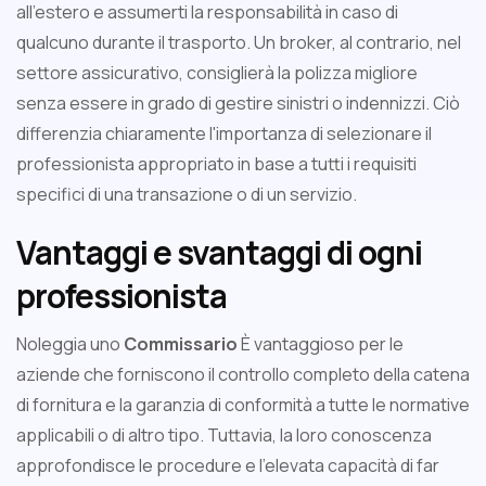
all'estero e assumerti la responsabilità in caso di
qualcuno durante il trasporto. Un broker, al contrario, nel
settore assicurativo, consiglierà la polizza migliore
senza essere in grado di gestire sinistri o indennizzi. Ciò
differenzia chiaramente l'importanza di selezionare il
professionista appropriato in base a tutti i requisiti
specifici di una transazione o di un servizio.
Vantaggi e svantaggi di ogni
professionista
Noleggia uno
Commissario
È vantaggioso per le
aziende che forniscono il controllo completo della catena
di fornitura e la garanzia di conformità a tutte le normative
applicabili o di altro tipo. Tuttavia, la loro conoscenza
approfondisce le procedure e l'elevata capacità di far