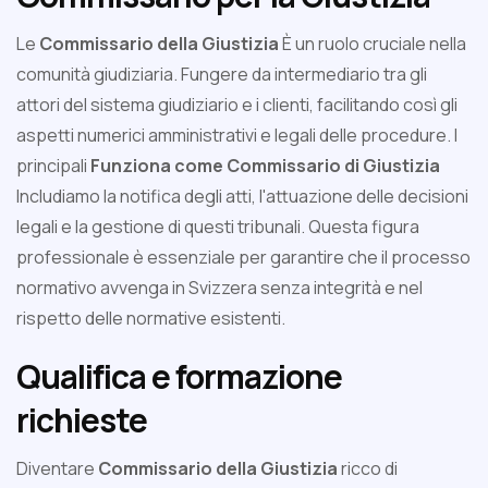
Le
Commissario della Giustizia
È un ruolo cruciale nella
comunità giudiziaria. Fungere da intermediario tra gli
attori del sistema giudiziario e i clienti, facilitando così gli
aspetti numerici amministrativi e legali delle procedure. I
principali
Funziona come Commissario di Giustizia
Includiamo la notifica degli atti, l'attuazione delle decisioni
legali e la gestione di questi tribunali. Questa figura
professionale è essenziale per garantire che il processo
normativo avvenga in Svizzera senza integrità e nel
rispetto delle normative esistenti.
Qualifica e formazione
richieste
Diventare
Commissario della Giustizia
ricco di