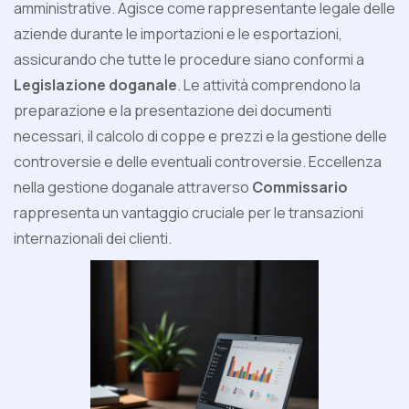
amministrative. Agisce come rappresentante legale delle
aziende durante le importazioni e le esportazioni,
assicurando che tutte le procedure siano conformi a
Legislazione doganale
. Le attività comprendono la
preparazione e la presentazione dei documenti
necessari, il calcolo di coppe e prezzi e la gestione delle
controversie e delle eventuali controversie. Eccellenza
nella gestione doganale attraverso
Commissario
rappresenta un vantaggio cruciale per le transazioni
internazionali dei clienti.