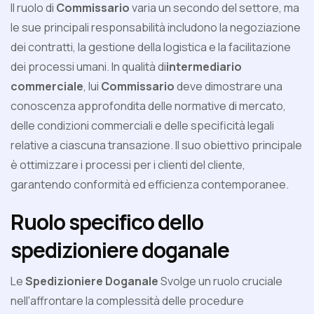
Il ruolo di
Commissario
varia un secondo del settore, ma
le sue principali responsabilità includono la negoziazione
dei contratti, la gestione della logistica e la facilitazione
dei processi umani. In qualità di
intermediario
commerciale
, lui
Commissario
deve dimostrare una
conoscenza approfondita delle normative di mercato,
delle condizioni commerciali e delle specificità legali
relative a ciascuna transazione. Il suo obiettivo principale
è ottimizzare i processi per i clienti del cliente,
garantendo conformità ed efficienza contemporanee.
Ruolo specifico dello
spedizioniere doganale
Le
Spedizioniere Doganale
Svolge un ruolo cruciale
nell'affrontare la complessità delle procedure