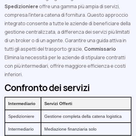
Spedizioniere
offre una gamma più ampia di servizi,
compresa l'intera catena di fornitura. Questo approccio
integrato consente a tutte le aziende di beneficiare della
gestione centralizzata, a differenza dei servizi più limitati
di un broker o di un agente. Garantire una guida attiva in
tutti gli aspetti del trasporto grazie,
Commissario
Elimina la necessità per le aziende di stipulare contratti
con più intermediari, offrire maggiore efficienza e costi
inferiori.
Confronto dei servizi
Intermediario
Servizi Offerti
Spedizioniere
Gestione completa della catena logistica
Intermediario
Mediazione finanziaria solo