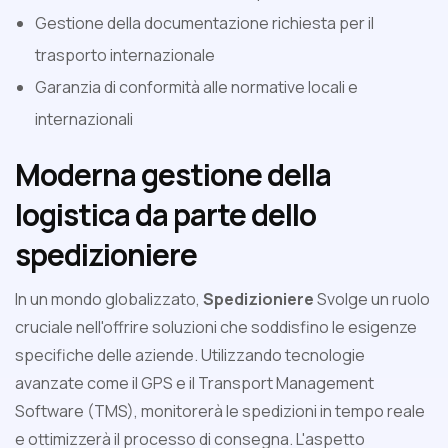
Gestione della documentazione richiesta per il
trasporto internazionale
Garanzia di conformità alle normative locali e
internazionali
Moderna gestione della
logistica da parte dello
spedizioniere
In un mondo globalizzato,
Spedizioniere
Svolge un ruolo
cruciale nell'offrire soluzioni che soddisfino le esigenze
specifiche delle aziende. Utilizzando tecnologie
avanzate come il GPS e il Transport Management
Software (TMS), monitorerà le spedizioni in tempo reale
e ottimizzerà il processo di consegna. L'aspetto