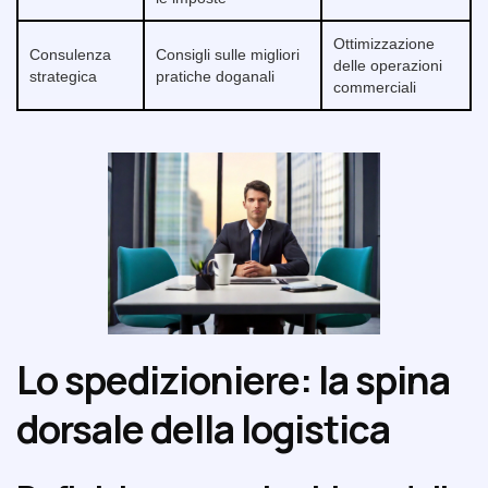
Ottimizzazione
Consulenza
Consigli sulle migliori
delle operazioni
strategica
pratiche doganali
commerciali
Lo spedizioniere: la spina
dorsale della logistica