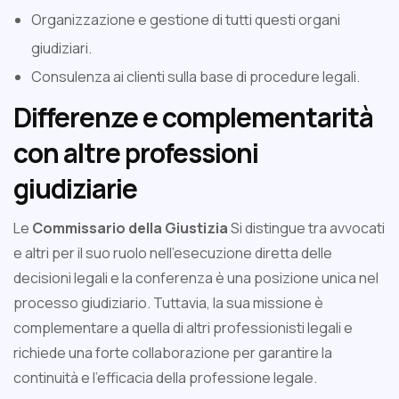
Organizzazione e gestione di tutti questi organi
giudiziari.
Consulenza ai clienti sulla base di procedure legali.
Differenze e complementarità
con altre professioni
giudiziarie
Le
Commissario della Giustizia
Si distingue tra avvocati
e altri per il suo ruolo nell'esecuzione diretta delle
decisioni legali e la conferenza è una posizione unica nel
processo giudiziario. Tuttavia, la sua missione è
complementare a quella di altri professionisti legali e
richiede una forte collaborazione per garantire la
continuità e l'efficacia della professione legale.