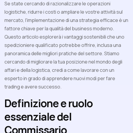
Se state cercando di razionalizzare le operazioni
logistiche, ridurre i costi o ampliare le vostre attività sul
mercato, l'implementazione di una strategia efficace è un
fattore chiave per la qualità del business moderno.
Questo articolo esplorerà i vantaggi sostenibili che uno
spedizioniere qualificato potrebbe offrire, inclusa una
panoramica delle migliori pratiche del settore. Stiamo
cercando di migliorare la tua posizione nel mondo degli
affari e della logistica, credi a come lavorare con un
esperto in grado di apprendere nuovi modi per fare
trading e avere successo.
Definizione e ruolo
essenziale del
Commissario