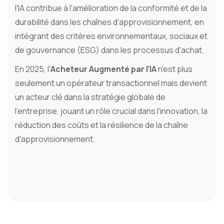
l'IA contribue à l'amélioration de la conformité et de la
durabilité dans les chaînes d'approvisionnement, en
intégrant des critères environnementaux, sociaux et
de gouvernance (ESG) dans les processus d'achat.
En 2025, l'
Acheteur Augmenté par l'IA
n'est plus
seulement un opérateur transactionnel mais devient
un acteur clé dans la stratégie globale de
l'entreprise, jouant un rôle crucial dans l'innovation, la
réduction des coûts et la résilience de la chaîne
d'approvisionnement.