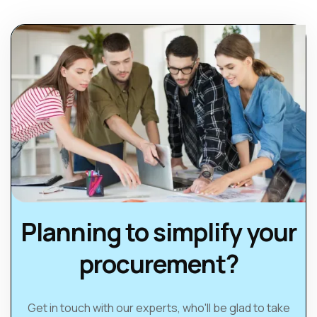
Planning to simplify your
procurement?
Get in touch with our experts, who'll be glad to take