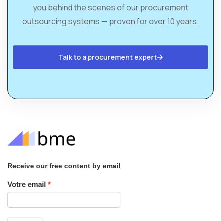
you behind the scenes of our procurement
outsourcing systems — proven for over 10 years.
Talk to a procurement expert
Receive our free content by email
Votre email