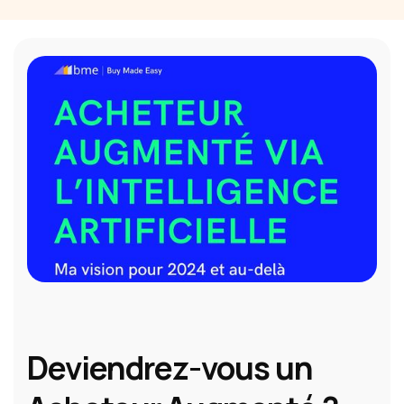
Deviendrez-vous un