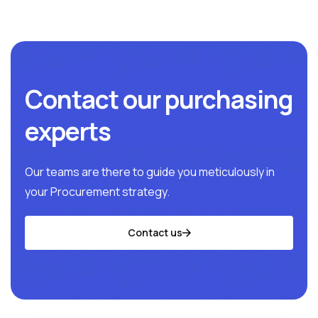
Contact our purchasing
experts
Our teams are there to guide you meticulously in
your Procurement strategy.
Contact us