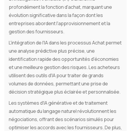
profondément la fonction d'achat, marquant une
évolution significative dans la façon dont les
entreprises abordent l'approvisionnement et la
gestion des fournisseurs.
L'intégration de l'IA dans les processus Achat permet
une analyse prédictive plus précise, une
identification rapide des opportunités d'économies
et une meilleure gestion des risques. Les acheteurs
utilisent des outils d'IA pour traiter de grands
volumes de données, permettant une prise de
décision stratégique plus éclairée et personnalisée.
Les systèmes d'IA générative et de traitement
automatique du langage naturel révolutionnent les
négociations, offrant des scénarios simulés pour
optimiser les accords avec les fournisseurs. De plus,