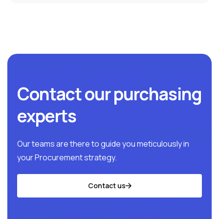
Contact our purchasing
experts
Our teams are there to guide you meticulously in
your Procurement strategy.
Contact us