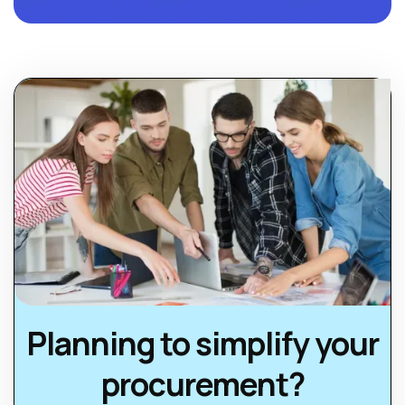
Planning to simplify your
procurement?