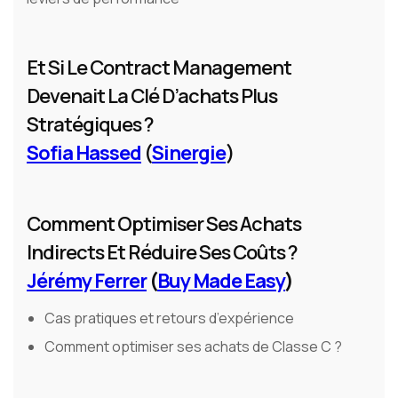
Et Si Le Contract Management
Devenait La Clé D’achats Plus
Stratégiques ?
Sofia Hassed
(
Sinergie
)
Comment Optimiser Ses Achats
Indirects Et Réduire Ses Coûts ?
Jérémy Ferrer
(
Buy Made Easy
)
Cas pratiques et retours d’expérience
Comment optimiser ses achats de Classe C ?