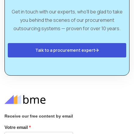
Get in touch with our experts, who'll be glad to take
you behind the scenes of our procurement
outsourcing systems — proven for over 10 years.
Talk to a procurement expert
Receive our free content by email
Votre email