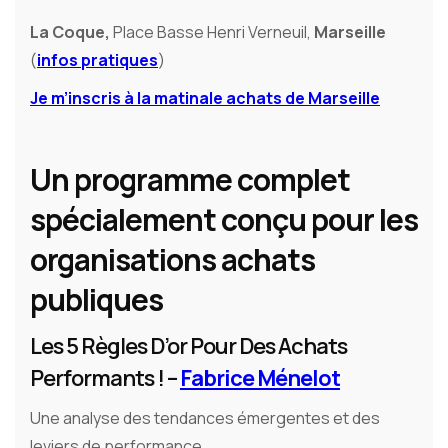
La Coque,
Place Basse Henri Verneuil,
Marseille
(
infos pratiques
)
Je m’inscris à la matinale achats de Marseille
Un programme complet
spécialement conçu pour les
organisations achats
publiques
Les 5 Règles D’or Pour Des Achats
Performants ! –
Fabrice Ménelot
Une analyse des tendances émergentes et des
leviers de performance