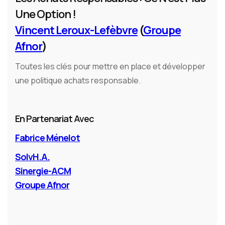
Une Option !
Vincent Leroux-Lefèbvre
(
Groupe
Afnor
)
Toutes les clés pour mettre en place et développer
une politique achats responsable.
En Partenariat Avec
Fabrice Ménelot
SolvH.A.
Sinergie-ACM
Groupe Afnor