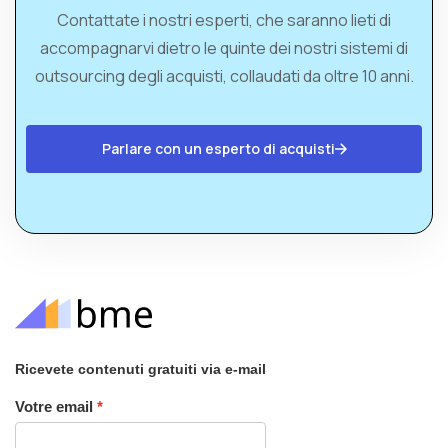
Contattate i nostri esperti, che saranno lieti di
accompagnarvi dietro le quinte dei nostri sistemi di
outsourcing degli acquisti, collaudati da oltre 10 anni.
Parlare con un esperto di acquisti
Ricevete contenuti gratuiti via e-mail
Votre email