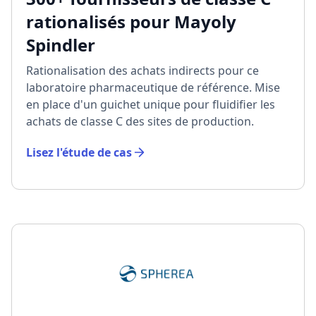
rationalisés pour Mayoly
Spindler
Rationalisation des achats indirects pour ce
laboratoire pharmaceutique de référence. Mise
en place d'un guichet unique pour fluidifier les
achats de classe C des sites de production.
Lisez l'étude de cas