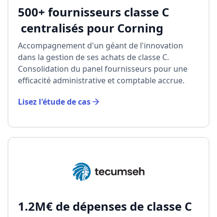
500+ fournisseurs classe C
centralisés pour Corning
Accompagnement d'un géant de l'innovation
dans la gestion de ses achats de classe C.
Consolidation du panel fournisseurs pour une
efficacité administrative et comptable accrue.
Lisez l'étude de cas
1.2M€ de dépenses de classe C