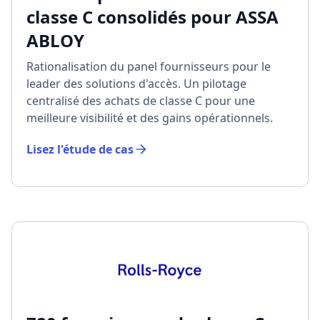
classe C consolidés pour ASSA
ABLOY
Rationalisation du panel fournisseurs pour le
leader des solutions d'accès. Un pilotage
centralisé des achats de classe C pour une
meilleure visibilité et des gains opérationnels.
Lisez l'étude de cas