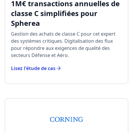
1M€ transactions annuelles de
classe C simplifiées pour
Spherea
Gestion des achats de classe C pour cet expert
des systèmes critiques. Digitalisation des flux
pour répondre aux exigences de qualité des
secteurs Défense et Aéro.
Lisez l'étude de cas