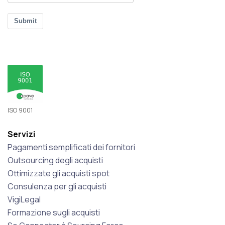
Submit
ISO 9001
Servizi
Pagamenti semplificati dei fornitori
Outsourcing degli acquisti
Ottimizzate gli acquisti spot
Consulenza per gli acquisti
VigiLegal
Formazione sugli acquisti