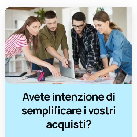
Avete intenzione di
semplificare i vostri
acquisti?