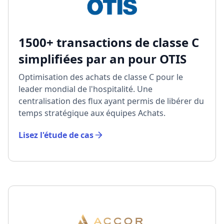
1500+ transactions de classe C
simplifiées par an pour OTIS
Optimisation des achats de classe C pour le
leader mondial de l'hospitalité. Une
centralisation des flux ayant permis de libérer du
temps stratégique aux équipes Achats.
Lisez l'étude de cas