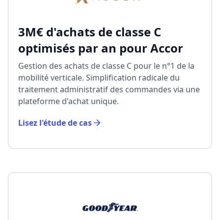
3M€ d'achats de classe C
optimisés par an pour Accor
Gestion des achats de classe C pour le n°1 de la
mobilité verticale. Simplification radicale du
traitement administratif des commandes via une
plateforme d'achat unique.
Lisez l'étude de cas