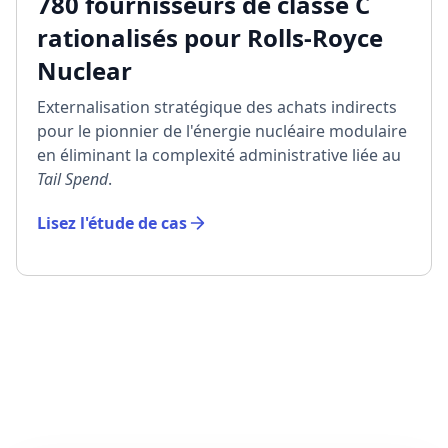
780 fournisseurs de classe C
rationalisés pour Rolls-Royce
Nuclear
Externalisation stratégique des achats indirects
pour le pionnier de l'énergie nucléaire modulaire
en éliminant la complexité administrative liée au
Tail Spend
.
Lisez l'étude de cas