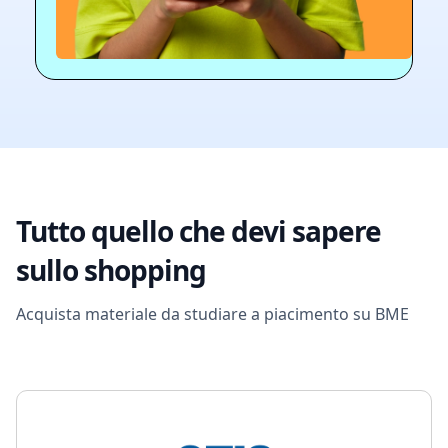
Tutto quello che devi sapere
sullo shopping
Acquista materiale da studiare a piacimento su BME