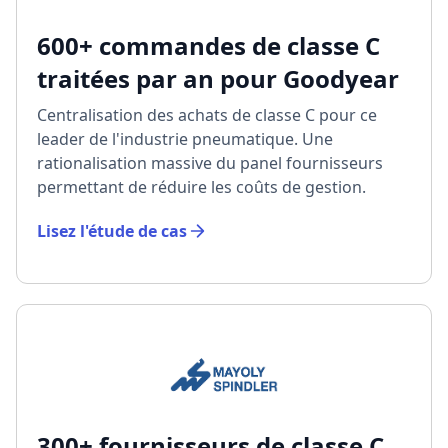
600+ commandes de classe C
traitées par an pour Goodyear
Centralisation des achats de classe C pour ce
leader de l'industrie pneumatique. Une
rationalisation massive du panel fournisseurs
permettant de réduire les coûts de gestion.
Lisez l'étude de cas
300+
fournisseurs de classe C