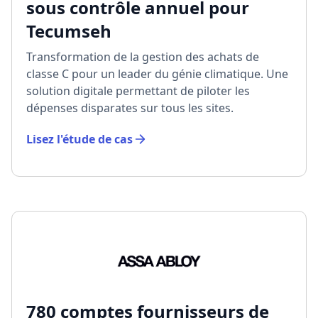
sous contrôle annuel pour
Tecumseh
Transformation de la gestion des achats de
classe C pour un leader du génie climatique. Une
solution digitale permettant de piloter les
dépenses disparates sur tous les sites.
Lisez l'étude de cas
780 comptes fournisseurs de